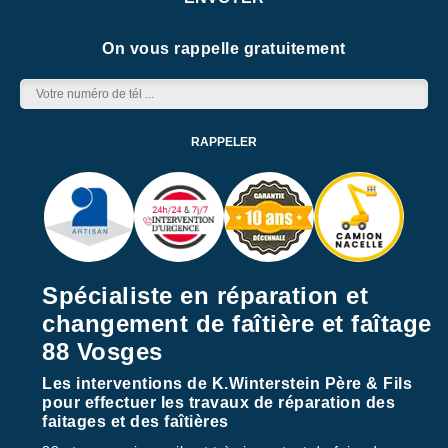
On vous rappelle gratuitement
Spécialiste en réparation et
changement de faîtière et faîtage
88 Vosges
Les interventions de K.Winterstein Père & Fils
pour effectuer les travaux de réparation des
faitages et des faîtières