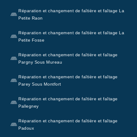
Réparation et changement de faîtière et faîtage La
Petite Raon
Réparation et changement de faîtière et faîtage La
Petite Fosse
Réparation et changement de faîtière et faîtage
Pargny Sous Mureau
Réparation et changement de faîtière et faîtage
Parey Sous Montfort
Réparation et changement de faîtière et faîtage
Pallegney
Réparation et changement de faîtière et faîtage
Padoux