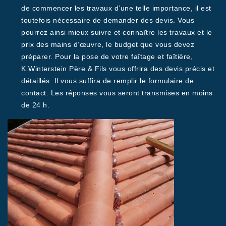
de commencer les travaux d’une telle importance, il est
toutefois nécessaire de demander des devis. Vous
pourrez ainsi mieux suivre et connaître les travaux et le
prix des mains d’œuvre, le budget que vous devez
préparer. Pour la pose de votre faîtage et faîtière,
K.Winterstein Père & Fils vous offrira des devis précis et
détaillés. Il vous suffira de remplir le formulaire de
contact. Les réponses vous seront transmises en moins
de 24 h.