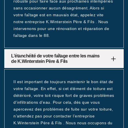
robuste pour faire face aux prochaines intempéries
sans occasionner aucun désagrément. Alors si
votre faîtage est en mauvais état, appelez vite
notre entreprise K.Winterstein Père & Fils . Nous
intervenons pour une rénovation et réparation de
faîtage dans le 88.
L’étanchéité de votre faîtage entre les mains
de K.Winterstein Père & Fils
Il est important de toujours maintenir le bon état de
votre faîtage. En effet, si cet élément de toiture est
détérioré, votre toit risque fort de graves problèmes
d’infiltrations d’eau. Pour cela, dès que vous
apercevez des problèmes de fuite sur votre toiture,
n’attendez pas pour contacter l’entreprise
K.Winterstein Père & Fils . Nous nous occupons du