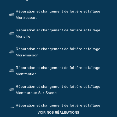
Réparation et changement de faîtière et faîtage
Morizecourt
Réparation et changement de faîtière et faîtage
Moriville
Réparation et changement de faîtière et faîtage
Morelmaison
Réparation et changement de faîtière et faîtage
Montmotier
Réparation et changement de faîtière et faîtage
Monthureux Sur Saone
Réparation et changement de faîtière et faîtage
Monthureux Le Sec
VOIR NOS RÉALISATIONS