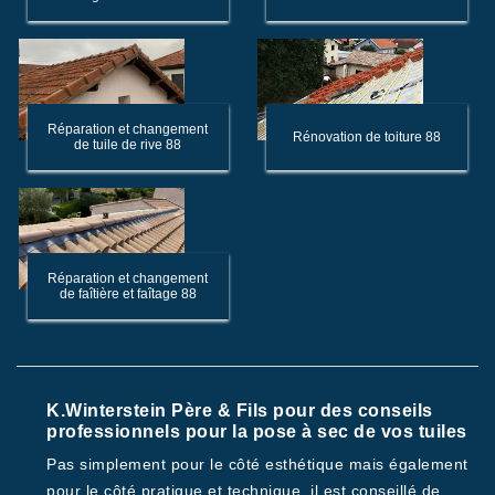
Réparation et changement
Rénovation de toiture 88
de tuile de rive 88
Réparation et changement
de faîtière et faîtage 88
K.Winterstein Père & Fils pour des conseils
professionnels pour la pose à sec de vos tuiles
Pas simplement pour le côté esthétique mais également
pour le côté pratique et technique, il est conseillé de