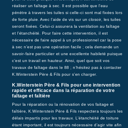
réaliser un faîtage à sec. Il est possible que l’eau
pénètre à travers les tuiles si celle-ci sont mal fixées lors
de forte pluie. Avec l’aide de vis sur un closoir, les tuiles
seront fixées. Celui-ci assurera la ventilation au faîtage
et l’étanchéité. Pour faire cette intervention, il est
nécessaire de faire appel à un professionnel car la pose
à sec n’est pas une opération facile ; cela demande un
savoir-faire particulier et une excellente habileté puisque
c’est un travail en hauteur. Ainsi, quel que soit vos
travaux de faîtage dans le 88 ; n’hésitez pas à contacter
K.Winterstein Père & Fils pour s’en charger.
K.Winterstein Père & Fils pour une intervention
rapide et efficace dans la réparation de votre
faîtage et faîtière
Pour la réparation ou la rénovation de vos faitage et
faîtière, K.Winterstein Père & Fils respectera toujours les
délais impartis pour les travaux. L’étanchéité de toiture
étant important, il est toujours nécessaire d’agir vite afin