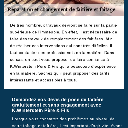
De très nombreux travaux devront se faire sur la partie
supérieure de l'immeuble. En effet, il est nécessaire de
faire des travaux de remplacement des faitières. Afin
de réaliser ces interventions qui sont très difficiles, il
faut contacter des professionnels en la matière. Dans
ce cas, on peut vous proposer de faire confiance à
K.Winterstein Père & Fils qui a beaucoup d'expérience
en la matière. Sachez qu'il peut proposer des tarifs
intéressants et accessibles à tous.
Demandez vos devis de pose de faitière
gratuitement et sans engagement avec
K.Winterstein Père & Fils
Lorsque vous constatez des problèmes au niveau de
votre faîtage et faîtière, il est important d’agir vite. Avant