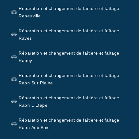
Réparation et changement de faîtière et faîtage
Rebeuville
Réparation et changement de faîtière et faîtage
Raves
Réparation et changement de faîtière et faîtage
Rapey
Réparation et changement de faîtière et faîtage
Raon Sur Plaine
Réparation et changement de faîtière et faîtage
Raon L Etape
Réparation et changement de faîtière et faîtage
Raon Aux Bois