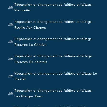
Réparation et changement de faîtière et faîtage
Rozerotte
Réparation et changement de faîtière et faîtage
Roville Aux Chenes
Réparation et changement de faîtière et faîtage
Rouvres La Chetive
Réparation et changement de faîtière et faîtage
Rouvres En Xaintois
Réparation et changement de faîtière et faîtage Le
Roulier
Réparation et changement de faîtière et faîtage
Les Rouges Eaux