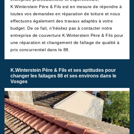
K.Winterstein Père & Fils est en mesure de répondre à
toutes vos demandes en réparation de toiture et nous
effectuons également des travaux adaptés à votre
budget. De ce fait, n’hésitez pas à contacter notre
entreprise de couverture K.Winterstein Père & Fils pour
une réparation et changement de faîtage de qualité à
prix concurrentiel dans le 88.
K.Winterstein Père & Fils et ses aptitudes pour
changer les faitages 88 et ses environs dans le
Vosges