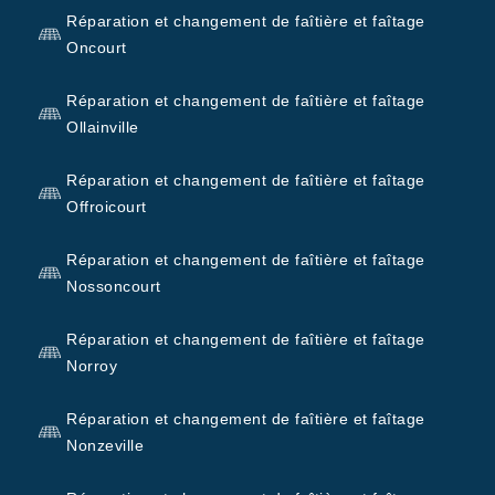
Réparation et changement de faîtière et faîtage
Oncourt
Réparation et changement de faîtière et faîtage
Ollainville
Réparation et changement de faîtière et faîtage
Offroicourt
Réparation et changement de faîtière et faîtage
Nossoncourt
Réparation et changement de faîtière et faîtage
Norroy
Réparation et changement de faîtière et faîtage
Nonzeville