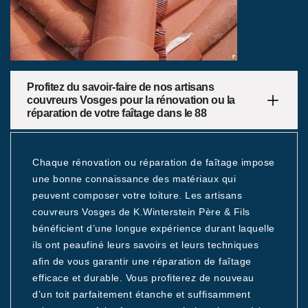
Profitez du savoir-faire de nos artisans
couvreurs Vosges pour la rénovation ou la
réparation de votre faîtage dans le 88
Chaque rénovation ou réparation de faîtage impose
une bonne connaissance des matériaux qui
peuvent composer votre toiture. Les artisans
couvreurs Vosges de K.Winterstein Père & Fils
bénéficient d’une longue expérience durant laquelle
ils ont peaufiné leurs savoirs et leurs techniques
afin de vous garantir une réparation de faîtage
efficace et durable. Vous profiterez de nouveau
d’un toit parfaitement étanche et suffisamment