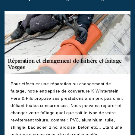
Pour effectuer une réparation ou changement de
faitage, notre entreprise de couverture K.Winterstein
Père & Fils propose ses prestations à un prix pas cher,
défiant toutes concurrences. Nous pouvons réparer et
changer votre faîtage quel que soit le type de votre
revêtement toiture, comme : PVC, aluminium, tuile,
shingle, bac acier, zinc, ardoise, béton etc... Etant une
entreprise professionnelle et expérimentée,