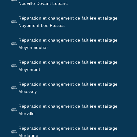
Neuville Devant Lepanc
Réparation et changement de faîtière et faîtage
Nayemont Les Fosses
Réparation et changement de faîtière et faîtage
Moyenmoutier
Réparation et changement de faîtière et faîtage
Moyemont
Réparation et changement de faîtière et faîtage
Moussey
Réparation et changement de faîtière et faîtage
Morville
Réparation et changement de faîtière et faîtage
Mortagne