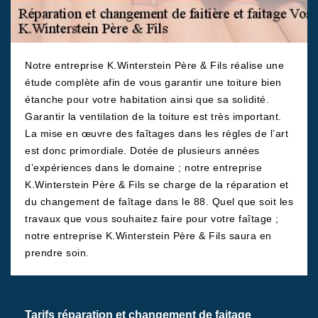
Notre entreprise K.Winterstein Père & Fils réalise une
étude complète afin de vous garantir une toiture bien
étanche pour votre habitation ainsi que sa solidité.
Garantir la ventilation de la toiture est très important.
La mise en œuvre des faîtages dans les règles de l’art
est donc primordiale. Dotée de plusieurs années
d’expériences dans le domaine ; notre entreprise
K.Winterstein Père & Fils se charge de la réparation et
du changement de faîtage dans le 88. Quel que soit les
travaux que vous souhaitez faire pour votre faîtage ;
notre entreprise K.Winterstein Père & Fils saura en
prendre soin.
Tarifs réparation et changement de faitage