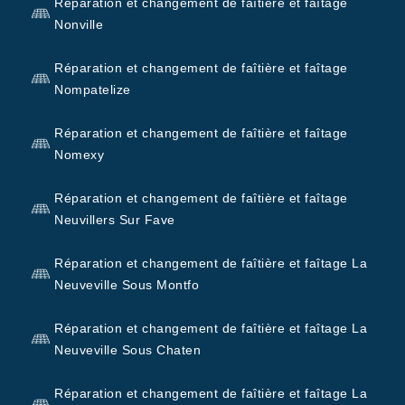
Réparation et changement de faîtière et faîtage
Nonville
Réparation et changement de faîtière et faîtage
Nompatelize
Réparation et changement de faîtière et faîtage
Nomexy
Réparation et changement de faîtière et faîtage
Neuvillers Sur Fave
Réparation et changement de faîtière et faîtage La
Neuveville Sous Montfo
Réparation et changement de faîtière et faîtage La
Neuveville Sous Chaten
Réparation et changement de faîtière et faîtage La