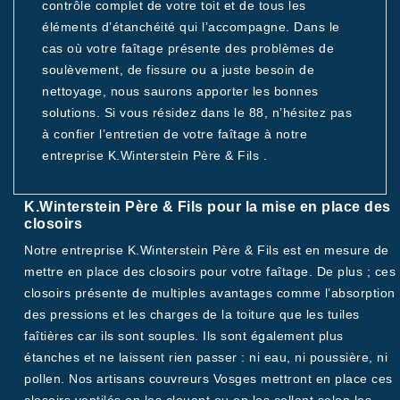
contrôle complet de votre toit et de tous les
éléments d’étanchéité qui l’accompagne. Dans le
cas où votre faîtage présente des problèmes de
soulèvement, de fissure ou a juste besoin de
nettoyage, nous saurons apporter les bonnes
solutions. Si vous résidez dans le 88, n’hésitez pas
à confier l’entretien de votre faîtage à notre
entreprise K.Winterstein Père & Fils .
K.Winterstein Père & Fils pour la mise en place des
closoirs
Notre entreprise K.Winterstein Père & Fils est en mesure de
mettre en place des closoirs pour votre faîtage. De plus ; ces
closoirs présente de multiples avantages comme l’absorption
des pressions et les charges de la toiture que les tuiles
faîtières car ils sont souples. Ils sont également plus
étanches et ne laissent rien passer : ni eau, ni poussière, ni
pollen. Nos artisans couvreurs Vosges mettront en place ces