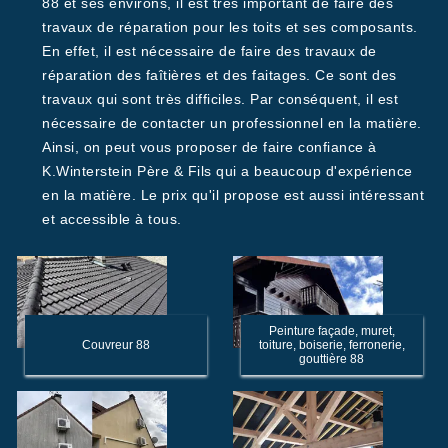
88 et ses environs, il est très important de faire des
travaux de réparation pour les toits et ses composants.
En effet, il est nécessaire de faire des travaux de
réparation des faîtières et des faitages. Ce sont des
travaux qui sont très difficiles. Par conséquent, il est
nécessaire de contacter un professionnel en la matière.
Ainsi, on peut vous proposer de faire confiance à
K.Winterstein Père & Fils qui a beaucoup d'expérience
en la matière. Le prix qu'il propose est aussi intéressant
et accessible à tous.
Peinture façade, muret,
Couvreur 88
toiture, boiserie, ferronerie,
gouttière 88