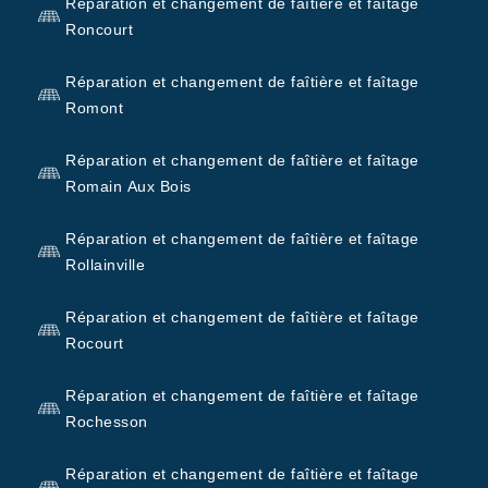
Réparation et changement de faîtière et faîtage
Roncourt
Réparation et changement de faîtière et faîtage
Romont
Réparation et changement de faîtière et faîtage
Romain Aux Bois
Réparation et changement de faîtière et faîtage
Rollainville
Réparation et changement de faîtière et faîtage
Rocourt
Réparation et changement de faîtière et faîtage
Rochesson
Réparation et changement de faîtière et faîtage