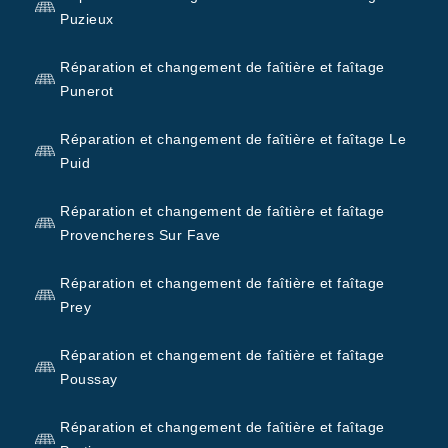
Puzieux
Réparation et changement de faîtière et faîtage
Punerot
Réparation et changement de faîtière et faîtage Le
Puid
Réparation et changement de faîtière et faîtage
Provencheres Sur Fave
Réparation et changement de faîtière et faîtage
Prey
Réparation et changement de faîtière et faîtage
Poussay
Réparation et changement de faîtière et faîtage