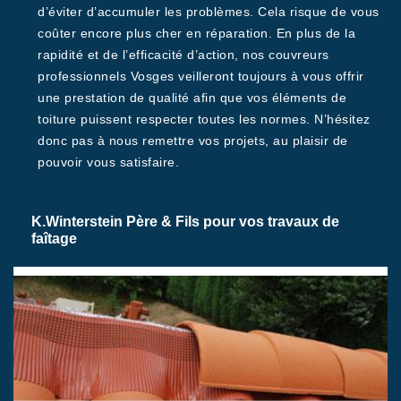
d’éviter d’accumuler les problèmes. Cela risque de vous
coûter encore plus cher en réparation. En plus de la
rapidité et de l’efficacité d’action, nos couvreurs
professionnels Vosges veilleront toujours à vous offrir
une prestation de qualité afin que vos éléments de
toiture puissent respecter toutes les normes. N’hésitez
donc pas à nous remettre vos projets, au plaisir de
pouvoir vous satisfaire.
K.Winterstein Père & Fils pour vos travaux de
faîtage