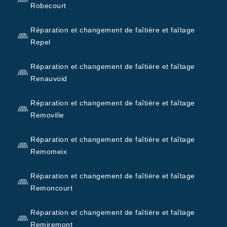
Robecourt
Réparation et changement de faîtière et faîtage
Repel
Réparation et changement de faîtière et faîtage
Renauvoid
Réparation et changement de faîtière et faîtage
Removille
Réparation et changement de faîtière et faîtage
Remomeix
Réparation et changement de faîtière et faîtage
Remoncourt
Réparation et changement de faîtière et faîtage
Remiremont