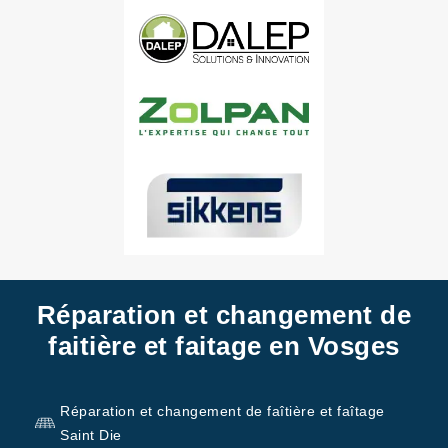
Réparation et changement de
faitière et faitage en Vosges
Réparation et changement de faîtière et faîtage
Saint Die