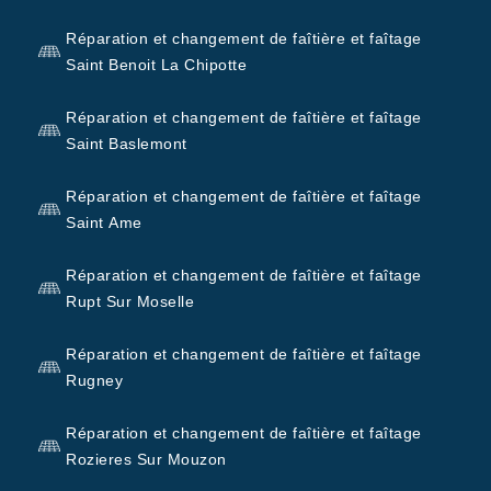
Réparation et changement de faîtière et faîtage
Saint Benoit La Chipotte
Réparation et changement de faîtière et faîtage
Saint Baslemont
Réparation et changement de faîtière et faîtage
Saint Ame
Réparation et changement de faîtière et faîtage
Rupt Sur Moselle
Réparation et changement de faîtière et faîtage
Rugney
Réparation et changement de faîtière et faîtage
Rozieres Sur Mouzon