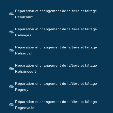
Réparation et changement de faîtière et faîtage
Remicourt
Réparation et changement de faîtière et faîtage
Relanges
Réparation et changement de faîtière et faîtage
Rehaupal
Réparation et changement de faîtière et faîtage
Rehaincourt
Réparation et changement de faîtière et faîtage
Regney
Réparation et changement de faîtière et faîtage
Regnevelle