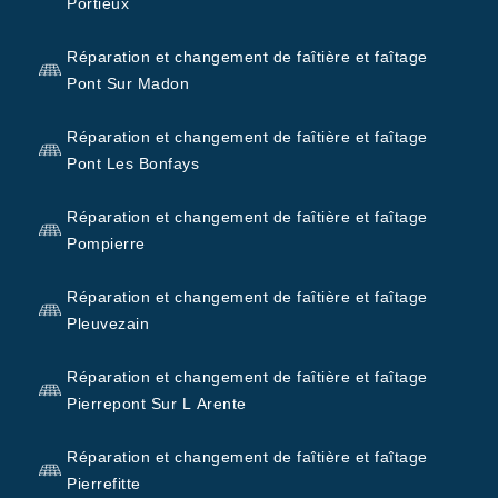
Portieux
Réparation et changement de faîtière et faîtage
Pont Sur Madon
Réparation et changement de faîtière et faîtage
Pont Les Bonfays
Réparation et changement de faîtière et faîtage
Pompierre
Réparation et changement de faîtière et faîtage
Pleuvezain
Réparation et changement de faîtière et faîtage
Pierrepont Sur L Arente
Réparation et changement de faîtière et faîtage
Pierrefitte