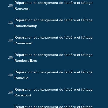
Réparation et changement de faîtière et faîtage
Rancourt
Réparation et changement de faîtière et faîtage
Ramonchamp
Réparation et changement de faîtière et faîtage
Ramecourt
Réparation et changement de faîtière et faîtage
Rambervillers
Réparation et changement de faîtière et faîtage
Rainville
Réparation et changement de faîtière et faîtage
Racecourt
Réparation et changement de faîtière et faîtage