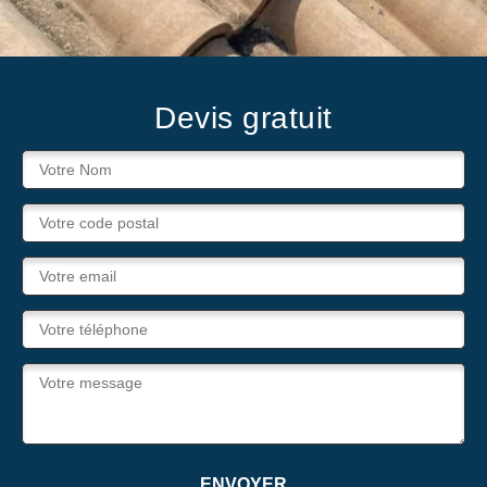
Devis gratuit