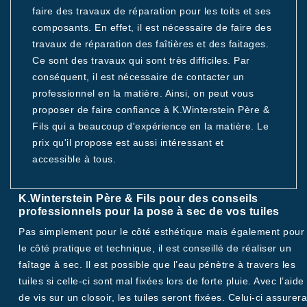
faire des travaux de réparation pour les toits et ses
composants. En effet, il est nécessaire de faire des
travaux de réparation des faîtières et des faitages.
Ce sont des travaux qui sont très difficiles. Par
conséquent, il est nécessaire de contacter un
professionnel en la matière. Ainsi, on peut vous
proposer de faire confiance à K.Winterstein Père &
Fils qui a beaucoup d'expérience en la matière. Le
prix qu'il propose est aussi intéressant et
accessible à tous.
K.Winterstein Père & Fils pour des conseils
professionnels pour la pose à sec de vos tuiles
Pas simplement pour le côté esthétique mais également pour
le côté pratique et technique, il est conseillé de réaliser un
faîtage à sec. Il est possible que l’eau pénètre à travers les
tuiles si celle-ci sont mal fixées lors de forte pluie. Avec l’aide
de vis sur un closoir, les tuiles seront fixées. Celui-ci assurera