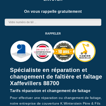
On vous rappelle gratuitement
Spécialiste en réparation et
changement de faîtière et faîtage
Xaffevillers 88700
Tarifs réparation et changement de faitage
Pour effectuer une réparation ou changement de faitage,
notre entreprise de couverture K.Winterstein Père & Fils