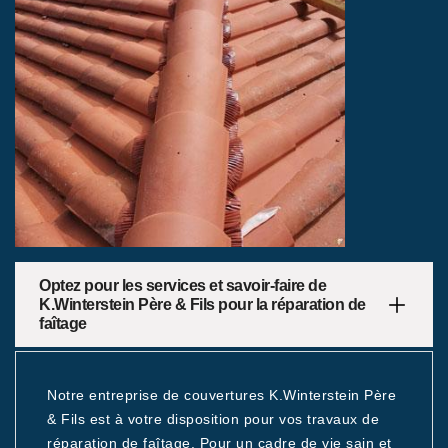
Optez pour les services et savoir-faire de
K.Winterstein Père & Fils pour la réparation de
faîtage
Notre entreprise de couvertures K.Winterstein Père
& Fils est à votre disposition pour vos travaux de
réparation de faîtage. Pour un cadre de vie sain et