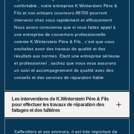
confortable ; notre entreprise K.Winterstein Père &
Fils et nos artisans couvreurs 88700 pourront
intervenir chez vous rapidement et efficacement.
Nous avons conscience que si vous faites appel à
une entreprise de couverture professionnelle
comme K.Winterstein Père & Fils , c’est que vous
souhaitez avoir des travaux de qualité et des
résultats aux normes. Etant une entreprise sérieuse
et professionnel ; sachez que nous vous assurons
un suivi et accompagnement de qualité avec des
conseils et des services de réparation fiable.
Les interventions de K.Winterstein Père & Fils
pour effectuer les travaux de réparation des
faitages et des faîtières
Xaffevillers et ses environs, il est très important de