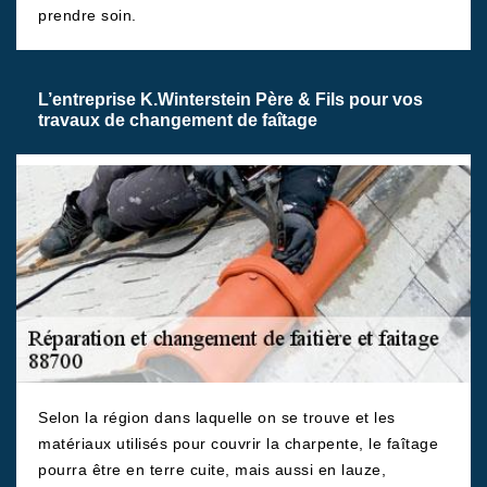
prendre soin.
L’entreprise K.Winterstein Père & Fils pour vos
travaux de changement de faîtage
Selon la région dans laquelle on se trouve et les
matériaux utilisés pour couvrir la charpente, le faîtage
pourra être en terre cuite, mais aussi en lauze,