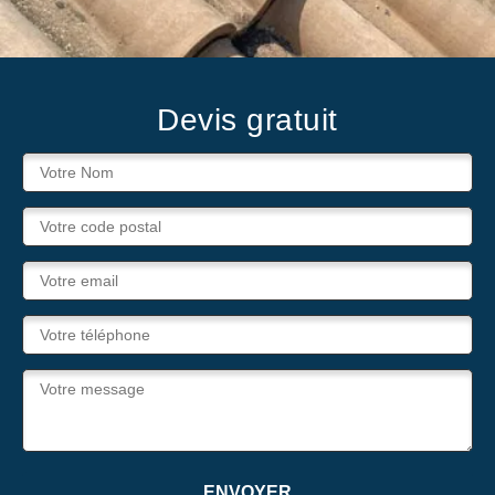
Devis gratuit