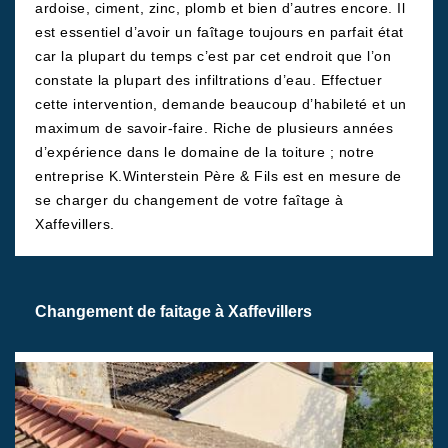
ardoise, ciment, zinc, plomb et bien d’autres encore. Il
est essentiel d’avoir un faîtage toujours en parfait état
car la plupart du temps c’est par cet endroit que l’on
constate la plupart des infiltrations d’eau. Effectuer
cette intervention, demande beaucoup d’habileté et un
maximum de savoir-faire. Riche de plusieurs années
d’expérience dans le domaine de la toiture ; notre
entreprise K.Winterstein Père & Fils est en mesure de
se charger du changement de votre faîtage à
Xaffevillers.
Changement de faitage à Xaffevillers