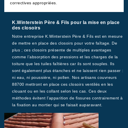
correctives appropriées.
K.Winterstein Père & Fils pour la mise en place
des closoirs
Notre entreprise K.Winterstein Père & Fils est en mesure
de mettre en place des closoirs pour votre faîtage. De
plus ; ces closoirs présente de multiples avantages
comme l’absorption des pressions et les charges de la
toiture que les tuiles faîtières car ils sont souples. Ils
sont également plus étanches et ne laissent rien passer :
ni eau, ni poussière, ni pollen. Nos artisans couvreurs
88700 mettront en place ces closoirs ventilés en les
clouant ou en les collant selon les cas. Ces deux
méthodes évitent l’apparition de fissures contrairement à
la fixation au mortier qui se faisait auparavant.