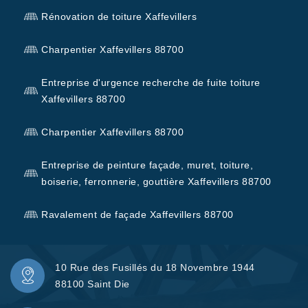
Rénovation de toiture Xaffevillers
Charpentier Xaffevillers 88700
Entreprise d'urgence recherche de fuite toiture
Xaffevillers 88700
Charpentier Xaffevillers 88700
Entreprise de peinture façade, muret, toiture,
boiserie, ferronnerie, gouttière Xaffevillers 88700
Ravalement de façade Xaffevillers 88700
10 Rue des Fusillés du 18 Novembre 1944
88100 Saint Die