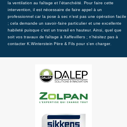
la ventilation au faîtage et l’étanchéité. Pour faire cette
intervention, il est nécessaire de faire appel à un
professionnel car la pose à sec n’est pas une opération facile
; cela demande un savoir-faire particulier et une excellente
habileté puisque c’est un travail en hauteur. Ainsi, quel que
soit vos travaux de faîtage à Xaffevillers ; n’hésitez pas à
contacter K.Winterstein Père & Fils pour s’en charger.