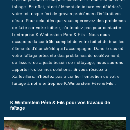
faîtage. En effet, si cet élément de toiture est détérioré,
votre toit risque fort de graves problèmes d’infiltrations
d’eau. Pour cela, dès que vous apercevez des problèmes
de fuite sur votre toiture, n’attendez pas pour contacter
l’entreprise K.Winterstein Père & Fils . Nous nous
occupons du contrôle complet de votre toit et de tous les
éléments d’étanchéité qui l’accompagne. Dans le cas où
votre faîtage présente des problèmes de soulèvement,
de fissure ou a juste besoin de nettoyage, nous saurons
apporter les bonnes solutions. Si vous résidez à
Xaffevillers, n’hésitez pas à confier l’entretien de votre
faîtage à notre entreprise K.Winterstein Père & Fils .
K.Winterstein Père & Fils pour vos travaux de
faîtage