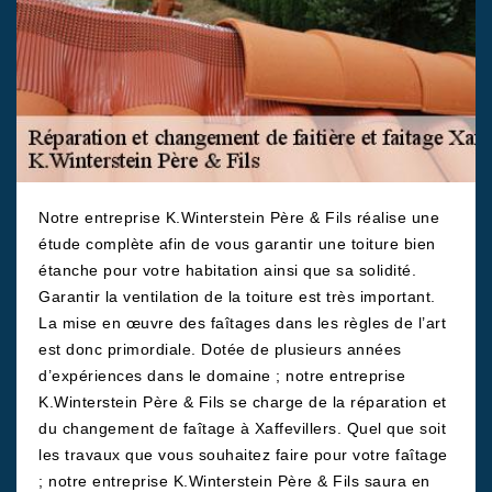
Notre entreprise K.Winterstein Père & Fils réalise une
étude complète afin de vous garantir une toiture bien
étanche pour votre habitation ainsi que sa solidité.
Garantir la ventilation de la toiture est très important.
La mise en œuvre des faîtages dans les règles de l’art
est donc primordiale. Dotée de plusieurs années
d’expériences dans le domaine ; notre entreprise
K.Winterstein Père & Fils se charge de la réparation et
du changement de faîtage à Xaffevillers. Quel que soit
les travaux que vous souhaitez faire pour votre faîtage
; notre entreprise K.Winterstein Père & Fils saura en