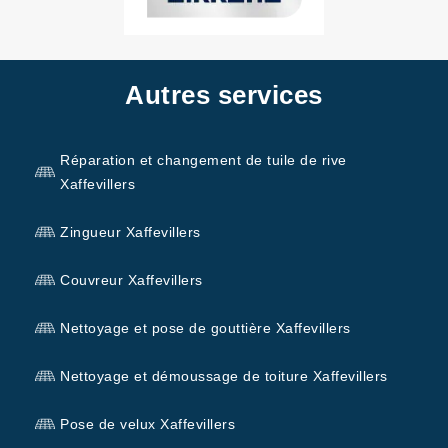
Autres services
Réparation et changement de tuile de rive
Xaffevillers
Zingueur Xaffevillers
Couvreur Xaffevillers
Nettoyage et pose de gouttière Xaffevillers
Nettoyage et démoussage de toiture Xaffevillers
Pose de velux Xaffevillers