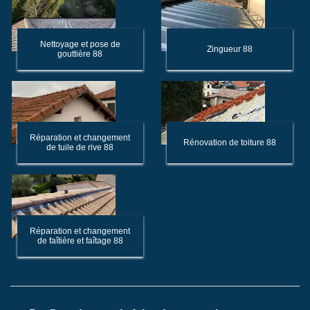
Nettoyage et pose de
Zingueur 88
gouttière 88
Réparation et changement
Rénovation de toiture 88
de tuile de rive 88
Réparation et changement
de faîtière et faîtage 88