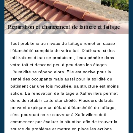
Tout problème au niveau du faîtage remet en cause
l’étanchéité complète de votre toit. D’ailleurs, si des
infiltrations d’eau se produisent, l’eau pénètre dans
votre toit et descend peu à peu dans les étages.
L’humidité se répand alors. Elle est nocive pour la
santé des occupants mais aussi pour la solidité du
bâtiment car une fois mouillée, sa structure est moins
solide. La rénovation de faîtage à Xaffevillers permet
donc de rétablir cette étanchéité. Plusieurs défauts
peuvent expliquer ce défaut d’étanchéité du faîtage,
c’est pourquoi notre couvreur à Xaffevillers doit
commencer par évaluer la situation afin de trouver la
source du problème et mettre en place les actions