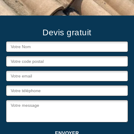
Devis gratuit