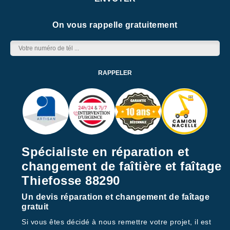
On vous rappelle gratuitement
Spécialiste en réparation et
changement de faîtière et faîtage
Thiefosse 88290
Un devis réparation et changement de faîtage
gratuit
Si vous êtes décidé à nous remettre votre projet, il est