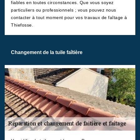
fiables en toutes circonstances. Que vous soyez
particuliers ou professionnels ; vous pouvez nous
contacter à tout moment pour vos travaux de faîtage à
Thiefosse.
Changement de la tuile faîtière