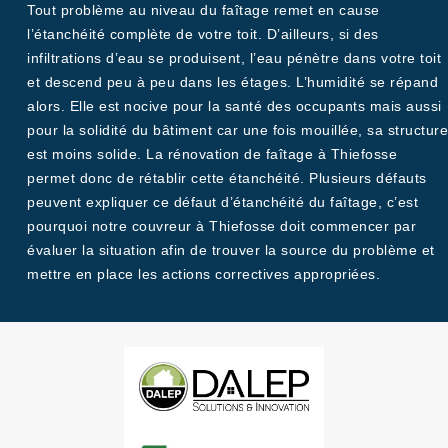
Tout problème au niveau du faîtage remet en cause
l’étanchéité complète de votre toit. D’ailleurs, si des
infiltrations d’eau se produisent, l’eau pénètre dans votre toit
et descend peu à peu dans les étages. L’humidité se répand
alors. Elle est nocive pour la santé des occupants mais aussi
pour la solidité du bâtiment car une fois mouillée, sa structure
est moins solide. La rénovation de faîtage à Thiefosse
permet donc de rétablir cette étanchéité. Plusieurs défauts
peuvent expliquer ce défaut d’étanchéité du faîtage, c’est
pourquoi notre couvreur à Thiefosse doit commencer par
évaluer la situation afin de trouver la source du problème et
mettre en place les actions correctives appropriées.