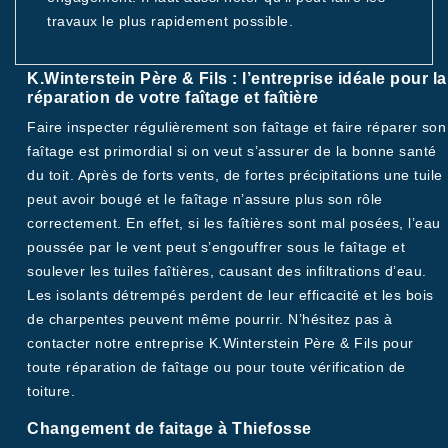
travaux le plus rapidement possible.
K.Winterstein Père & Fils : l’entreprise idéale pour la
réparation de votre faîtage et faîtière
Faire inspecter régulièrement son faîtage et faire réparer son
faîtage est primordial si on veut s’assurer de la bonne santé
du toit. Après de forts vents, de fortes précipitations une tuile
peut avoir bougé et le faîtage n’assure plus son rôle
correctement. En effet, si les faîtières sont mal posées, l’eau
poussée par le vent peut s’engouffrer sous le faîtage et
soulever les tuiles faîtières, causant des infiltrations d’eau.
Les isolants détrempés perdent de leur efficacité et les bois
de charpentes peuvent même pourrir. N’hésitez pas à
contacter notre entreprise K.Winterstein Père & Fils pour
toute réparation de faîtage ou pour toute vérification de
toiture.
Changement de faitage à Thiefosse