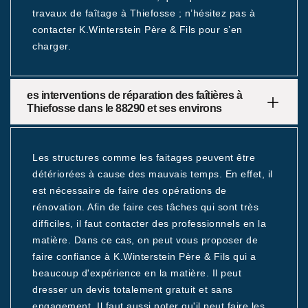
travaux de faîtage à Thiefosse ; n’hésitez pas à
contacter K.Winterstein Père & Fils pour s’en
charger.
es interventions de réparation des faîtières à
Thiefosse dans le 88290 et ses environs
Les structures comme les faitages peuvent être
détériorées à cause des mauvais temps. En effet, il
est nécessaire de faire des opérations de
rénovation. Afin de faire ces tâches qui sont très
difficiles, il faut contacter des professionnels en la
matière. Dans ce cas, on peut vous proposer de
faire confiance à K.Winterstein Père & Fils qui a
beaucoup d'expérience en la matière. Il peut
dresser un devis totalement gratuit et sans
engagement. Il faut aussi noter qu'il peut faire les