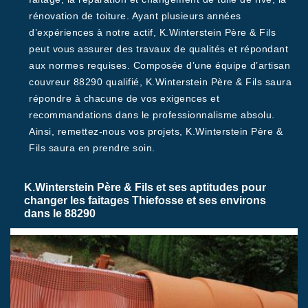
rénovation de toiture. Ayant plusieurs années
d’expériences à notre actif, K.Winterstein Père & Fils
peut vous assurer des travaux de qualités et répondant
aux normes requises. Composée d’une équipe d’artisan
couvreur 88290 qualifié, K.Winterstein Père & Fils saura
répondre à chacune de vos exigences et
recommandations dans le professionnalisme absolu.
Ainsi, remettez-nous vos projets, K.Winterstein Père &
Fils saura en prendre soin.
K.Winterstein Père & Fils et ses aptitudes pour
changer les faitages Thiefosse et ses environs
dans le 88290