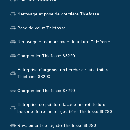
Nettoyage et pose de gouttière Thiefosse
Pose de velux Thiefosse
Nettoyage et démoussage de toiture Thiefosse
Charpentier Thiefosse 88290
Entreprise d'urgence recherche de fuite toiture
Thiefosse 88290
Charpentier Thiefosse 88290
Entreprise de peinture façade, muret, toiture,
boiserie, ferronnerie, gouttière Thiefosse 88290
Ravalement de façade Thiefosse 88290