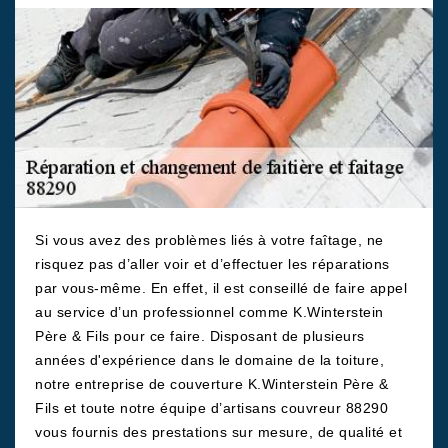
Si vous avez des problèmes liés à votre faîtage, ne
risquez pas d’aller voir et d’effectuer les réparations
par vous-même. En effet, il est conseillé de faire appel
au service d’un professionnel comme K.Winterstein
Père & Fils pour ce faire. Disposant de plusieurs
années d'expérience dans le domaine de la toiture,
notre entreprise de couverture K.Winterstein Père &
Fils et toute notre équipe d’artisans couvreur 88290
vous fournis des prestations sur mesure, de qualité et