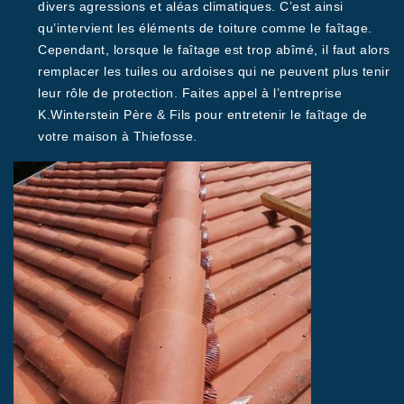
divers agressions et aléas climatiques. C’est ainsi
qu’intervient les éléments de toiture comme le faîtage.
Cependant, lorsque le faîtage est trop abîmé, il faut alors
remplacer les tuiles ou ardoises qui ne peuvent plus tenir
leur rôle de protection. Faites appel à l’entreprise
K.Winterstein Père & Fils pour entretenir le faîtage de
votre maison à Thiefosse.