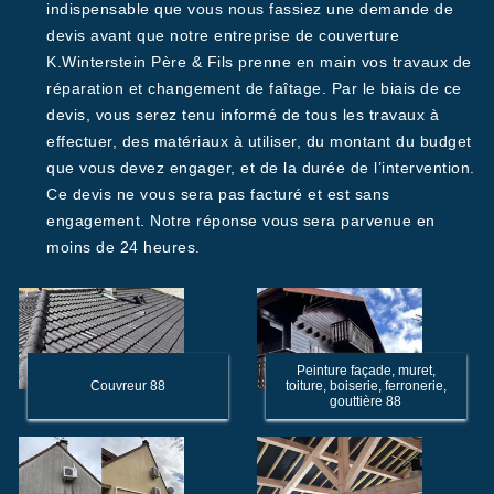
indispensable que vous nous fassiez une demande de
devis avant que notre entreprise de couverture
K.Winterstein Père & Fils prenne en main vos travaux de
réparation et changement de faîtage. Par le biais de ce
devis, vous serez tenu informé de tous les travaux à
effectuer, des matériaux à utiliser, du montant du budget
que vous devez engager, et de la durée de l’intervention.
Ce devis ne vous sera pas facturé et est sans
engagement. Notre réponse vous sera parvenue en
moins de 24 heures.
Peinture façade, muret,
Couvreur 88
toiture, boiserie, ferronerie,
gouttière 88