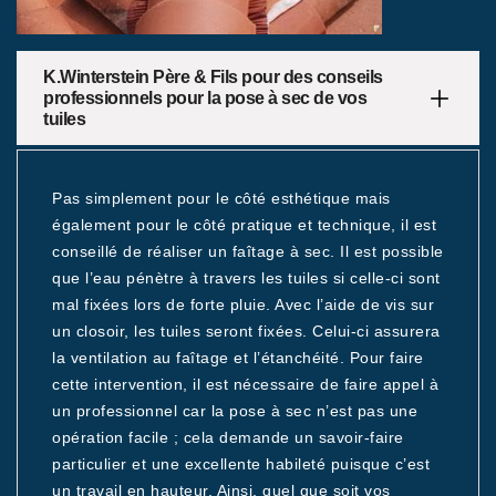
K.Winterstein Père & Fils pour des conseils
professionnels pour la pose à sec de vos
tuiles
Pas simplement pour le côté esthétique mais
également pour le côté pratique et technique, il est
conseillé de réaliser un faîtage à sec. Il est possible
que l’eau pénètre à travers les tuiles si celle-ci sont
mal fixées lors de forte pluie. Avec l’aide de vis sur
un closoir, les tuiles seront fixées. Celui-ci assurera
la ventilation au faîtage et l’étanchéité. Pour faire
cette intervention, il est nécessaire de faire appel à
un professionnel car la pose à sec n’est pas une
opération facile ; cela demande un savoir-faire
particulier et une excellente habileté puisque c’est
un travail en hauteur. Ainsi, quel que soit vos