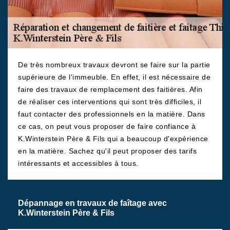
De très nombreux travaux devront se faire sur la partie
supérieure de l'immeuble. En effet, il est nécessaire de
faire des travaux de remplacement des faitières. Afin
de réaliser ces interventions qui sont très difficiles, il
faut contacter des professionnels en la matière. Dans
ce cas, on peut vous proposer de faire confiance à
K.Winterstein Père & Fils qui a beaucoup d'expérience
en la matière. Sachez qu'il peut proposer des tarifs
intéressants et accessibles à tous.
Dépannage en travaux de faîtage avec
K.Winterstein Père & Fils