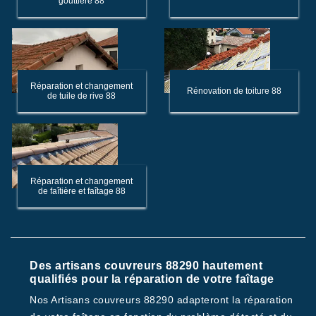
gouttière 88
Réparation et changement
Rénovation de toiture 88
de tuile de rive 88
Réparation et changement
de faîtière et faîtage 88
Des artisans couvreurs 88290 hautement
qualifiés pour la réparation de votre faîtage
Nos Artisans couvreurs 88290 adapteront la réparation