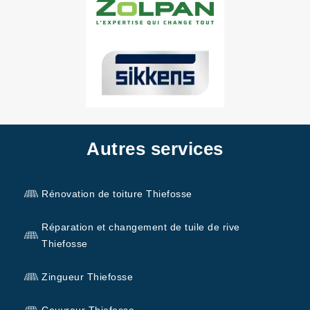
Autres services
Rénovation de toiture Thiefosse
Réparation et changement de tuile de rive
Thiefosse
Zingueur Thiefosse
Couvreur Thiefosse