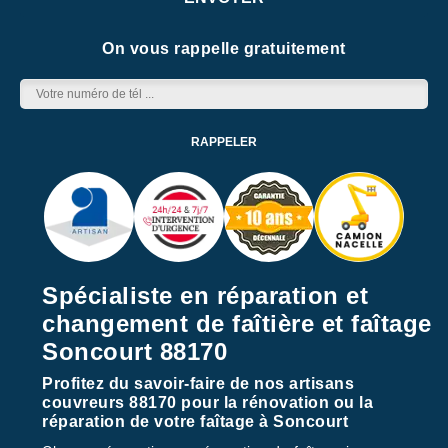
On vous rappelle gratuitement
Spécialiste en réparation et
changement de faîtière et faîtage
Soncourt 88170
Profitez du savoir-faire de nos artisans
couvreurs 88170 pour la rénovation ou la
réparation de votre faîtage à Soncourt