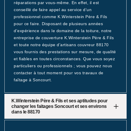
réparations par vous-même. En effet, il est
conseillé de faire appel au service d’un
professionnel comme K.Winterstein Père & Fils
pour ce faire. Disposant de plusieurs années
d'expérience dans le domaine de la toiture, notre
entreprise de couverture K.Winterstein Père & Fils
et toute notre équipe d’artisans couvreur 88170
vous fournis des prestations sur mesure, de qualité
et fiables en toutes circonstances. Que vous soyez
particuliers ou professionnels ; vous pouvez nous
contacter à tout moment pour vos travaux de
faîtage à Soncourt.
K.Winterstein Père & Fils et ses aptitudes pour
changer les faitages Soncourt et ses environs
dans le 88170