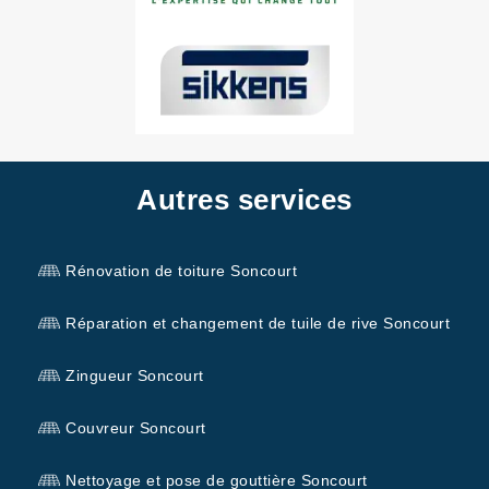
Autres services
Rénovation de toiture Soncourt
Réparation et changement de tuile de rive Soncourt
Zingueur Soncourt
Couvreur Soncourt
Nettoyage et pose de gouttière Soncourt