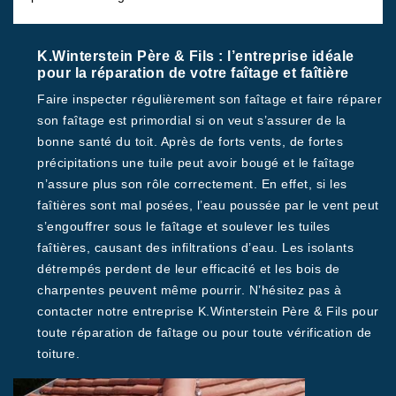
K.Winterstein Père & Fils : l’entreprise idéale
pour la réparation de votre faîtage et faîtière
Faire inspecter régulièrement son faîtage et faire réparer
son faîtage est primordial si on veut s’assurer de la
bonne santé du toit. Après de forts vents, de fortes
précipitations une tuile peut avoir bougé et le faîtage
n’assure plus son rôle correctement. En effet, si les
faîtières sont mal posées, l’eau poussée par le vent peut
s’engouffrer sous le faîtage et soulever les tuiles
faîtières, causant des infiltrations d’eau. Les isolants
détrempés perdent de leur efficacité et les bois de
charpentes peuvent même pourrir. N’hésitez pas à
contacter notre entreprise K.Winterstein Père & Fils pour
toute réparation de faîtage ou pour toute vérification de
toiture.