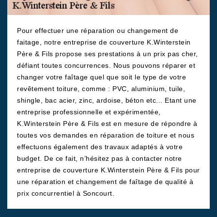
Pour effectuer une réparation ou changement de
faitage, notre entreprise de couverture K.Winterstein
Père & Fils propose ses prestations à un prix pas cher,
défiant toutes concurrences. Nous pouvons réparer et
changer votre faîtage quel que soit le type de votre
revêtement toiture, comme : PVC, aluminium, tuile,
shingle, bac acier, zinc, ardoise, béton etc... Etant une
entreprise professionnelle et expérimentée,
K.Winterstein Père & Fils est en mesure de répondre à
toutes vos demandes en réparation de toiture et nous
effectuons également des travaux adaptés à votre
budget. De ce fait, n’hésitez pas à contacter notre
entreprise de couverture K.Winterstein Père & Fils pour
une réparation et changement de faîtage de qualité à
prix concurrentiel à Soncourt.