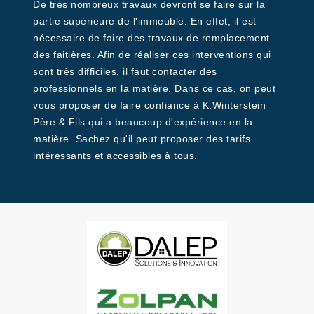
De très nombreux travaux devront se faire sur la
partie supérieure de l'immeuble. En effet, il est
nécessaire de faire des travaux de remplacement
des faitières. Afin de réaliser ces interventions qui
sont très difficiles, il faut contacter des
professionnels en la matière. Dans ce cas, on peut
vous proposer de faire confiance à K.Winterstein
Père & Fils qui a beaucoup d'expérience en la
matière. Sachez qu'il peut proposer des tarifs
intéressants et accessibles à tous.