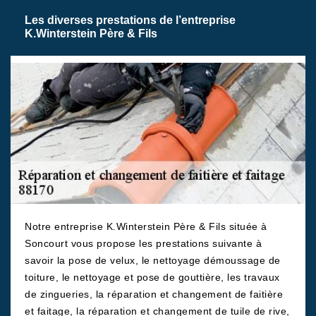
Les diverses prestations de l’entreprise
K.Winterstein Père & Fils
Notre entreprise K.Winterstein Père & Fils située à
Soncourt vous propose les prestations suivante à
savoir la pose de velux, le nettoyage démoussage de
toiture, le nettoyage et pose de gouttière, les travaux
de zingueries, la réparation et changement de faitière
et faitage, la réparation et changement de tuile de rive,