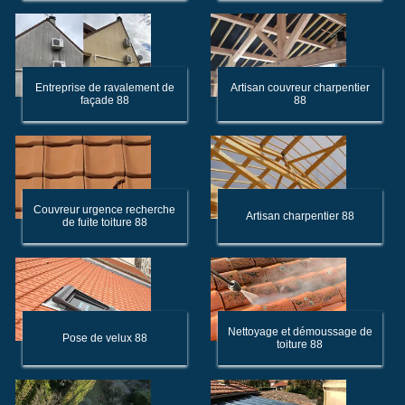
Entreprise de ravalement de
Artisan couvreur charpentier
façade 88
88
Couvreur urgence recherche
Artisan charpentier 88
de fuite toiture 88
Nettoyage et démoussage de
Pose de velux 88
toiture 88