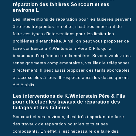
réparation des faitières Soncourt et ses
environs L
Les interventions de réparation pour les faitières peuvent
être très fréquentes. En effet, il est très important de
faire ces types d'interventions pour les limiter les
problèmes d'étanchéité. Ainsi, on peut vous proposer de
faire confiance à K.Winterstein Père & Fils qui a
beaucoup d'expérience en la matière. Si vous voulez des
renseignements complémentaires, veuillez le téléphoner
directement. Il peut aussi proposer des tarifs abordables
et accessibles à tous. Il respecte aussi les délais qui ont
été établis.
Les interventions de K.Winterstein Père & Fils
pour effectuer les travaux de réparation des
faitages et des faîtières
Soncourt et ses environs, il est très important de faire
des travaux de réparation pour les toits et ses
composants. En effet, il est nécessaire de faire des