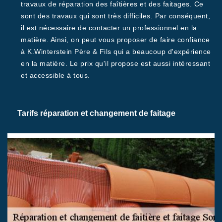
travaux de réparation des faîtières et des faitages. Ce
sont des travaux qui sont très difficiles. Par conséquent,
il est nécessaire de contacter un professionnel en la
matière. Ainsi, on peut vous proposer de faire confiance
à K.Winterstein Père & Fils qui a beaucoup d'expérience
en la matière. Le prix qu'il propose est aussi intéressant
et accessible à tous.
Tarifs réparation et changement de faitage