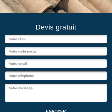
Devis gratuit