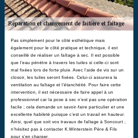
Pas simplement pour le côté esthétique mais
également pour le côté pratique et technique, il est
conseillé de réaliser un faîtage à sec. Il est possible
que l’eau pénètre à travers les tuiles si celle-ci sont
mal fixées lors de forte pluie. Avec l’aide de vis sur un
closoir, les tuiles seront fixées. Celui-ci assurera la
ventilation au faîtage et l’étanchéité. Pour faire cette
intervention, il est nécessaire de faire appel à un
professionnel car la pose à sec n’est pas une opération
facile ; cela demande un savoir-faire particulier et une
excellente habileté puisque c’est un travail en hauteur.
Ainsi, quel que soit vos travaux de faîtage à Soncourt ;
n’hésitez pas à contacter K.Winterstein Père & Fils
pour s’en charger.