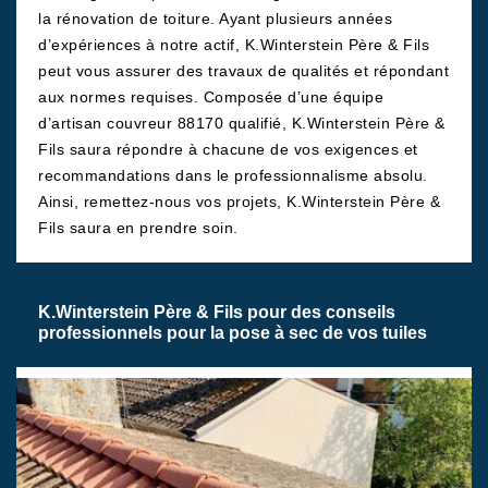
la rénovation de toiture. Ayant plusieurs années
d’expériences à notre actif, K.Winterstein Père & Fils
peut vous assurer des travaux de qualités et répondant
aux normes requises. Composée d’une équipe
d’artisan couvreur 88170 qualifié, K.Winterstein Père &
Fils saura répondre à chacune de vos exigences et
recommandations dans le professionnalisme absolu.
Ainsi, remettez-nous vos projets, K.Winterstein Père &
Fils saura en prendre soin.
K.Winterstein Père & Fils pour des conseils
professionnels pour la pose à sec de vos tuiles