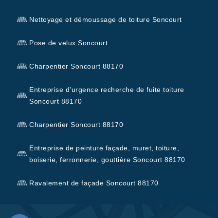
Nettoyage et démoussage de toiture Soncourt
Pose de velux Soncourt
Charpentier Soncourt 88170
Entreprise d'urgence recherche de fuite toiture
Soncourt 88170
Charpentier Soncourt 88170
Entreprise de peinture façade, muret, toiture,
boiserie, ferronnerie, gouttière Soncourt 88170
Ravalement de façade Soncourt 88170