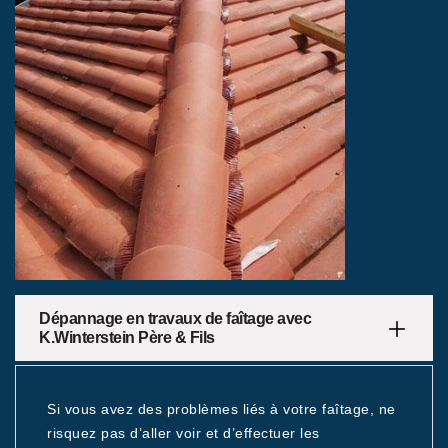
Dépannage en travaux de faîtage avec
K.Winterstein Père & Fils
Si vous avez des problèmes liés à votre faîtage, ne
risquez pas d’aller voir et d’effectuer les