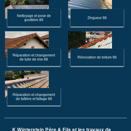
Nettoyage et pose de
Zingueur 88
gouttière 88
Réparation et changement
Rénovation de toiture 88
de tuile de rive 88
Réparation et changement
de faîtière et faîtage 88
K.Winterstein Père & Fils et les travaux de