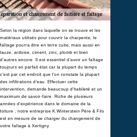
Selon la région dans laquelle on se trouve et les
matériaux utilisés pour couvrir la charpente, le
faîtage pourra être en terre cuite, mais aussi en
lauze, ardoise, ciment, zinc, plomb et bien
d’autres encore. Il est essentiel d’avoir un faîtage
toujours en parfait état car la plupart du temps
c’est par cet endroit que l’on constate la plupart
des infiltrations d’eau. Effectuer cette
intervention, demande beaucoup d’habileté et un
maximum de savoir-faire. Riche de plusieurs
années d’expérience dans le domaine de la
toiture ; notre entreprise K.Winterstein Père & Fils
est en mesure de se charger du changement de
votre faîtage à Xertigny.