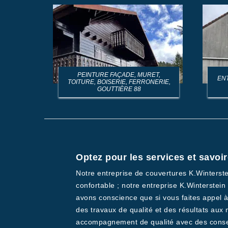
PEINTURE FAÇADE, MURET,
EN
TOITURE, BOISERIE, FERRONERIE,
GOUTTIÈRE 88
Optez pour les services et savoir
Notre entreprise de couvertures K.Winterstei
confortable ; notre entreprise K.Winterstei
avons conscience que si vous faites appel à
des travaux de qualité et des résultats aux
accompagnement de qualité avec des conseil