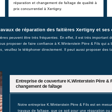
réparation et changement de faîtage de qualité à
prix concurrentiel à Xertigny.
travaux de réparation des faitières Xertigny et ses
ières peuvent être très fréquentes. En effet, il est très important d
vous proposer de faire confiance à K.Winterstein Père & Fils qui a
veuillez le téléphoner directement. Il peut aussi proposer des tar
Entreprise de couverture K.Winterstein Père & F
changement de faîtage
Notre entreprise K.Winterstein Père & Fils est en mes
travaux de faîtage, que ce soit pour une réparation o