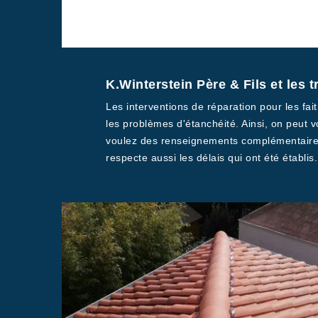
K.Winterstein Père & Fils et les 
Les interventions de réparation pour les fait
les problèmes d'étanchéité. Ainsi, on peut 
voulez des renseignements complémentaires, 
respecte aussi les délais qui ont été établis.