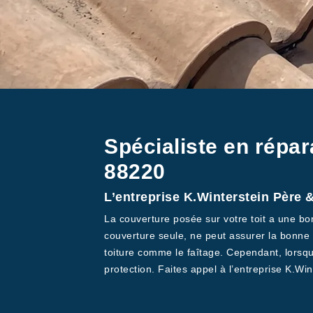
Spécialiste en répar
88220
L’entreprise K.Winterstein Père &
La couverture posée sur votre toit a une bo
couverture seule, ne peut assurer la bonne t
toiture comme le faîtage. Cependant, lorsque 
protection. Faites appel à l’entreprise K.Win