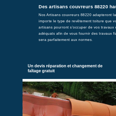
Des artisans couvreurs 88220 hau
Nos Artisans couvreurs 88220 adapteront la 
importe le type de revêtement toiture que vo
artisans pourront s’occuper de vos travaux d
adéquats afin de vous fournir des travaux fi
sera parfaitement aux normes.
Un devis réparation et changement de
faîtage gratuit