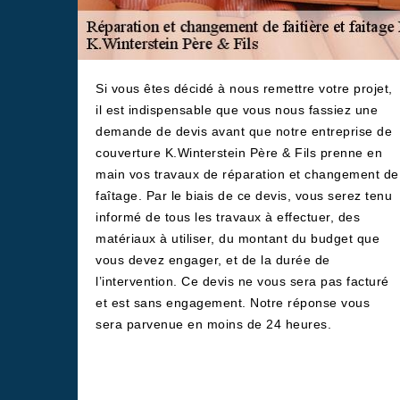
Si vous êtes décidé à nous remettre votre projet,
il est indispensable que vous nous fassiez une
demande de devis avant que notre entreprise de
couverture K.Winterstein Père & Fils prenne en
main vos travaux de réparation et changement de
faîtage. Par le biais de ce devis, vous serez tenu
informé de tous les travaux à effectuer, des
matériaux à utiliser, du montant du budget que
vous devez engager, et de la durée de
l’intervention. Ce devis ne vous sera pas facturé
et est sans engagement. Notre réponse vous
sera parvenue en moins de 24 heures.