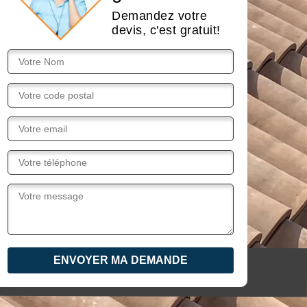
Demandez votre
devis, c'est gratuit!