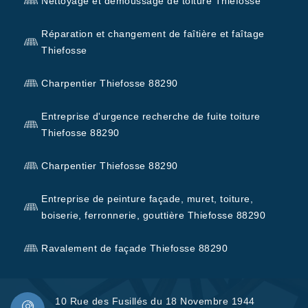
Nettoyage et démoussage de toiture Thiefosse
Réparation et changement de faîtière et faîtage
Thiefosse
Charpentier Thiefosse 88290
Entreprise d'urgence recherche de fuite toiture
Thiefosse 88290
Charpentier Thiefosse 88290
Entreprise de peinture façade, muret, toiture,
boiserie, ferronnerie, gouttière Thiefosse 88290
Ravalement de façade Thiefosse 88290
10 Rue des Fusillés du 18 Novembre 1944