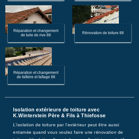
Réparation et changement
Rénovation de toiture 88
de tuile de rive 88
Réparation et changement
de faîtière et faîtage 88
Isolation extérieure de toiture avec
K.Winterstein Père & Fils à Thiefosse
L’isolation de toiture par l’extérieur peut être aussi
entamée quand vous voulez faire une rénovation de