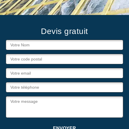
Devis gratuit