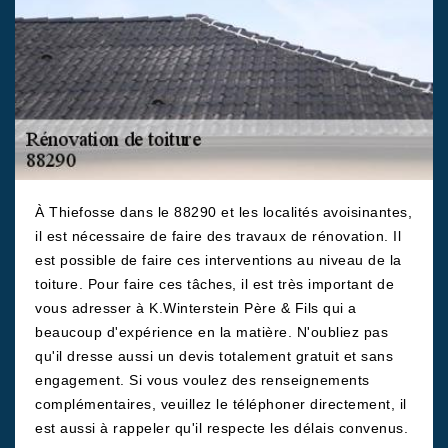
À Thiefosse dans le 88290 et les localités avoisinantes,
il est nécessaire de faire des travaux de rénovation. Il
est possible de faire ces interventions au niveau de la
toiture. Pour faire ces tâches, il est très important de
vous adresser à K.Winterstein Père & Fils qui a
beaucoup d'expérience en la matière. N'oubliez pas
qu'il dresse aussi un devis totalement gratuit et sans
engagement. Si vous voulez des renseignements
complémentaires, veuillez le téléphoner directement, il
est aussi à rappeler qu'il respecte les délais convenus.