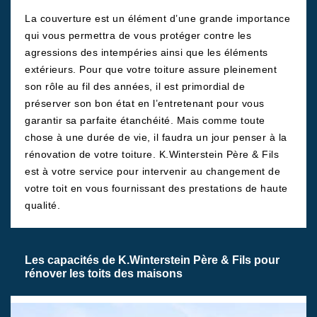
La couverture est un élément d’une grande importance
qui vous permettra de vous protéger contre les
agressions des intempéries ainsi que les éléments
extérieurs. Pour que votre toiture assure pleinement
son rôle au fil des années, il est primordial de
préserver son bon état en l’entretenant pour vous
garantir sa parfaite étanchéité. Mais comme toute
chose à une durée de vie, il faudra un jour penser à la
rénovation de votre toiture. K.Winterstein Père & Fils
est à votre service pour intervenir au changement de
votre toit en vous fournissant des prestations de haute
qualité.
Les capacités de K.Winterstein Père & Fils pour
rénover les toits des maisons