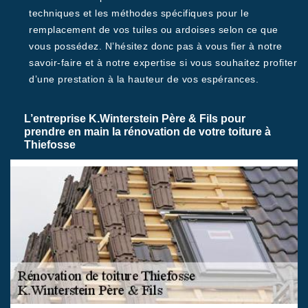
techniques et les méthodes spécifiques pour le
remplacement de vos tuiles ou ardoises selon ce que
vous possédez. N’hésitez donc pas à vous fier à notre
savoir-faire et à notre expertise si vous souhaitez profiter
d’une prestation à la hauteur de vos espérances.
L’entreprise K.Winterstein Père & Fils pour
prendre en main la rénovation de votre toiture à
Thiefosse