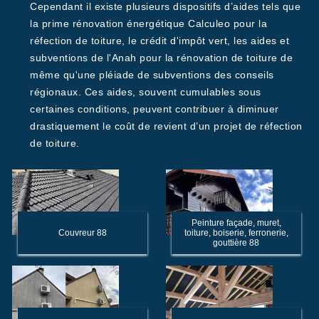
Cependant il existe plusieurs dispositifs d’aides tels que
la prime rénovation énergétique Calculeo pour la
réfection de toiture, le crédit d'impôt vert, les aides et
subventions de l'Anah pour la rénovation de toiture de
même qu'une pléiade de subventions des conseils
régionaux. Ces aides, souvent cumulables sous
certaines conditions, peuvent contribuer à diminuer
drastiquement le coût de revient d’un projet de réfection
de toiture.
Peinture façade, muret,
Couvreur 88
toiture, boiserie, ferronerie,
gouttière 88