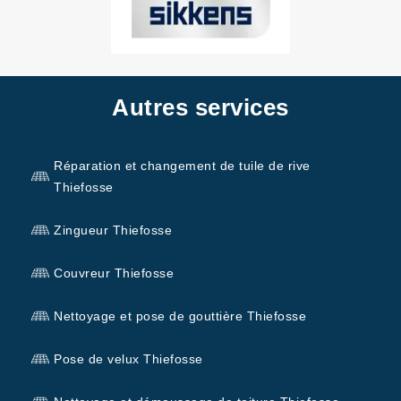
Autres services
Réparation et changement de tuile de rive
Thiefosse
Zingueur Thiefosse
Couvreur Thiefosse
Nettoyage et pose de gouttière Thiefosse
Pose de velux Thiefosse