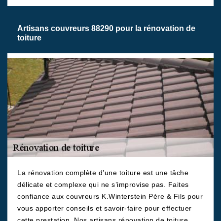
Artisans couvreurs 88290 pour la rénovation de
toiture
La rénovation complète d’une toiture est une tâche
délicate et complexe qui ne s’improvise pas. Faites
confiance aux couvreurs K.Winterstein Père & Fils pour
vous apporter conseils et savoir-faire pour effectuer
cette prestation. Nos artisans rénovation de toiture