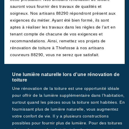
sauront vous fournir des travaux de qualités et
soigneux. Nos artisans 88290 répondront présent aux
exigences du métier. Ayant été bien formé, ils sont
aptes à réaliser les travaux dans les règles de l’art en
tenant compte de chacune de vos exigences et
recommandations. Ainsi, remettez vos projets de
rénovation de toiture à Thiefosse à nos artisans
couvreurs 88290, vous ne serez que satisfait.
Une lumière naturelle lors d’une rénovation de
toiture
Une rénovation de la toiture est une opportunité idéale
pour offrir de la lumière supplémentaire dans l’habitation,
surtout quand les pièces sous la toiture sont habitées. En
fournissant plus de lumière naturelle, vous augmentez
votre confort de vie. Il y a plusieurs constructions
possibles pour fournir plus de lumière. Pour des toitures