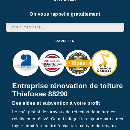
On vous rappelle gratuitement
Entreprise rénovation de toiture
Thiefosse 88290
Des aides et subvention à votre profit
Le coût global des travaux de réfection de toiture est
relativement élevé. Ce qui fait que la majeure partie des
foyers tend à remettre à plus tard ce type de travaux.