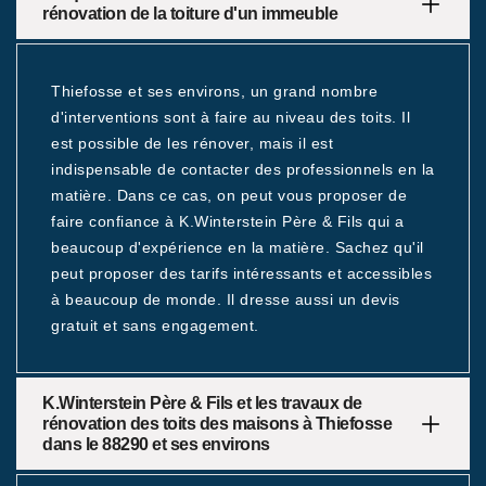
rénovation de la toiture d'un immeuble
Thiefosse et ses environs, un grand nombre
d'interventions sont à faire au niveau des toits. Il
est possible de les rénover, mais il est
indispensable de contacter des professionnels en la
matière. Dans ce cas, on peut vous proposer de
faire confiance à K.Winterstein Père & Fils qui a
beaucoup d'expérience en la matière. Sachez qu'il
peut proposer des tarifs intéressants et accessibles
à beaucoup de monde. Il dresse aussi un devis
gratuit et sans engagement.
K.Winterstein Père & Fils et les travaux de
rénovation des toits des maisons à Thiefosse
dans le 88290 et ses environs