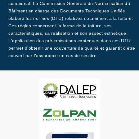
communal. La Commission Générale de Normalisation du
Bâtiment en charge des Documents Techniques Unifiés
élabore les normes (DTU) relatives notamment à la toiture.
Ces règles concernent la forme de la toiture, ses
caractéristiques, sa réalisation et son aspect esthétique.
L'application des préconisations contenues dans ces DTU
permet d'obtenir une couverture de qualité et garantit d'être
couvert par l'assurance en cas de sinistre.