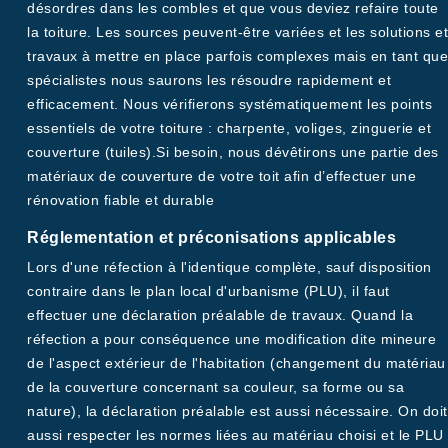
désordres dans les combles et que vous deviez refaire toute
la toiture. Les sources peuvent-être variées et les solutions et
travaux à mettre en place parfois complexes mais en tant que
spécialistes nous saurons les résoudre rapidement et
efficacement. Nous vérifierons systématiquement les points
essentiels de votre toiture : charpente, voliges, zinguerie et
couverture (tuiles).Si besoin, nous dévêtirons une partie des
matériaux de couverture de votre toit afin d’effectuer une
rénovation fiable et durable
Réglementation et préconisations applicables
Lors d'une réfection à l'identique complète, sauf disposition
contraire dans le plan local d'urbanisme (PLU), il faut
effectuer une déclaration préalable de travaux. Quand la
réfection a pour conséquence une modification dite mineure
de l'aspect extérieur de l'habitation (changement du matériau
de la couverture concernant sa couleur, sa forme ou sa
nature), la déclaration préalable est aussi nécessaire. On doit
aussi respecter les normes liées au matériau choisi et le PLU