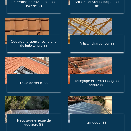
Entreprise de ravalement de
Artisan couvreur charpentier
façade 88
88
Couvreur urgence recherche
Artisan charpentier 88
de fuite toiture 88
Nettoyage et démoussage de
Pose de velux 88
toiture 88
Nettoyage et pose de
Zingueur 88
gouttière 88