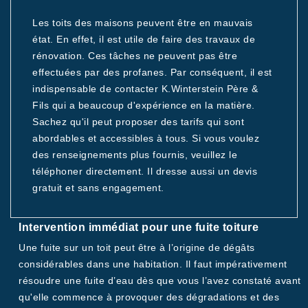
Les toits des maisons peuvent être en mauvais
état. En effet, il est utile de faire des travaux de
rénovation. Ces tâches ne peuvent pas être
effectuées par des profanes. Par conséquent, il est
indispensable de contacter K.Winterstein Père &
Fils qui a beaucoup d'expérience en la matière.
Sachez qu'il peut proposer des tarifs qui sont
abordables et accessibles à tous. Si vous voulez
des renseignements plus fournis, veuillez le
téléphoner directement. Il dresse aussi un devis
gratuit et sans engagement.
Intervention immédiat pour une fuite toiture
Une fuite sur un toit peut être à l’origine de dégâts
considérables dans une habitation. Il faut impérativement
résoudre une fuite d’eau dès que vous l’avez constaté avant
qu'elle commence à provoquer des dégradations et des