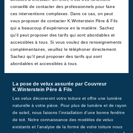
conseillé de contacter des professionnels pour faire
ces interventions complexes. Dans ce cas, on peut
vous proposer de contacter K.Winterstein Père & Fils
qui a beaucoup d'expérience en la matière. Sachez
qu'il peut proposer des tarifs qui sont abordables et
accessibles à tous. Si vous voulez des renseignements
complémentaires, veuillez le téléphoner directement.
Sachez qu'il peut proposer des tarifs qui sont
abordables et accessibles à tous.
La pose de velux assurée par Couvreur
K.Winterstein Père & Fils
Les velux décoreront votre toiture et offre une lumière
naturelle à votre pièce. Pour plus de lumière et de rayon
de soleil, nous faisons l’installation d’une bonne fenêtre
de toit. Notre connaissance des modèles de velux
existants et l’analyse de la forme de votre toiture nous