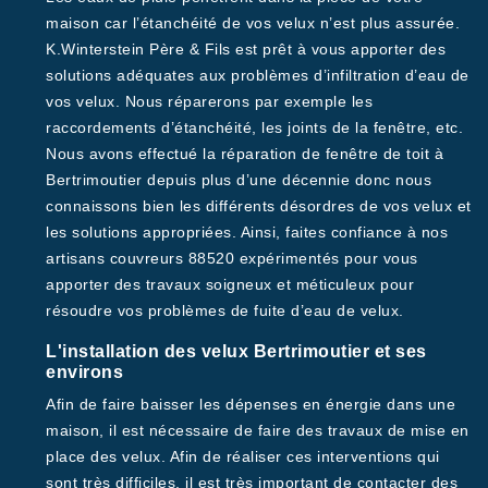
maison car l’étanchéité de vos velux n’est plus assurée.
K.Winterstein Père & Fils est prêt à vous apporter des
solutions adéquates aux problèmes d’infiltration d’eau de
vos velux. Nous réparerons par exemple les
raccordements d’étanchéité, les joints de la fenêtre, etc.
Nous avons effectué la réparation de fenêtre de toit à
Bertrimoutier depuis plus d’une décennie donc nous
connaissons bien les différents désordres de vos velux et
les solutions appropriées. Ainsi, faites confiance à nos
artisans couvreurs 88520 expérimentés pour vous
apporter des travaux soigneux et méticuleux pour
résoudre vos problèmes de fuite d’eau de velux.
L'installation des velux Bertrimoutier et ses
environs
Afin de faire baisser les dépenses en énergie dans une
maison, il est nécessaire de faire des travaux de mise en
place des velux. Afin de réaliser ces interventions qui
sont très difficiles, il est très important de contacter des