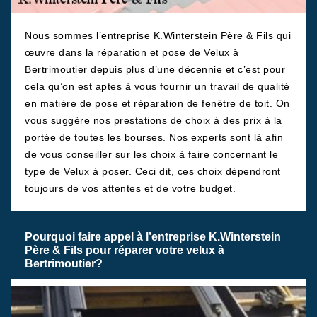
Nous sommes l’entreprise K.Winterstein Père & Fils qui
œuvre dans la réparation et pose de Velux à
Bertrimoutier depuis plus d’une décennie et c’est pour
cela qu’on est aptes à vous fournir un travail de qualité
en matière de pose et réparation de fenêtre de toit. On
vous suggère nos prestations de choix à des prix à la
portée de toutes les bourses. Nos experts sont là afin
de vous conseiller sur les choix à faire concernant le
type de Velux à poser. Ceci dit, ces choix dépendront
toujours de vos attentes et de votre budget.
Pourquoi faire appel à l’entreprise K.Winterstein
Père & Fils pour réparer votre velux à
Bertrimoutier?