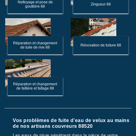
Nettoyage et pose de
Zingueur 88
gouttière 88
Réparation et changement
Rénovation de toiture 88
de tuile de rive 88
Réparation et changement
de faîtière et faîtage 88
Vos problèmes de fuite d’eau de velux au mains
de nos artisans couvreurs 88520
Les eaux de pluie pénètrent dans la pièce de votre