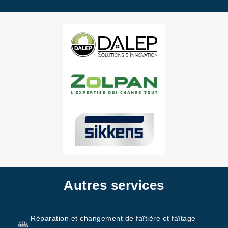
Autres services
Réparation et changement de faîtière et faîtage