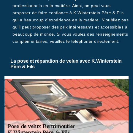
professionnels en la matière. Ainsi, on peut vous
proposer de faire confiance à K.Winterstein Père & Fils
qui a beaucoup d'expérience en la matière. N'oubliez pas
qu'il peut proposer des prix intéressants et accessibles à
beaucoup de monde. Si vous voulez des renseignements
complémentaires, veuillez le téléphoner directement.
La pose et réparation de velux avec K.Winterstein
Père & Fils