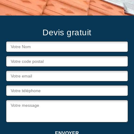
Devis gratuit