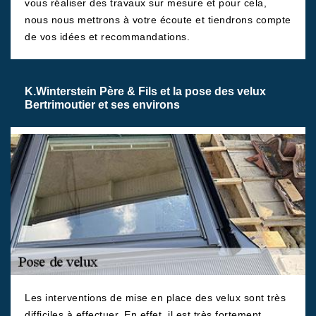
vous réaliser des travaux sur mesure et pour cela,
nous nous mettrons à votre écoute et tiendrons compte
de vos idées et recommandations.
K.Winterstein Père & Fils et la pose des velux
Bertrimoutier et ses environs
Les interventions de mise en place des velux sont très
difficiles à effectuer. En effet, il est très fortement