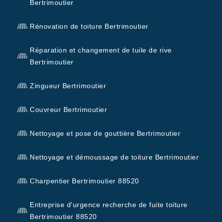
Bertrimoutier
Rénovation de toiture Bertrimoutier
Réparation et changement de tuile de rive
Bertrimoutier
Zingueur Bertrimoutier
Couvreur Bertrimoutier
Nettoyage et pose de gouttière Bertrimoutier
Nettoyage et démoussage de toiture Bertrimoutier
Charpentier Bertrimoutier 88520
Entreprise d'urgence recherche de fuite toiture
Bertrimoutier 88520