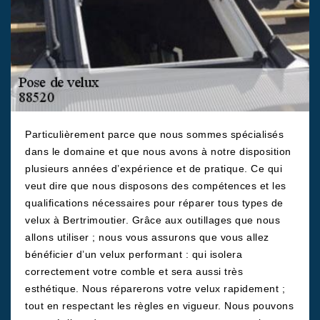
Particulièrement parce que nous sommes spécialisés
dans le domaine et que nous avons à notre disposition
plusieurs années d’expérience et de pratique. Ce qui
veut dire que nous disposons des compétences et les
qualifications nécessaires pour réparer tous types de
velux à Bertrimoutier. Grâce aux outillages que nous
allons utiliser ; nous vous assurons que vous allez
bénéficier d’un velux performant : qui isolera
correctement votre comble et sera aussi très
esthétique. Nous réparerons votre velux rapidement ;
tout en respectant les règles en vigueur. Nous pouvons