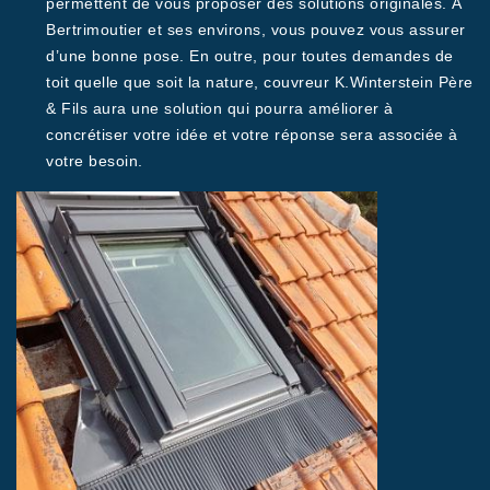
permettent de vous proposer des solutions originales. À
Bertrimoutier et ses environs, vous pouvez vous assurer
d’une bonne pose. En outre, pour toutes demandes de
toit quelle que soit la nature, couvreur K.Winterstein Père
& Fils aura une solution qui pourra améliorer à
concrétiser votre idée et votre réponse sera associée à
votre besoin.