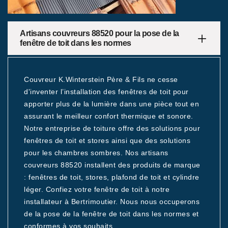
Artisans couvreurs 88520 pour la pose de la
fenêtre de toit dans les normes
Couvreur K.Winterstein Père & Fils ne cesse
d'inventer l’installation des fenêtres de toit pour
apporter plus de la lumière dans une pièce tout en
assurant le meilleur confort thermique et sonore.
Notre entreprise de toiture offre des solutions pour
fenêtres de toit et stores ainsi que des solutions
pour les chambres sombres. Nos artisans
couvreurs 88520 installent des produits de marque
: fenêtres de toit, stores, plafond de toit et cylindre
léger. Confiez votre fenêtre de toit à notre
installateur à Bertrimoutier. Nous nous occuperons
de la pose de la fenêtre de toit dans les normes et
conformes à vos souhaits.