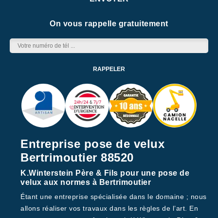
On vous rappelle gratuitement
Entreprise pose de velux
Bertrimoutier 88520
K.Winterstein Père & Fils pour une pose de
velux aux normes à Bertrimoutier
Étant une entreprise spécialisée dans le domaine ; nous
allons réaliser vos travaux dans les règles de l’art. En