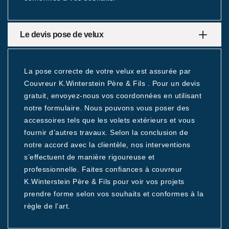
Le devis pose de velux
La pose correcte de votre velux est assurée par
Couvreur K.Winterstein Père & Fils . Pour un devis
gratuit, envoyez-nous vos coordonnées en utilisant
notre formulaire. Nous pouvons vous poser des
accessoires tels que les volets extérieurs et vous
fournir d’autres travaux. Selon la conclusion de
notre accord avec la clientèle, nos interventions
s’effectuent de manière rigoureuse et
professionnelle. Faites confiances à couvreur
K.Winterstein Père & Fils pour voir vos projets
prendre forme selon vos souhaits et conformes à la
règle de l’art.