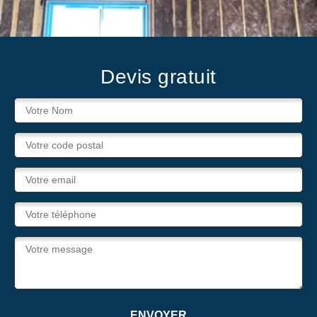
Devis gratuit