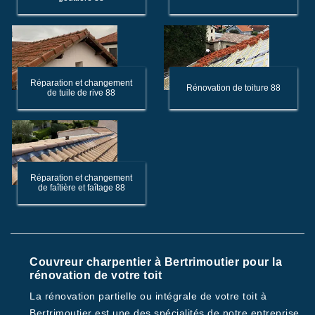
Réparation et changement
Rénovation de toiture 88
de tuile de rive 88
Réparation et changement
de faîtière et faîtage 88
Couvreur charpentier à Bertrimoutier pour la
rénovation de votre toit
La rénovation partielle ou intégrale de votre toit à
Bertrimoutier est une des spécialités de notre entreprise