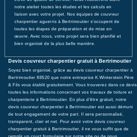
notre atelier toutes les études et les calculs en
liaison avec votre projet. Nos équipes de couvreur
charpentier aguerris à Bertrimoutier s’occupent de
toutes les étapes de préparation et de mise en
œuvre. Avec nous, votre projet sera bien planifié et
bien organisé de la plus belle manière.
Devis couvreur charpentier gratuit à Bertrimoutier
Soyez bien organisé, grâce au devis couvreur charpentier à
Bertrimoutier 88520 que notre entreprise K.Winterstein Père
& Fils vous établit gratuitement. Vous trouverez dans ce devis
toutes les informations concernant vos travaux de toiture et
charpenterie à Bertrimoutier. En plus d’être gratuit, notre
devis couvreur charpentier à Bertrimoutier est aussi démuni
de tout engagement de votre part. Il sera personnalisé,
transparent, clair et net. Pour avoir votre devis couvreur
charpentier gratuit à Bertrimoutier, il ne vous suffit que de
remplir un court formulaire sur notre site ou de nous