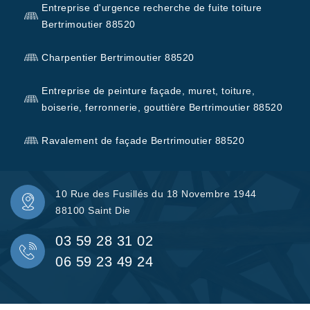
Entreprise d'urgence recherche de fuite toiture
Bertrimoutier 88520
Charpentier Bertrimoutier 88520
Entreprise de peinture façade, muret, toiture,
boiserie, ferronnerie, gouttière Bertrimoutier 88520
Ravalement de façade Bertrimoutier 88520
10 Rue des Fusillés du 18 Novembre 1944
88100 Saint Die
03 59 28 31 02
06 59 23 49 24