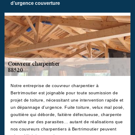
d’urgence couverture
Notre entreprise de couvreur charpentier à
Bertrimoutier est joignable pour toute soumission de
projet de toiture, nécessitant une intervention rapide et
un dépannage d’urgence. Fuite toiture, velux mal posé,
gouttière qui déborde, faitière défectueuse, charpente
envahie par des parasites… autant de réalisations que
nos couvreurs charpentiers à Bertrimoutier peuvent