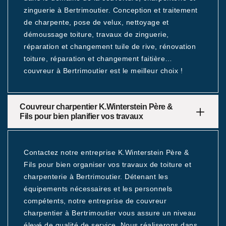
zinguerie à Bertrimoutier. Conception et traitement
de charpente, pose de velux, nettoyage et
démoussage toiture, travaux de zinguerie,
réparation et changement tuile de rive, rénovation
toiture, réparation et changement faitière…
couvreur à Bertrimoutier est le meilleur choix !
Couvreur charpentier K.Winterstein Père &
Fils pour bien planifier vos travaux
Contactez notre entreprise K.Winterstein Père &
Fils pour bien organiser vos travaux de toiture et
charpenterie à Bertrimoutier. Détenant les
équipements nécessaires et les personnels
compétents, notre entreprise de couvreur
charpentier à Bertrimoutier vous assure un niveau
élevé de qualité de service. Nous réaliserons dans