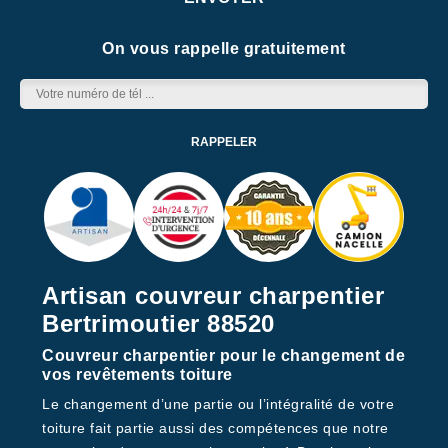
On vous rappelle gratuitement
Artisan couvreur charpentier
Bertrimoutier 88520
Couvreur charpentier pour le changement de
vos revêtements toiture
Le changement d’une partie ou l’intégralité de votre
toiture fait partie aussi des compétences que notre