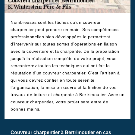
Nombreuses sont les tâches qu’un couvreur
charpentier peut prendre en main. Ses compétences
professionnelles bien développées le permettent
d’intervenir sur toutes sortes d’opérations en liaison
avec la couverture et la charpente. De la préparation
jusqu’à la réalisation complète de votre projet, vous
rencontrerez toutes les techniques qui ont fait la
réputation d’un couvreur charpentier. C’est l’artisan à
qui vous devrez confier en toute sérénité
l’organisation, la mise en œuvre et la finition de vos
travaux de toiture et charpente à Bertrimoutier. Avec un
couvreur charpentier, votre projet sera entre de
bonnes mains.
Couvreur charpentier à Bertrimoutier en cas