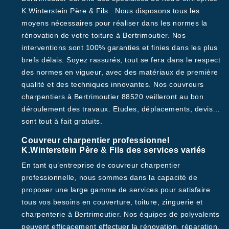
K.Winterstein Père & Fils . Nous disposons tous les
moyens nécessaires pour réaliser dans les normes la
rénovation de votre toiture à Bertrimoutier. Nos
interventions sont 100% garanties et finies dans les plus
brefs délais. Soyez rassurés, tout se fera dans le respect
des normes en vigueur, avec des matériaux de première
qualité et des techniques innovantes. Nos couvreurs
charpentiers à Bertrimoutier 88520 veilleront au bon
déroulement des travaux. Etudes, déplacements, devis…
sont tout à fait gratuits.
Couvreur charpentier professionnel
K.Winterstein Père & Fils des services variés
En tant qu’entreprise de couvreur charpentier
professionnelle, nous sommes dans la capacité de
proposer une large gamme de services pour satisfaire
tous vos besoins en couverture, toiture, zinguerie et
charpenterie à Bertrimoutier. Nos équipes de polyvalents
peuvent efficacement effectuer la rénovation, réparation,