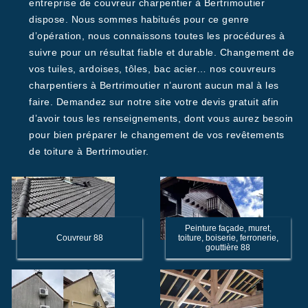
entreprise de couvreur charpentier à Bertrimoutier
dispose. Nous sommes habitués pour ce genre
d’opération, nous connaissons toutes les procédures à
suivre pour un résultat fiable et durable. Changement de
vos tuiles, ardoises, tôles, bac acier… nos couvreurs
charpentiers à Bertrimoutier n’auront aucun mal à les
faire. Demandez sur notre site votre devis gratuit afin
d’avoir tous les renseignements, dont vous aurez besoin
pour bien préparer le changement de vos revêtements
de toiture à Bertrimoutier.
Peinture façade, muret,
Couvreur 88
toiture, boiserie, ferronerie,
gouttière 88