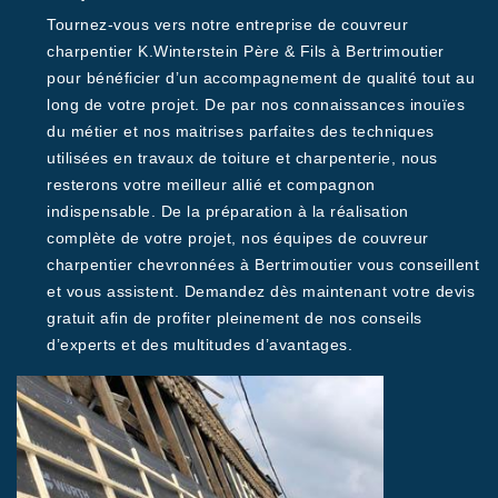
Tournez-vous vers notre entreprise de couvreur
charpentier K.Winterstein Père & Fils à Bertrimoutier
pour bénéficier d’un accompagnement de qualité tout au
long de votre projet. De par nos connaissances inouïes
du métier et nos maitrises parfaites des techniques
utilisées en travaux de toiture et charpenterie, nous
resterons votre meilleur allié et compagnon
indispensable. De la préparation à la réalisation
complète de votre projet, nos équipes de couvreur
charpentier chevronnées à Bertrimoutier vous conseillent
et vous assistent. Demandez dès maintenant votre devis
gratuit afin de profiter pleinement de nos conseils
d’experts et des multitudes d’avantages.