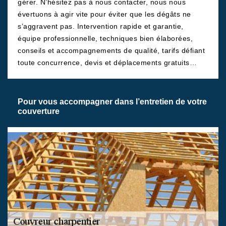
gérer. N’hésitez pas à nous contacter, nous nous
évertuons à agir vite pour éviter que les dégâts ne
s’aggravent pas. Intervention rapide et garantie,
équipe professionnelle, techniques bien élaborées,
conseils et accompagnements de qualité, tarifs défiant
toute concurrence, devis et déplacements gratuits…
Pour vous accompagner dans l’entretien de votre
couverture