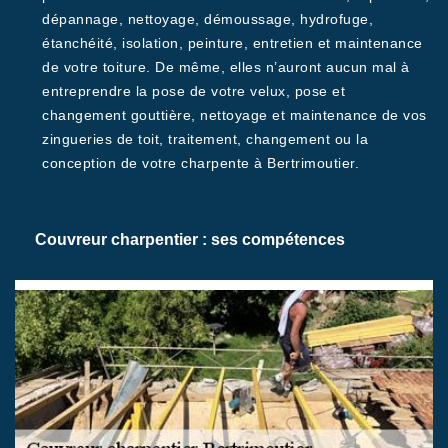
dépannage, nettoyage, démoussage, hydrofuge,
étanchéité, isolation, peinture, entretien et maintenance
de votre toiture. De même, elles n’auront aucun mal à
entreprendre la pose de votre velux, pose et
changement gouttière, nettoyage et maintenance de vos
zingueries de toit, traitement, changement ou la
conception de votre charpente à Bertrimoutier.
Couvreur charpentier : ses compétences