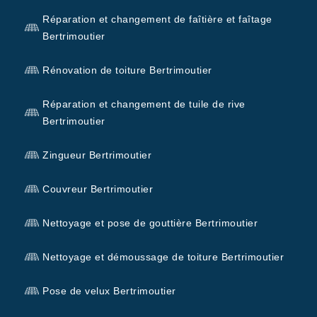
Réparation et changement de faîtière et faîtage
Bertrimoutier
Rénovation de toiture Bertrimoutier
Réparation et changement de tuile de rive
Bertrimoutier
Zingueur Bertrimoutier
Couvreur Bertrimoutier
Nettoyage et pose de gouttière Bertrimoutier
Nettoyage et démoussage de toiture Bertrimoutier
Pose de velux Bertrimoutier