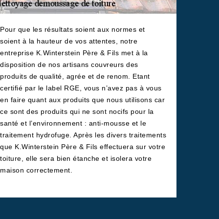
Pour que les résultats soient aux normes et
soient à la hauteur de vos attentes, notre
entreprise K.Winterstein Père & Fils met à la
disposition de nos artisans couvreurs des
produits de qualité, agrée et de renom. Etant
certifié par le label RGE, vous n’avez pas à vous
en faire quant aux produits que nous utilisons car
ce sont des produits qui ne sont nocifs pour la
santé et l’environnement : anti-mousse et le
traitement hydrofuge. Après les divers traitements
que K.Winterstein Père & Fils effectuera sur votre
toiture, elle sera bien étanche et isolera votre
maison correctement.