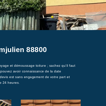
mjulien 88800
oyage et démoussage toiture ; sachez qu’il faut
pouvez avoir connaissance de la date
devis est sans engagement de votre part et
e 24 heures.