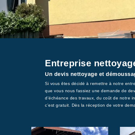
Entreprise nettoyag
Un devis nettoyage et démoussage
Si vous êtes décidé à remettre à notre entr
que vous nous fassiez une demande de devi
d’échéance des travaux, du coût de notre i
c’est gratuit. Dès la réception de votre d