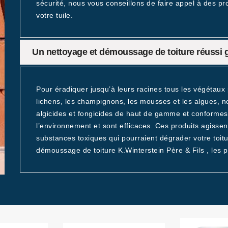
sécurité, nous vous conseillons de faire appel à des p
votre tuile.
Un nettoyage et démoussage de toiture réussi g
Pour éradiquer jusqu’à leurs racines tous les végétaux p
lichens, les champignons, les mousses et les algues, n
algicides et fongicides de haut de gamme et conformes
l’environnement et sont efficaces. Ces produits agisse
substances toxiques qui pourraient dégrader votre toit
démoussage de toiture K.Winterstein Père & Fils , les pr