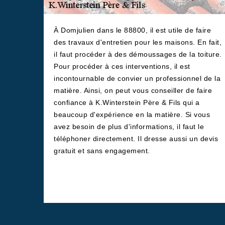
À Domjulien dans le 88800, il est utile de faire
des travaux d'entretien pour les maisons. En fait,
il faut procéder à des démoussages de la toiture.
Pour procéder à ces interventions, il est
incontournable de convier un professionnel de la
matière. Ainsi, on peut vous conseiller de faire
confiance à K.Winterstein Père & Fils qui a
beaucoup d'expérience en la matière. Si vous
avez besoin de plus d'informations, il faut le
téléphoner directement. Il dresse aussi un devis
gratuit et sans engagement.