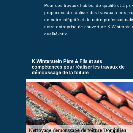
Pour des travaux fiables, de qualité et à pr
proposons de réaliser des travaux à prix pas 
de notre intégrité et de notre professionnal
notre entreprise de couverture K.Winterstei
qualité-prix.
K.Winterstein Père & Fils et ses
compétences pour réaliser les travaux de
démoussage de la toiture