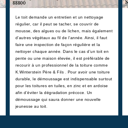
Le toit demande un entretien et un nettoyage
régulier, car il peut se tacher, se couvrir de
mousse, des algues ou de lichen, mais également
d’autres végétaux au fil de l’année. Ainsi, il faut
faire une inspection de façon régulière et la
nettoyer chaque année. Dans le cas d’un toit en
pente ou une maison élevée, il est préférable de
recourir à un professionnel de la toiture comme
K.Winterstein Père & Fils . Pour avoir une toiture
durable, le démoussage est indispensable surtout
pour les toitures en tuiles, en zinc et en ardoise
afin d’éviter la dégradation précoce. Un
démoussage qui saura donner une nouvelle
jeunesse au toit.