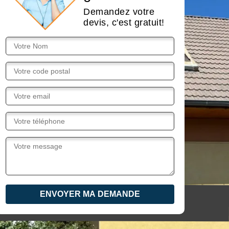
Demandez votre
devis, c'est gratuit!