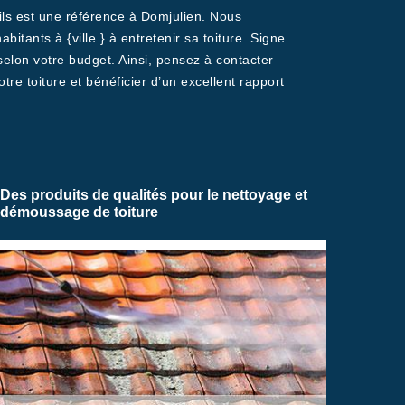
Fils est une référence à Domjulien. Nous
itants à {ville } à entretenir sa toiture. Signe
selon votre budget. Ainsi, pensez à contacter
e toiture et bénéficier d’un excellent rapport
Des produits de qualités pour le nettoyage et
démoussage de toiture