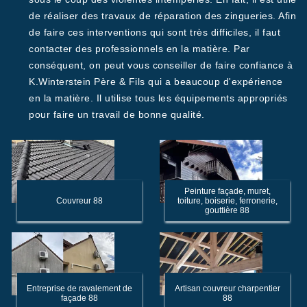
de réaliser des travaux de réparation des zingueries. Afin
de faire ces interventions qui sont très difficiles, il faut
contacter des professionnels en la matière. Par
conséquent, on peut vous conseiller de faire confiance à
K.Winterstein Père & Fils qui a beaucoup d'expérience
en la matière. Il utilise tous les équipements appropriés
pour faire un travail de bonne qualité.
Peinture façade, muret,
Couvreur 88
toiture, boiserie, ferronerie,
gouttière 88
Entreprise de ravalement de
Artisan couvreur charpentier
façade 88
88