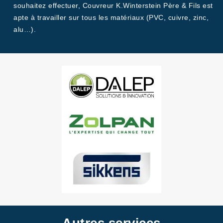
souhaitez effectuer, Couvreur K.Winterstein Père & Fils est
apte à travailler sur tous les matériaux (PVC, cuivre, zinc,
alu…).
Autres services