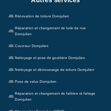
Rénovation de toiture Domjulien
Réparation et changement de tuile de rive
Domjulien
Couvreur Domjulien
Nettoyage et pose de gouttière Domjulien
Nettoyage et démoussage de toiture Domjulien
Pose de velux Domjulien
Réparation et changement de faîtière et faîtage
Domjulien