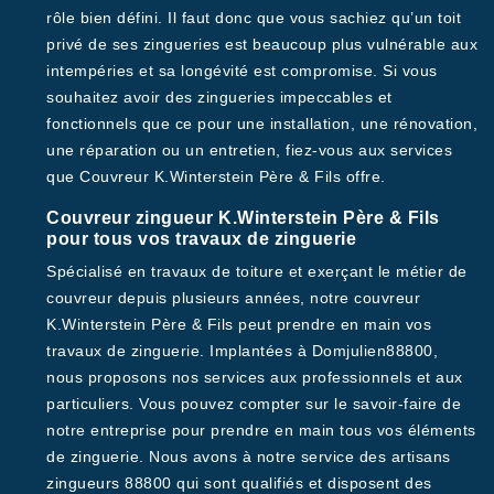
rôle bien défini. Il faut donc que vous sachiez qu’un toit
privé de ses zingueries est beaucoup plus vulnérable aux
intempéries et sa longévité est compromise. Si vous
souhaitez avoir des zingueries impeccables et
fonctionnels que ce pour une installation, une rénovation,
une réparation ou un entretien, fiez-vous aux services
que Couvreur K.Winterstein Père & Fils offre.
Couvreur zingueur K.Winterstein Père & Fils
pour tous vos travaux de zinguerie
Spécialisé en travaux de toiture et exerçant le métier de
couvreur depuis plusieurs années, notre couvreur
K.Winterstein Père & Fils peut prendre en main vos
travaux de zinguerie. Implantées à Domjulien88800,
nous proposons nos services aux professionnels et aux
particuliers. Vous pouvez compter sur le savoir-faire de
notre entreprise pour prendre en main tous vos éléments
de zinguerie. Nous avons à notre service des artisans
zingueurs 88800 qui sont qualifiés et disposent des