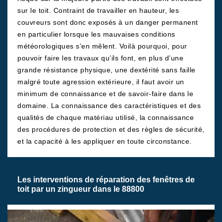
sur le toit. Contraint de travailler en hauteur, les
couvreurs sont donc exposés à un danger permanent
en particulier lorsque les mauvaises conditions
météorologiques s’en mêlent. Voilà pourquoi, pour
pouvoir faire les travaux qu’ils font, en plus d’une
grande résistance physique, une dextérité sans faille
malgré toute agression extérieure, il faut avoir un
minimum de connaissance et de savoir-faire dans le
domaine. La connaissance des caractéristiques et des
qualités de chaque matériau utilisé, la connaissance
des procédures de protection et des règles de sécurité,
et la capacité à les appliquer en toute circonstance.
Les interventions de réparation des fenêtres de
toit par un zingueur dans le 88800