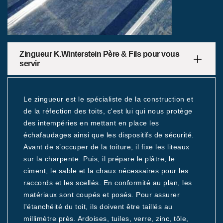
Zingueur K.Winterstein Père & Fils pour vous
servir
Le zingueur est le spécialiste de la construction et
de la réfection des toits, c'est lui qui nous protège
des intempéries en mettant en place les
échafaudages ainsi que les dispositifs de sécurité.
Avant de s’occuper de la toiture, il fixe les liteaux
sur la charpente. Puis, il prépare le plâtre, le
ciment, le sable et la chaux nécessaires pour les
raccords et les scellés. En conformité au plan, les
matériaux sont coupés et posés. Pour assurer
l'étanchéité du toit, ils doivent être taillés au
millimètre près. Ardoises, tuiles, verre, zinc, tôle,