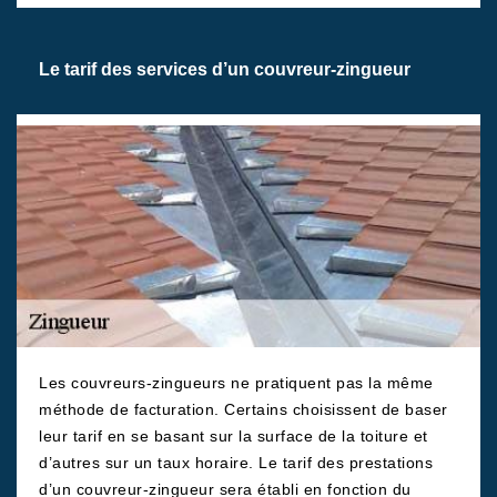
Le tarif des services d’un couvreur-zingueur
Les couvreurs-zingueurs ne pratiquent pas la même
méthode de facturation. Certains choisissent de baser
leur tarif en se basant sur la surface de la toiture et
d’autres sur un taux horaire. Le tarif des prestations
d’un couvreur-zingueur sera établi en fonction du