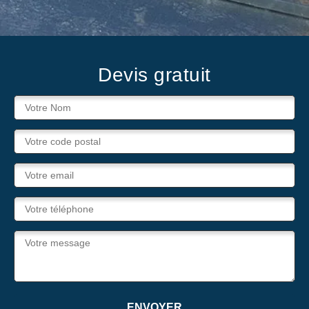
Devis gratuit