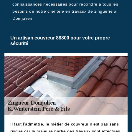
connaissances nécessaires pour répondre à tous les
besoins de notre clientèle en travaux de zinguerie à
Domjulien.
Un artisan couvreur 88800 pour votre propre
sécurité
Il faut l’admettre, le métier de couvreur n’est pas sans
risque car la majeure partie des travaux sont effectués