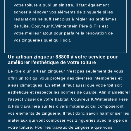
votre toiture a subi un sinistre, il faut également
songer à rénover vos éléments de zinguerie si les
réparations ne suffisent plus à régler les problèmes
de fuite. Couvreur K.Winterstein Père & Fils est
votre meilleur atout pour parfaire la rénovation de
vos zingueries quel qu’il soit.
Un artisan zingueur 88800 à votre service pour
améliorer l’esthétique de votre toiture
Le rôle d’un artisan zingueur n’est pas seulement de vous
offrir un toit qui vous protège des diverses intempéries et
aléas climatiques. En effet, il faut aussi que votre toit soit
esthétique et respecte les normes de qualité. Afin d’améliorer
l’aspect visuel de votre habitat, Couvreur K.Winterstein Père
& Fils travaillera sur les divers matériaux qui composeront
vos éléments de zinguerie. Il faut donc savoir harmoniser les
matériaux qui vont composer vos zingueries avec le type de
votre toiture. Pour les travaux de zinguerie que vous