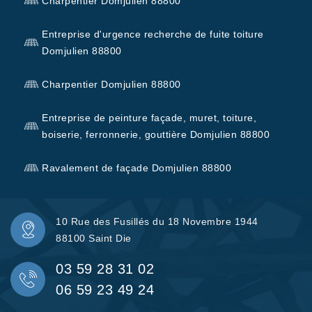
Charpentier Domjulien 88800
Entreprise d'urgence recherche de fuite toiture
Domjulien 88800
Charpentier Domjulien 88800
Entreprise de peinture façade, muret, toiture,
boiserie, ferronnerie, gouttière Domjulien 88800
Ravalement de façade Domjulien 88800
10 Rue des Fusillés du 18 Novembre 1944
88100 Saint Die
03 59 28 31 02
06 59 23 49 24