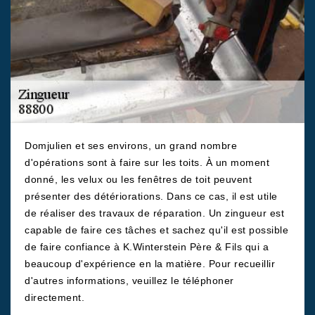
Domjulien et ses environs, un grand nombre
d'opérations sont à faire sur les toits. À un moment
donné, les velux ou les fenêtres de toit peuvent
présenter des détériorations. Dans ce cas, il est utile
de réaliser des travaux de réparation. Un zingueur est
capable de faire ces tâches et sachez qu'il est possible
de faire confiance à K.Winterstein Père & Fils qui a
beaucoup d'expérience en la matière. Pour recueillir
d'autres informations, veuillez le téléphoner
directement.