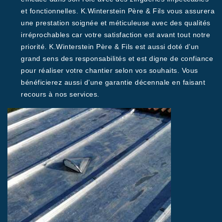
et fonctionnelles. K.Winterstein Père & Fils vous assurera
une prestation soignée et méticuleuse avec des qualités
irréprochables car votre satisfaction est avant tout notre
priorité. K.Winterstein Père & Fils est aussi doté d’un
grand sens des responsabilités et est digne de confiance
pour réaliser votre chantier selon vos souhaits. Vous
bénéficierez aussi d’une garantie décennale en faisant
recours à nos services.