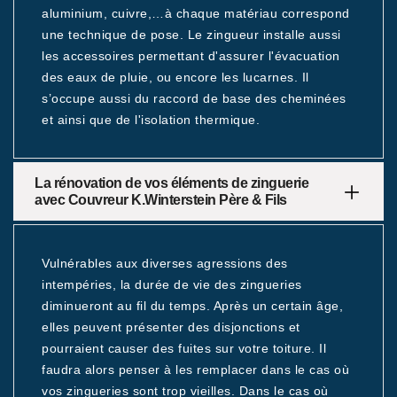
aluminium, cuivre,…à chaque matériau correspond
une technique de pose. Le zingueur installe aussi
les accessoires permettant d'assurer l'évacuation
des eaux de pluie, ou encore les lucarnes. Il
s’occupe aussi du raccord de base des cheminées
et ainsi que de l'isolation thermique.
La rénovation de vos éléments de zinguerie
avec Couvreur K.Winterstein Père & Fils
Vulnérables aux diverses agressions des
intempéries, la durée de vie des zingueries
diminueront au fil du temps. Après un certain âge,
elles peuvent présenter des disjonctions et
pourraient causer des fuites sur votre toiture. Il
faudra alors penser à les remplacer dans le cas où
vos zingueries sont trop vieilles. Dans le cas où