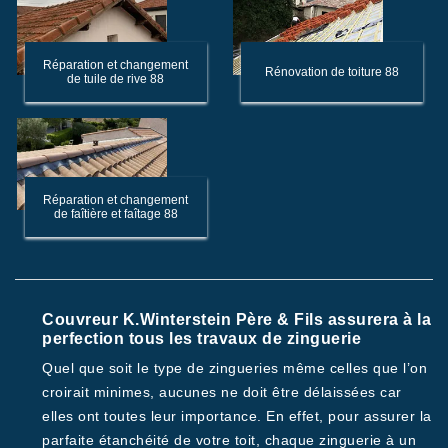
Réparation et changement
Rénovation de toiture 88
de tuile de rive 88
Réparation et changement
de faîtière et faîtage 88
Couvreur K.Winterstein Père & Fils assurera à la
perfection tous les travaux de zinguerie
Quel que soit le type de zingueries même celles que l’on
croirait minimes, aucunes ne doit être délaissées car
elles ont toutes leur importance. En effet, pour assurer la
parfaite étanchéité de votre toit, chaque zinguerie à un