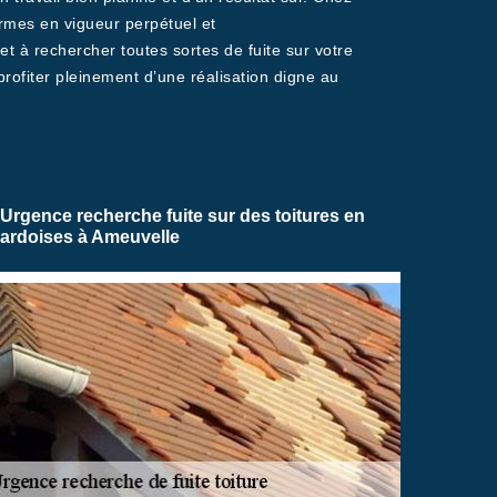
ormes en vigueur perpétuel et
 à rechercher toutes sortes de fuite sur votre
profiter pleinement d’une réalisation digne au
Urgence recherche fuite sur des toitures en
ardoises à Ameuvelle