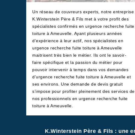
Un réseau de couvreurs experts, notre entreprise
K.Winterstein Père & Fils met à votre profit des
spécialistes confirmés en urgence recherche fuite
toiture à Ameuvelle. Ayant plusieurs années
d’expérience à leur actif, nos spécialistes en
urgence recherche fuite toiture à Ameuvelle
maitrisent très bien le métier. Ils ont le savoir-
faire spécifique et la passion du métier pour
pouvoir intervenir à temps dans vos demandes
d’urgence recherche fuite toiture à Ameuvelle et
ses environs. Une demande de devis gratuit
s’impose pour profiter pleinement des services de
nos professionnels en urgence recherche fuite
toiture à Ameuvelle.
K.Winterstein Père & Fils : une e