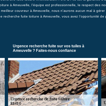
oiture à Ameuvelle, l’équipe est professionnelle, le respect des n
eilleur couvreur à Ameuvelle, nous n’aurons aucun mal à gérer et
ce recherche fuite toiture à Ameuvelle, vous avez l’opportunité de 
Urgence recherche fuite sur vos tuiles à
Ameuvelle ? Faites-nous confiance