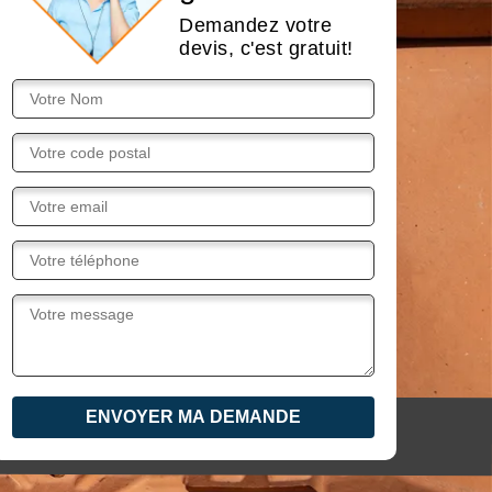
Demandez votre
devis, c'est gratuit!