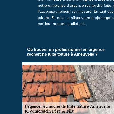
notre entreprise d’urgence recherche fuite t
l’accompagnement sur-mesure. En tant que m
toiture. En nous confiant votre projet urgen
meilleur rapport qualité prix.
Où trouver un professionnel en urgence
recherche fuite toiture à Ameuvelle ?