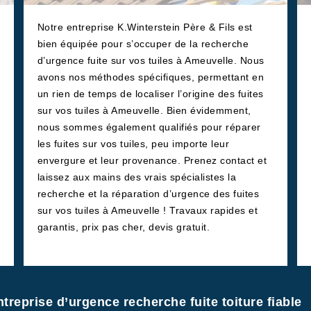
Notre entreprise K.Winterstein Père & Fils est
bien équipée pour s’occuper de la recherche
d’urgence fuite sur vos tuiles à Ameuvelle. Nous
avons nos méthodes spécifiques, permettant en
un rien de temps de localiser l’origine des fuites
sur vos tuiles à Ameuvelle. Bien évidemment,
nous sommes également qualifiés pour réparer
les fuites sur vos tuiles, peu importe leur
envergure et leur provenance. Prenez contact et
laissez aux mains des vrais spécialistes la
recherche et la réparation d’urgence des fuites
sur vos tuiles à Ameuvelle ! Travaux rapides et
garantis, prix pas cher, devis gratuit.
ntreprise d’urgence recherche fuite toiture fiable