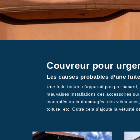
Couvreur pour urgen
Les causes probables d’une fuite
Une fuite toiture n’apparait pas par hasard, 
mauvaises installations des accessoires su
inadaptés ou endommagés, des velux usés, d
toiture, etc. Outre cela s’ajoute la vétusté 