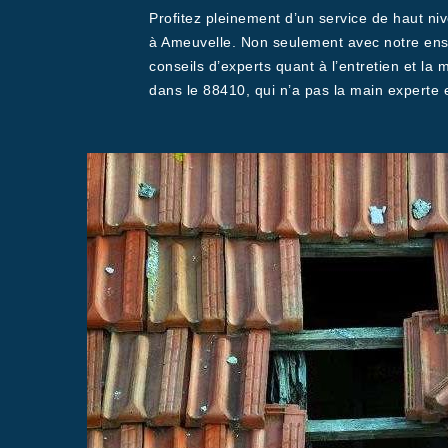
Profitez pleinement d’un service de haut niv
à Ameuvelle. Non seulement avec notre ensei
conseils d’experts quant à l’entretien et la
dans le 88410, qui n’a pas la main experte 