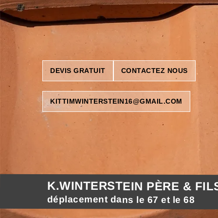
DEVIS GRATUIT
CONTACTEZ NOUS
KITTIMWINTERSTEIN16@GMAIL.COM
K.WINTERSTEIN PÈRE & FIL
déplacement dans le 67 et le 68