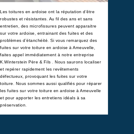
Les toitures en ardoise ont la réputation d’être
robustes et résistantes. Au fil des ans et sans
entretien, des microfissures peuvent apparaitre
sur votre ardoise, entrainant des fuites et des
problèmes d’étanchéité. Si vous remarquez des
fuites sur votre toiture en ardoise à Ameuvelle,
faites appel immédiatement à notre entreprise
K.Winterstein Père & Fils . Nous saurons localiser
et repérer rapidement les revêtements
défectueux, provoquant les fuites sur votre
toiture. Nous sommes aussi qualifiés pour réparer
les fuites sur votre toiture en ardoise à Ameuvelle
et pour apporter les entretiens idéals à sa
préservation.