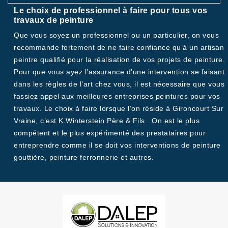
Le choix de professionnel à faire pour tous vos
travaux de peinture
Que vous soyez un professionnel ou un particulier, on vous
recommande fortement de ne faire confiance qu’à un artisan
peintre qualifié pour la réalisation de vos projets de peinture.
Pour que vous ayez l’assurance d’une intervention se faisant
dans les règles de l’art chez vous, il est nécessaire que vous
fassiez appel aux meilleures entreprises peintures pour vos
travaux. Le choix à faire lorsque l’on réside à Gironcourt Sur
Vraine, c’est K.Winterstein Père & Fils . On est le plus
compétent et le plus expérimenté des prestataires pour
entreprendre comme il se doit vos interventions de peinture
gouttière, peinture ferronnerie et autres.