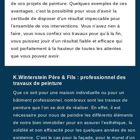
de vos projets de peinture. Quelques exemples de ces
avantages, c’est la possibilité pour vous d’avoir la
certitude de disposer d’un résultat impeccable pour
l’ensemble de vos interventions. Vous n’avez rien à
faire, vous nous confiez vos travaux pour qu’à la fin,
vous puissiez jouir d’un résultat fiable et efficace qui
soit parfaitement à la hauteur de toutes les attentes
que vous pouvez avoir.
K.Winterstein Père & Fils : professionnel des
travaux de peinture
Que ce soit pour une maison individuelle ou pour un
bâtiment professionnel, nombreux sont les travaux de
peinture que l’on se doit de réaliser. En effet, il est
nécessaire pour nous de peindre les différents éléments
de notre bien immobilier pour en assurer l’esthétique, la
solidité et son efficacité pour les quelques années de son
existence. C’est le cas pour la façade, pour le muret d’un