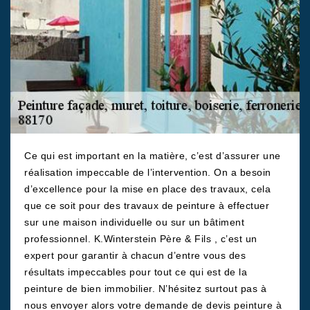
Ce qui est important en la matière, c’est d’assurer une
réalisation impeccable de l’intervention. On a besoin
d’excellence pour la mise en place des travaux, cela
que ce soit pour des travaux de peinture à effectuer
sur une maison individuelle ou sur un bâtiment
professionnel. K.Winterstein Père & Fils , c’est un
expert pour garantir à chacun d’entre vous des
résultats impeccables pour tout ce qui est de la
peinture de bien immobilier. N’hésitez surtout pas à
nous envoyer alors votre demande de devis peinture à