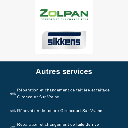
Autres services
Réparation et changement de faîtière et faîtage
Gironcourt Sur Vraine
Rénovation de toiture Gironcourt Sur Vraine
Réparation et changement de tuile de rive