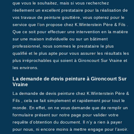
que vous le souhaitez, mais si vous recherchez
réellement un excellent prestataire pour la réalisation de
vos travaux de peinture gouttière, vous opterez pour le
service que l’on propose chez K.Winterstein Père & Fils .
Que ce soit pour effectuer une intervention en la matière
sur une maison individuelle ou sur un bâtiment
professionnel, nous sommes le prestataire le plus
qualifié et le plus apte pour vous assurer les résultats les
plus irréprochables qui soient à Gironcourt Sur Vraine et
les environs.
La demande de devis peinture à Gironcourt Sur
Vraine
La demande de devis peinture chez K.Winterstein Père &
Fils , cela se fait simplement et rapidement pour tout le
monde. En effet, on ne vous demande que de remplir un
formulaire présent sur notre page pour valider votre
requête d’obtention du document. Il n’y a rien à payer
pour nous, ni encore moins à mettre engage pour l’avoir.