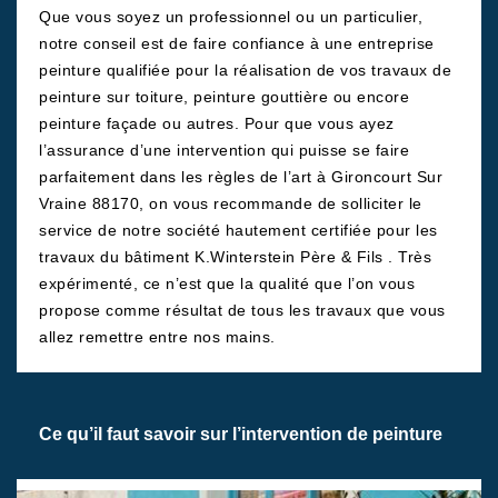
Que vous soyez un professionnel ou un particulier,
notre conseil est de faire confiance à une entreprise
peinture qualifiée pour la réalisation de vos travaux de
peinture sur toiture, peinture gouttière ou encore
peinture façade ou autres. Pour que vous ayez
l’assurance d’une intervention qui puisse se faire
parfaitement dans les règles de l’art à Gironcourt Sur
Vraine 88170, on vous recommande de solliciter le
service de notre société hautement certifiée pour les
travaux du bâtiment K.Winterstein Père & Fils . Très
expérimenté, ce n’est que la qualité que l’on vous
propose comme résultat de tous les travaux que vous
allez remettre entre nos mains.
Ce qu’il faut savoir sur l’intervention de peinture