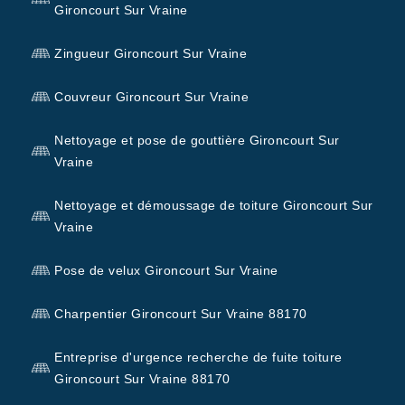
Gironcourt Sur Vraine
Zingueur Gironcourt Sur Vraine
Couvreur Gironcourt Sur Vraine
Nettoyage et pose de gouttière Gironcourt Sur
Vraine
Nettoyage et démoussage de toiture Gironcourt Sur
Vraine
Pose de velux Gironcourt Sur Vraine
Charpentier Gironcourt Sur Vraine 88170
Entreprise d'urgence recherche de fuite toiture
Gironcourt Sur Vraine 88170