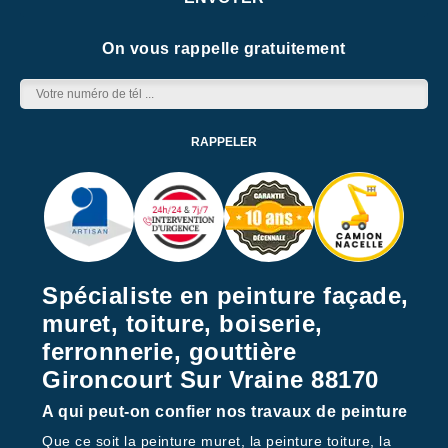
On vous rappelle gratuitement
Spécialiste en peinture façade,
muret, toiture, boiserie,
ferronnerie, gouttière
Gironcourt Sur Vraine 88170
A qui peut-on confier nos travaux de peinture
Que ce soit la peinture muret, la peinture toiture, la