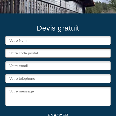
Devis gratuit