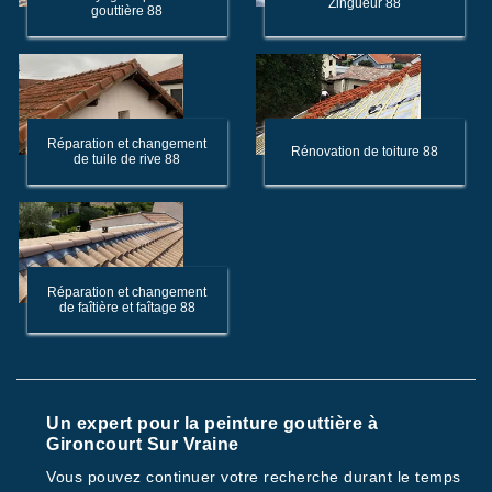
Zingueur 88
gouttière 88
Réparation et changement
Rénovation de toiture 88
de tuile de rive 88
Réparation et changement
de faîtière et faîtage 88
Un expert pour la peinture gouttière à
Gironcourt Sur Vraine
Vous pouvez continuer votre recherche durant le temps