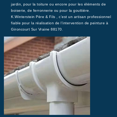
jardin, pour la toiture ou encore pour les éléments de
boiserie, de ferronnerie ou pour la gouttière.
K.Winterstein Père & Fils , c’est un artisan professionnel
fiable pour la réalisation de l’intervention de peinture à
Gironcourt Sur Vraine 88170.