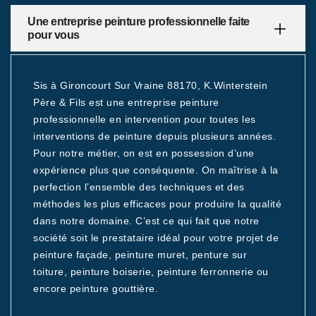
Une entreprise peinture professionnelle faite
pour vous
Sis à Gironcourt Sur Vraine 88170, K.Winterstein
Père & Fils est une entreprise peinture
professionnelle en intervention pour toutes les
interventions de peinture depuis plusieurs années.
Pour notre métier, on est en possession d’une
expérience plus que conséquente. On maîtrise à la
perfection l’ensemble des techniques et des
méthodes les plus efficaces pour produire la qualité
dans notre domaine. C’est ce qui fait que notre
société soit le prestataire idéal pour votre projet de
peinture façade, peinture muret, penture sur
toiture, peinture boiserie, peinture ferronnerie ou
encore peinture gouttière.