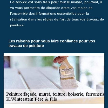
Le service est sans frais pour tout le monde, pourtant, il
va vous permettre de disposer entre vos mains de
l’ensemble des informations essentielles pour la
réalisation dans les règles de l’art de tous vos travaux de
peinture.
Les raisons pour nous faire confiance pour vos
travaux de peinture