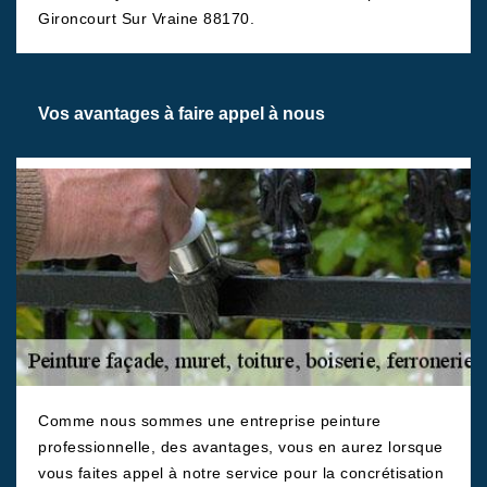
Gironcourt Sur Vraine 88170.
Vos avantages à faire appel à nous
Comme nous sommes une entreprise peinture
professionnelle, des avantages, vous en aurez lorsque
vous faites appel à notre service pour la concrétisation