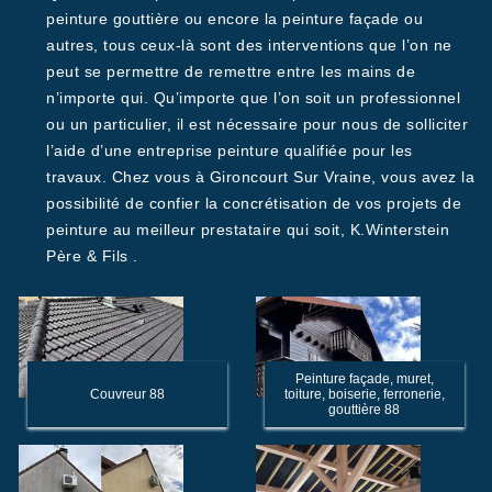
peinture gouttière ou encore la peinture façade ou
autres, tous ceux-là sont des interventions que l’on ne
peut se permettre de remettre entre les mains de
n’importe qui. Qu’importe que l’on soit un professionnel
ou un particulier, il est nécessaire pour nous de solliciter
l’aide d’une entreprise peinture qualifiée pour les
travaux. Chez vous à Gironcourt Sur Vraine, vous avez la
possibilité de confier la concrétisation de vos projets de
peinture au meilleur prestataire qui soit, K.Winterstein
Père & Fils .
Peinture façade, muret,
Couvreur 88
toiture, boiserie, ferronerie,
gouttière 88