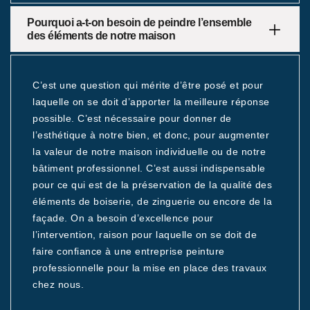
Pourquoi a-t-on besoin de peindre l’ensemble
des éléments de notre maison
C’est une question qui mérite d’être posé et pour
laquelle on se doit d’apporter la meilleure réponse
possible. C’est nécessaire pour donner de
l’esthétique à notre bien, et donc, pour augmenter
la valeur de notre maison individuelle ou de notre
bâtiment professionnel. C’est aussi indispensable
pour ce qui est de la préservation de la qualité des
éléments de boiserie, de zinguerie ou encore de la
façade. On a besoin d’excellence pour
l’intervention, raison pour laquelle on se doit de
faire confiance à une entreprise peinture
professionnelle pour la mise en place des travaux
chez nous.