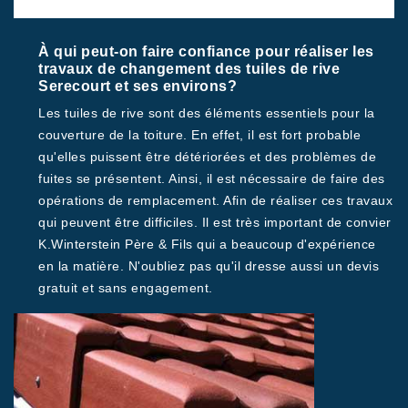
À qui peut-on faire confiance pour réaliser les
travaux de changement des tuiles de rive
Serecourt et ses environs?
Les tuiles de rive sont des éléments essentiels pour la
couverture de la toiture. En effet, il est fort probable
qu'elles puissent être détériorées et des problèmes de
fuites se présentent. Ainsi, il est nécessaire de faire des
opérations de remplacement. Afin de réaliser ces travaux
qui peuvent être difficiles. Il est très important de convier
K.Winterstein Père & Fils qui a beaucoup d'expérience
en la matière. N'oubliez pas qu'il dresse aussi un devis
gratuit et sans engagement.