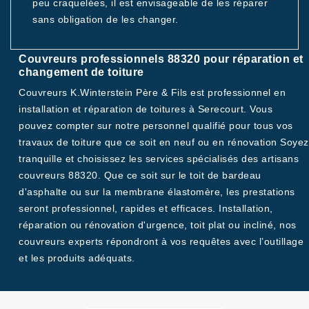
peu craquelées, il est envisageable de les réparer
sans obligation de les changer.
Couvreurs professionnels 88320 pour réparation et
changement de toiture
Couvreurs K.Winterstein Père & Fils est professionnel en
installation et réparation de toitures à Serecourt. Vous
pouvez compter sur notre personnel qualifié pour tous vos
travaux de toiture que ce soit en neuf ou en rénovation Soyez
tranquille et choisissez les services spécialisés des artisans
couvreurs 88320. Que ce soit sur le toit de bardeau
d'asphalte ou sur la membrane élastomère, les prestations
seront professionnel, rapides et efficaces. Installation,
réparation ou rénovation d'urgence, toit plat ou incliné, nos
couvreurs experts répondront à vos requêtes avec l’outillage
et les produits adéquats.