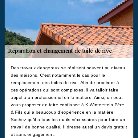
Des travaux dangereux se réalisent souvent au niveau
des maisons. C'est notamment le cas pour le
remplacement des tuiles de rive. Afin de procéder à
ces opérations qui sont complexes, il va falloir faire
appel à un professionnel en la matière. Ainsi, on peut
vous proposer de faire confiance à K.Winterstein Père
& Fils qui a beaucoup d'expérience en la matière.
Sachez qu'il a tous les outils nécessaires pour faire un
travail de bonne qualité. Il dresse aussi un devis gratuit
et sans engagement.