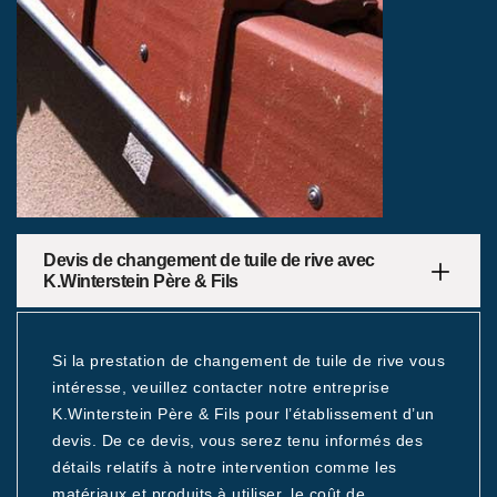
Devis de changement de tuile de rive avec
K.Winterstein Père & Fils
Si la prestation de changement de tuile de rive vous
intéresse, veuillez contacter notre entreprise
K.Winterstein Père & Fils pour l’établissement d’un
devis. De ce devis, vous serez tenu informés des
détails relatifs à notre intervention comme les
matériaux et produits à utiliser, le coût de