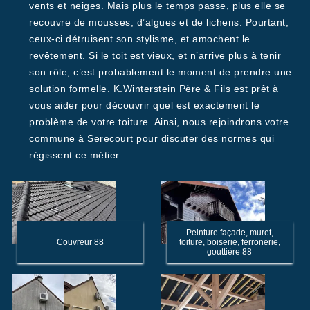
vents et neiges. Mais plus le temps passe, plus elle se
recouvre de mousses, d’algues et de lichens. Pourtant,
ceux-ci détruisent son stylisme, et amochent le
revêtement. Si le toit est vieux, et n’arrive plus à tenir
son rôle, c’est probablement le moment de prendre une
solution formelle. K.Winterstein Père & Fils est prêt à
vous aider pour découvrir quel est exactement le
problème de votre toiture. Ainsi, nous rejoindrons votre
commune à Serecourt pour discuter des normes qui
régissent ce métier.
Peinture façade, muret,
Couvreur 88
toiture, boiserie, ferronerie,
gouttière 88