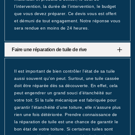
l’intervention, la durée de l’intervention, le budget
que vous devez préparer. Ce devis vous est offert
et démuni de tout engagement. Notre réponse vous
sera rendue en moins de 24 heures.
Faire une réparation de tuile de rive
Il est important de bien contrôler l’état de sa tuile
aussi souvent qu’on peut. Surtout, une tuile cassée
doit être réparée dès sa découverte. En effet, cela
peut engendrer un grand souci d’étanchéité sur
votre toit. Si la tuile mécanique est fabriquée pour
garantir l’étanchéité d’une toiture, elle n’assure plus
rien une fois détériorée. Prendre connaissance de
la réparation de tuile est une chance de garantir le
bon état de votre toiture. Si certaines tuiles sont