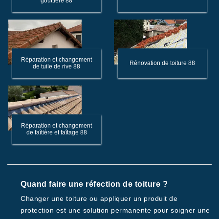
gouttière 88
Réparation et changement
Rénovation de toiture 88
de tuile de rive 88
Réparation et changement
de faîtière et faîtage 88
Quand faire une réfection de toiture ?
Changer une toiture ou appliquer un produit de
protection est une solution permanente pour soigner une