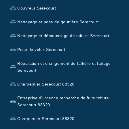
Couvreur Serecourt
Nettoyage et pose de gouttière Serecourt
Nettoyage et démoussage de toiture Serecourt
Pose de velux Serecourt
Réparation et changement de faîtière et faîtage
Serecourt
Charpentier Serecourt 88320
Entreprise d'urgence recherche de fuite toiture
Serecourt 88320
Charpentier Serecourt 88320