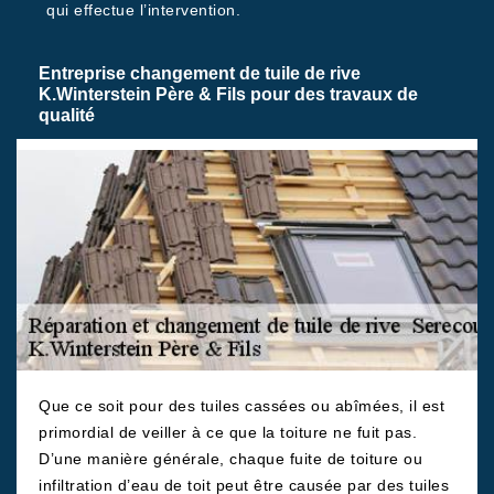
qui effectue l’intervention.
Entreprise changement de tuile de rive
K.Winterstein Père & Fils pour des travaux de
qualité
Que ce soit pour des tuiles cassées ou abîmées, il est
primordial de veiller à ce que la toiture ne fuit pas.
D’une manière générale, chaque fuite de toiture ou
infiltration d’eau de toit peut être causée par des tuiles