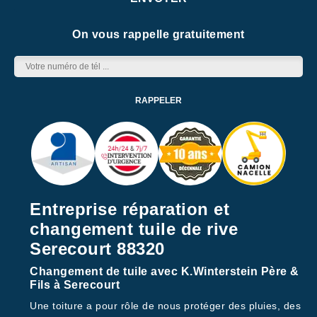
On vous rappelle gratuitement
Entreprise réparation et
changement tuile de rive
Serecourt 88320
Changement de tuile avec K.Winterstein Père &
Fils à Serecourt
Une toiture a pour rôle de nous protéger des pluies, des