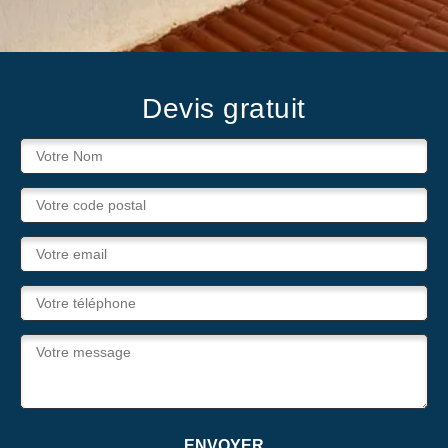
Devis gratuit