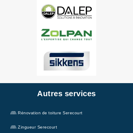
Autres services
Rénovation de toiture Serecourt
Zingueur Serecourt