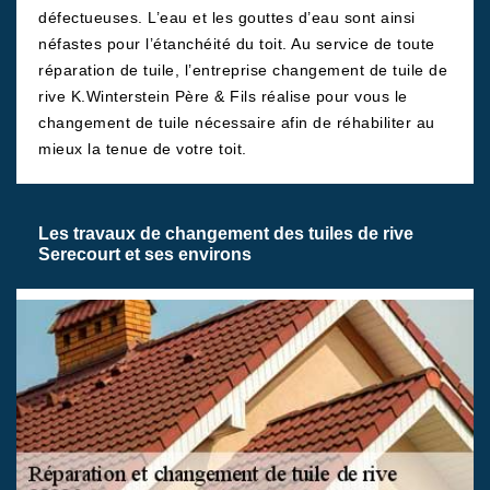
défectueuses. L’eau et les gouttes d’eau sont ainsi
néfastes pour l’étanchéité du toit. Au service de toute
réparation de tuile, l’entreprise changement de tuile de
rive K.Winterstein Père & Fils réalise pour vous le
changement de tuile nécessaire afin de réhabiliter au
mieux la tenue de votre toit.
Les travaux de changement des tuiles de rive
Serecourt et ses environs