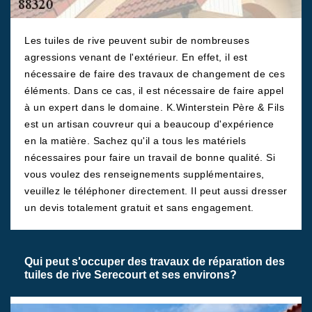
Les tuiles de rive peuvent subir de nombreuses
agressions venant de l'extérieur. En effet, il est
nécessaire de faire des travaux de changement de ces
éléments. Dans ce cas, il est nécessaire de faire appel
à un expert dans le domaine. K.Winterstein Père & Fils
est un artisan couvreur qui a beaucoup d'expérience
en la matière. Sachez qu'il a tous les matériels
nécessaires pour faire un travail de bonne qualité. Si
vous voulez des renseignements supplémentaires,
veuillez le téléphoner directement. Il peut aussi dresser
un devis totalement gratuit et sans engagement.
Qui peut s'occuper des travaux de réparation des
tuiles de rive Serecourt et ses environs?