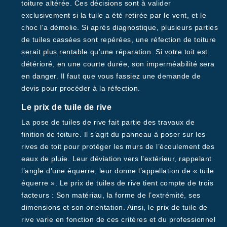
toiture altérée. Ces décisions sont à valider
exclusivement si la tuile a été retirée par le vent, et le
choc l’a démolie. Si après diagnostique, plusieurs parties
de tuiles cassées sont repérées, une réfection de toiture
serait plus rentable qu’une réparation. Si votre toit est
détérioré, en une courte durée, son imperméabilité sera
en danger. Il faut que vous fassiez une demande de
devis pour procéder à la réfection.
Le prix de tuile de rive
La pose de tuiles de rive fait partie des travaux de
finition de toiture. Il s’agit du panneau à poser sur les
rives de toit pour protéger les murs de l’écoulement des
eaux de pluie. Leur déviation vers l’extérieur, rappelant
l’angle d’une équerre, leur donne l’appellation de « tuile
équerre ». Le prix de tuiles de rive tient compte de trois
facteurs : Son matériau, la forme de l’extrémité, ses
dimensions et son orientation. Ainsi, le prix de tuile de
rive varie en fonction de ces critères et du professionnel