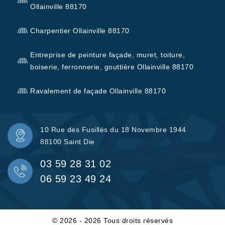
Ollainville 88170
Charpentier Ollainville 88170
Entreprise de peinture façade, muret, toiture,
boiserie, ferronnerie, gouttière Ollainville 88170
Ravalement de façade Ollainville 88170
10 Rue des Fusillés du 18 Novembre 1944
88100 Saint Die
03 59 28 31 02
06 59 23 49 24
© 2026 - 2026 Tous droits réservés