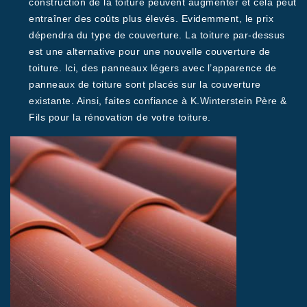
construction de la toiture peuvent augmenter et cela peut
entraîner des coûts plus élevés. Evidemment, le prix
dépendra du type de couverture. La toiture par-dessus
est une alternative pour une nouvelle couverture de
toiture. Ici, des panneaux légers avec l’apparence de
panneaux de toiture sont placés sur la couverture
existante. Ainsi, faites confiance à K.Winterstein Père &
Fils pour la rénovation de votre toiture.