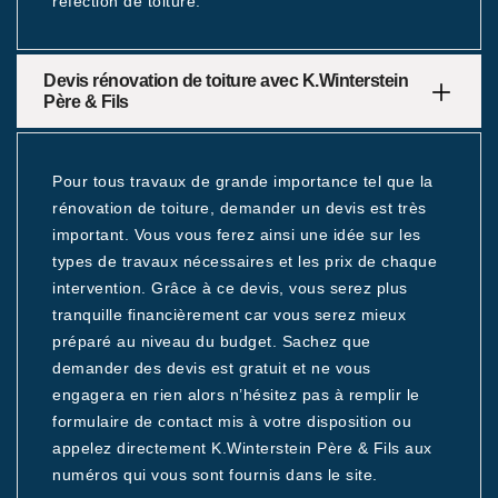
réfection de toiture.
Devis rénovation de toiture avec K.Winterstein
Père & Fils
Pour tous travaux de grande importance tel que la
rénovation de toiture, demander un devis est très
important. Vous vous ferez ainsi une idée sur les
types de travaux nécessaires et les prix de chaque
intervention. Grâce à ce devis, vous serez plus
tranquille financièrement car vous serez mieux
préparé au niveau du budget. Sachez que
demander des devis est gratuit et ne vous
engagera en rien alors n’hésitez pas à remplir le
formulaire de contact mis à votre disposition ou
appelez directement K.Winterstein Père & Fils aux
numéros qui vous sont fournis dans le site.