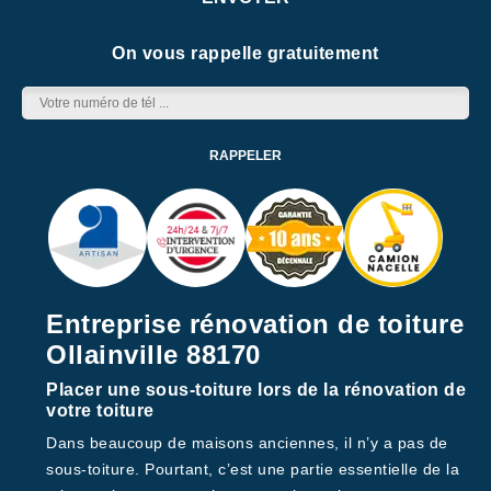
On vous rappelle gratuitement
Entreprise rénovation de toiture
Ollainville 88170
Placer une sous-toiture lors de la rénovation de
votre toiture
Dans beaucoup de maisons anciennes, il n’y a pas de
sous-toiture. Pourtant, c’est une partie essentielle de la