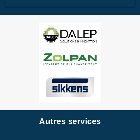
Autres services