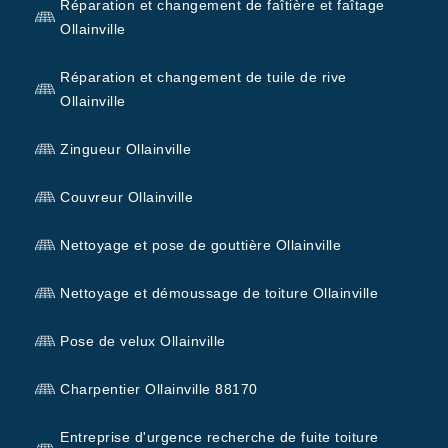
Réparation et changement de faîtière et faîtage
Ollainville
Réparation et changement de tuile de rive
Ollainville
Zingueur Ollainville
Couvreur Ollainville
Nettoyage et pose de gouttière Ollainville
Nettoyage et démoussage de toiture Ollainville
Pose de velux Ollainville
Charpentier Ollainville 88170
Entreprise d'urgence recherche de fuite toiture