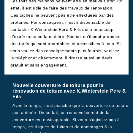
Les toits des maisons peuvent être en mauvais état. En
effet, il est utile de faire des travaux de rénovation.
Ces tâches ne peuvent pas être effectuées par des
profanes. Par conséquent, il est indispensable de
contacter K.Winterstein Père & Fils qui a beaucoup
d'expérience en la matière. Sachez qu'il peut proposer
des tarifs qui sont abordables et accessibles à tous. Si
vous voulez des renseignements plus fournis, veuillez
le téléphoner directement. Il dresse aussi un devis
gratuit et sans engagement.
Nouvelle couverture de toiture pour la
rénovation de toiture avec K.Winterstein Père &
Fils
Avec le temps, il est possible que la couverture de toiture
soit abîmée. De ce fait, un renouvellement de la
couverture est envisageable. Si vous n’agissez pas à
temps, les risques de fuites et de dommages à la