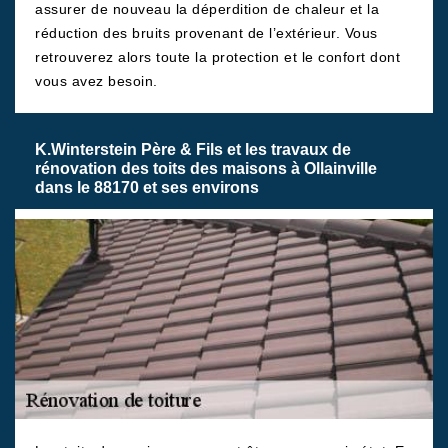
assurer de nouveau la déperdition de chaleur et la
réduction des bruits provenant de l’extérieur. Vous
retrouverez alors toute la protection et le confort dont
vous avez besoin.
K.Winterstein Père & Fils et les travaux de
rénovation des toits des maisons à Ollainville
dans le 88170 et ses environs