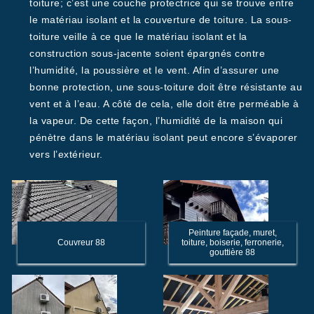
toiture; c’est une couche protectrice qui se trouve entre
le matériau isolant et la couverture de toiture. La sous-
toiture veille à ce que le matériau isolant et la
construction sous-jacente soient épargnés contre
l’humidité, la poussière et le vent. Afin d’assurer une
bonne protection, une sous-toiture doit être résistante au
vent et à l’eau. A côté de cela, elle doit être perméable à
la vapeur. De cette façon, l’humidité de la maison qui
pénètre dans le matériau isolant peut encore s’évaporer
vers l’extérieur.
Peinture façade, muret,
Couvreur 88
toiture, boiserie, ferronerie,
gouttière 88