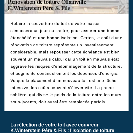
Refaire la couverture du toit de votre maison
s'imposera un jour ou l'autre, pour assurer une bonne
étanchéité et une bonne isolation. Certes, le coût d'une
rénovation de toiture représente un investissement
considérable, mais repousser cette échéance est bien
souvent un mauvais calcul car un toit en mauvais état
aggrave les risques d'endommagement de la structure,
et augmente continuellement les dépenses d'énergie.
Vu que le placement d’un nouveau toit est une tâche
intensive, les coûts peuvent s’élever vite. La panne
sablière, qui divise le poids de la toiture entre les murs
sous-jacents, doit aussi être remplacée parfois.
La réfection de votre toit avec couvreur
K.Winterstein Père & Fils : l’isolation de toiture