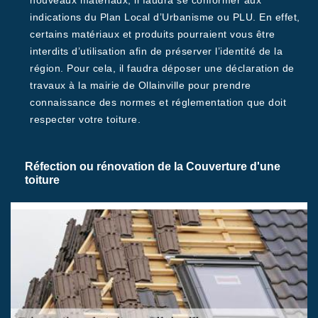
nouveaux matériaux, il faudra se conformer aux
indications du Plan Local d’Urbanisme ou PLU. En effet,
certains matériaux et produits pourraient vous être
interdits d’utilisation afin de préserver l’identité de la
région. Pour cela, il faudra déposer une déclaration de
travaux à la mairie de Ollainville pour prendre
connaissance des normes et réglementation que doit
respecter votre toiture.
Réfection ou rénovation de la Couverture d'une
toiture