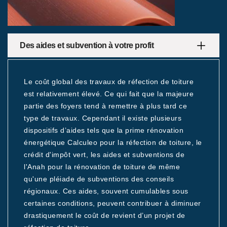
Des aides et subvention à votre profit
Le coût global des travaux de réfection de toiture
est relativement élevé. Ce qui fait que la majeure
partie des foyers tend à remettre à plus tard ce
type de travaux. Cependant il existe plusieurs
dispositifs d’aides tels que la prime rénovation
énergétique Calculeo pour la réfection de toiture, le
crédit d'impôt vert, les aides et subventions de
l'Anah pour la rénovation de toiture de même
qu'une pléiade de subventions des conseils
régionaux. Ces aides, souvent cumulables sous
certaines conditions, peuvent contribuer à diminuer
drastiquement le coût de revient d’un projet de