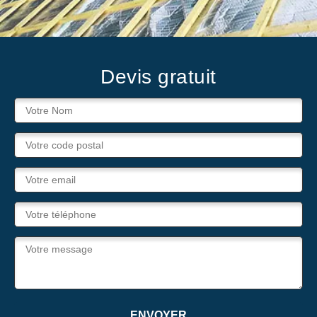
Devis gratuit