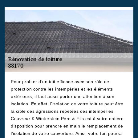
Pour profiter d’un toit efficace avec son rôle de
protection contre les intempéries et les éléments
extérieurs, il faut aussi porter une attention à son
isolation. En effet, l’isolation de votre toiture peut être
la cible des agressions répétées des intempéries.
Couvreur K.Winterstein Père & Fils est à votre entière
disposition pour prendre en main le remplacement de
l’isolation de votre couverture. Ainsi, votre toit pourra