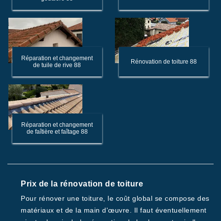
Réparation et changement
Rénovation de toiture 88
de tuile de rive 88
Réparation et changement
de faîtière et faîtage 88
Prix de la rénovation de toiture
Pour rénover une toiture, le coût global se compose des
matériaux et de la main d'œuvre. Il faut éventuellement