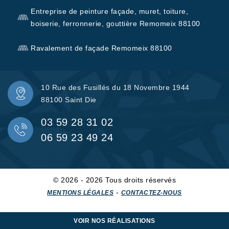
Entreprise de peinture façade, muret, toiture,
boiserie, ferronnerie, gouttière Remomeix 88100
Ravalement de façade Remomeix 88100
10 Rue des Fusillés du 18 Novembre 1944
88100 Saint Die
03 59 28 31 02
06 59 23 49 24
© 2026 - 2026 Tous droits réservés
-
MENTIONS LÉGALES
CONTACTEZ-NOUS
VOIR NOS RÉALISATIONS