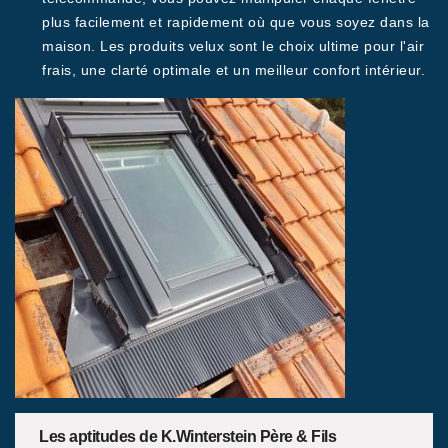
plus facilement et rapidement où que vous soyez dans la
maison. Les produits velux sont le choix ultime pour l'air
frais, une clarté optimale et un meilleur confort intérieur.
Les aptitudes de K.Winterstein Père & Fils