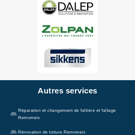
Autres services
Réparation et changement de faîtière et faîtage
Remomeix
Rénovation de toiture Remomeix