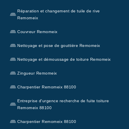
Réparation et changement de tuile de rive
Remomeix
Couvreur Remomeix
Nettoyage et pose de gouttière Remomeix
Nettoyage et démoussage de toiture Remomeix
Zingueur Remomeix
Charpentier Remomeix 88100
Entreprise d'urgence recherche de fuite toiture
Remomeix 88100
Charpentier Remomeix 88100