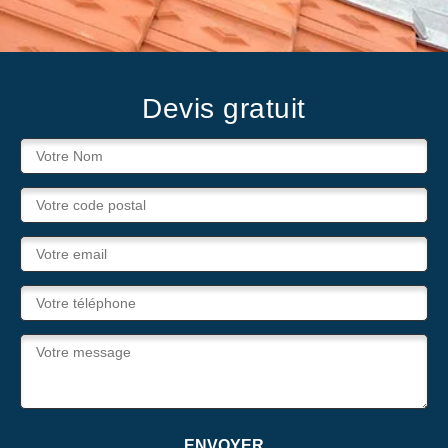
Devis gratuit