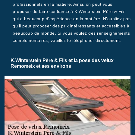
professionnels en la matière. Ainsi, on peut vous
proposer de faire confiance à K.Winterstein Père & Fils
qui a beaucoup d'expérience en la matière. N'oubliez pas
qu'il peut proposer des prix intéressants et accessibles à
beaucoup de monde. Si vous voulez des renseignements
complémentaires, veuillez le téléphoner directement.
K.Winterstein Père & Fils et la pose des velux
Remomeix et ses environs