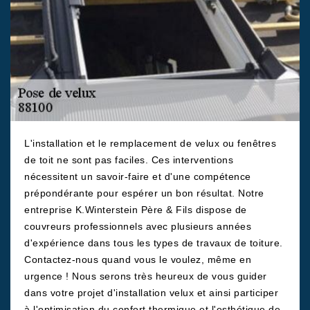
L'installation et le remplacement de velux ou fenêtres
de toit ne sont pas faciles. Ces interventions
nécessitent un savoir-faire et d'une compétence
prépondérante pour espérer un bon résultat. Notre
entreprise K.Winterstein Père & Fils dispose de
couvreurs professionnels avec plusieurs années
d'expérience dans tous les types de travaux de toiture.
Contactez-nous quand vous le voulez, même en
urgence ! Nous serons très heureux de vous guider
dans votre projet d'installation velux et ainsi participer
à l'optimisation du confort thermique et l'esthétique de