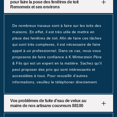
pour faire la pose des fenêtres de toit
Remomeix et ses environs
De nombreux travaux sont à faire sur les toits des
maisons. En effet, il est très utile de mettre en
place des fenêtres de toit. Afin de faire ces tâches
qui sont très complexes, il est nécessaire de faire
appel à un professionnel. Dans ce cas, nous vous
proposons de faire confiance à K.Winterstein Père
& Fils qui est un expert en la matière. Sachez qu'il
peut proposer des prix qui sont intéressants et
accessibles à tous. Pour recueillir d'autres
informations, veuillez le téléphoner directement.
Vos problèmes de fuite d’eau de velux au
mains de nos artisans couvreurs 88100