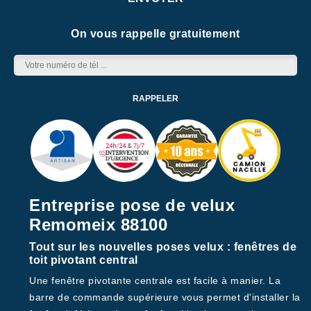
On vous rappelle gratuitement
Entreprise pose de velux
Remomeix 88100
Tout sur les nouvelles poses velux : fenêtres de
toit pivotant central
Une fenêtre pivotante centrale est facile à manier. La
barre de commande supérieure vous permet d'installer la