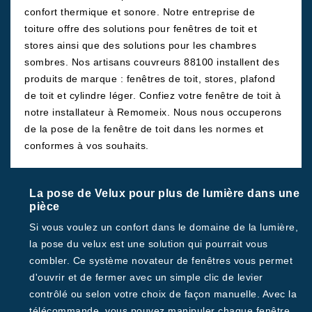
confort thermique et sonore. Notre entreprise de
toiture offre des solutions pour fenêtres de toit et
stores ainsi que des solutions pour les chambres
sombres. Nos artisans couvreurs 88100 installent des
produits de marque : fenêtres de toit, stores, plafond
de toit et cylindre léger. Confiez votre fenêtre de toit à
notre installateur à Remomeix. Nous nous occuperons
de la pose de la fenêtre de toit dans les normes et
conformes à vos souhaits.
La pose de Velux pour plus de lumière dans une
pièce
Si vous voulez un confort dans le domaine de la lumière,
la pose du velux est une solution qui pourrait vous
combler. Ce système novateur de fenêtres vous permet
d'ouvrir et de fermer avec un simple clic de levier
contrôlé ou selon votre choix de façon manuelle. Avec la
télécommande, vous pouvez manipuler chaque fenêtre