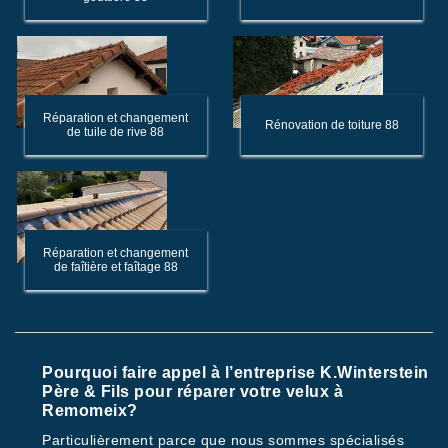
Réparation et changement
Rénovation de toiture 88
de tuile de rive 88
Réparation et changement
de faîtière et faîtage 88
Pourquoi faire appel à l’entreprise K.Winterstein
Père & Fils pour réparer votre velux à
Remomeix?
Particulièrement parce que nous sommes spécialisés