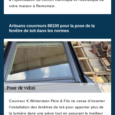
votre maison à Remomeix.
Artisans couvreurs 88100 pour la pose de la
fenêtre de toit dans les normes
Couvreur K.Winterstein Père & Fils ne cesse d'inventer
l’installation des fenêtres de toit pour apporter plus de
la lumière dans une pièce tout en assurant le meilleur