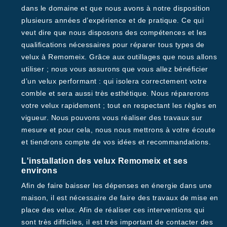
dans le domaine et que nous avons à notre disposition
plusieurs années d’expérience et de pratique. Ce qui
veut dire que nous disposons des compétences et les
qualifications nécessaires pour réparer tous types de
velux à Remomeix. Grâce aux outillages que nous allons
utiliser ; nous vous assurons que vous allez bénéficier
d’un velux performant : qui isolera correctement votre
comble et sera aussi très esthétique. Nous réparerons
votre velux rapidement ; tout en respectant les règles en
vigueur. Nous pouvons vous réaliser des travaux sur
mesure et pour cela, nous nous mettrons à votre écoute
et tiendrons compte de vos idées et recommandations.
L'installation des velux Remomeix et ses
environs
Afin de faire baisser les dépenses en énergie dans une
maison, il est nécessaire de faire des travaux de mise en
place des velux. Afin de réaliser ces interventions qui
sont très difficiles, il est très important de contacter des