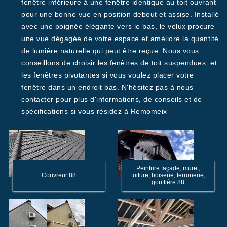
fenêtre inférieure à une fenêtre identique au toit ouvrant
pour une bonne vue en position debout et assise. Installé
avec une poignée élégante vers le bas, le velux procure
une vue dégagée de votre espace et améliore la quantité
de lumière naturelle qui peut être reçue. Nous vous
conseillons de choisir les fenêtres de toit suspendues, et
les fenêtres pivotantes si vous voulez placer votre
fenêtre dans un endroit bas. N'hésitez pas à nous
contacter pour plus d'informations, de conseils et de
spécifications si vous résidez à Remomeix
Peinture façade, muret,
Couvreur 88
toiture, boiserie, ferronerie,
gouttière 88