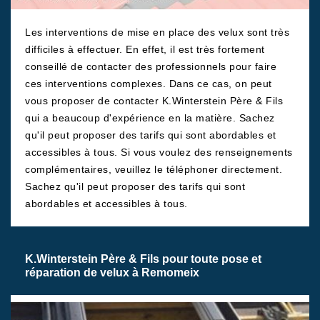
Les interventions de mise en place des velux sont très
difficiles à effectuer. En effet, il est très fortement
conseillé de contacter des professionnels pour faire
ces interventions complexes. Dans ce cas, on peut
vous proposer de contacter K.Winterstein Père & Fils
qui a beaucoup d'expérience en la matière. Sachez
qu'il peut proposer des tarifs qui sont abordables et
accessibles à tous. Si vous voulez des renseignements
complémentaires, veuillez le téléphoner directement.
Sachez qu'il peut proposer des tarifs qui sont
abordables et accessibles à tous.
K.Winterstein Père & Fils pour toute pose et
réparation de velux à Remomeix