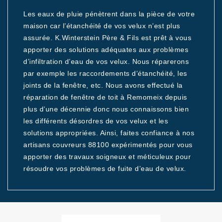
Les eaux de pluie pénètrent dans la pièce de votre
maison car l’étanchéité de vos velux n’est plus
assurée. K.Winterstein Père & Fils est prêt à vous
apporter des solutions adéquates aux problèmes
d’infiltration d’eau de vos velux. Nous réparerons
par exemple les raccordements d’étanchéité, les
joints de la fenêtre, etc. Nous avons effectué la
réparation de fenêtre de toit à Remomeix depuis
plus d’une décennie donc nous connaissons bien
les différents désordres de vos velux et les
solutions appropriées. Ainsi, faites confiance à nos
artisans couvreurs 88100 expérimentés pour vous
apporter des travaux soigneux et méticuleux pour
résoudre vos problèmes de fuite d’eau de velux.