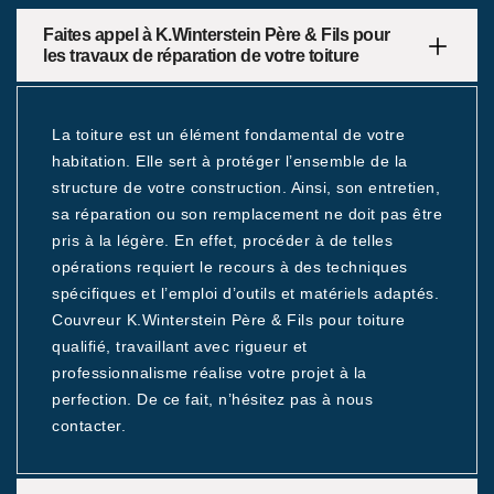
Faites appel à K.Winterstein Père & Fils pour
les travaux de réparation de votre toiture
La toiture est un élément fondamental de votre
habitation. Elle sert à protéger l’ensemble de la
structure de votre construction. Ainsi, son entretien,
sa réparation ou son remplacement ne doit pas être
pris à la légère. En effet, procéder à de telles
opérations requiert le recours à des techniques
spécifiques et l’emploi d’outils et matériels adaptés.
Couvreur K.Winterstein Père & Fils pour toiture
qualifié, travaillant avec rigueur et
professionnalisme réalise votre projet à la
perfection. De ce fait, n’hésitez pas à nous
contacter.