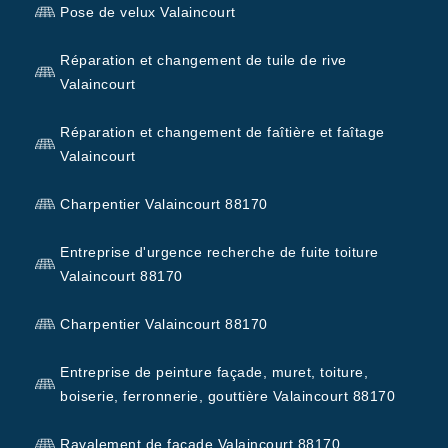
Pose de velux Valaincourt
Réparation et changement de tuile de rive
Valaincourt
Réparation et changement de faîtière et faîtage
Valaincourt
Charpentier Valaincourt 88170
Entreprise d'urgence recherche de fuite toiture
Valaincourt 88170
Charpentier Valaincourt 88170
Entreprise de peinture façade, muret, toiture,
boiserie, ferronnerie, gouttière Valaincourt 88170
Ravalement de façade Valaincourt 88170