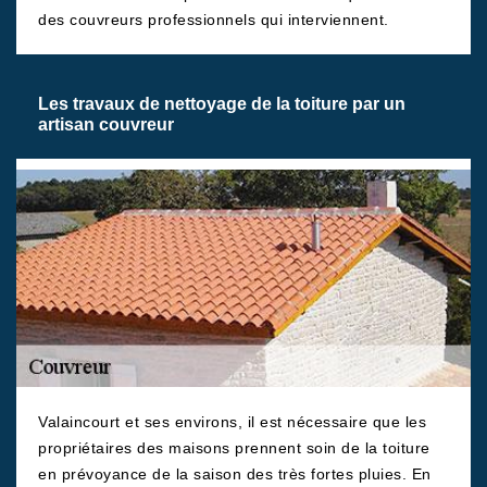
des couvreurs professionnels qui interviennent.
Les travaux de nettoyage de la toiture par un
artisan couvreur
Valaincourt et ses environs, il est nécessaire que les
propriétaires des maisons prennent soin de la toiture
en prévoyance de la saison des très fortes pluies. En