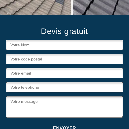
Devis gratuit