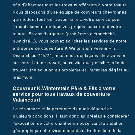
afin d’effectuer tous les travaux afférents à votre toiture.
Nous disposons d’une équipe de couvreurs chevronnés
qui mettent tout leur savoir-faire à votre service pour
l’aboutissement de tous vos projets concernant votre
toiture. En cas d’urgence (problèmes d’étanchéité,
humidité...), vous pouvez solliciter les services de notre
entreprise de couverture K.Winterstein Père & Fils .
Disponibles 24h/24, nous nous déplaçons chez vous ou
sur votre lieu de travail, aussi vite que possible, afin de
trouver une solution au problème et limiter les dégâts au
maximum.
Couvreur K.Winterstein Père & Fils à votre
service pour tous travaux de couverture
Valaincourt
La résistance et la pérennité d’un toit dépend de
plusieurs conditions. Il faut donc au préalable considérer
l’exposition de votre chantier en observant la situation
géographique et environnementale. En fonction de la