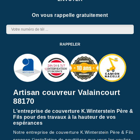
On vous rappelle gratuitement
Artisan couvreur Valaincourt
88170
L’entreprise de couverture K.Winterstein Père &
Fils pour des travaux à la hauteur de vos
espérances
Notre entreprise de couverture K.Winterstein Père & Fils
propose l’installation de gouttières que vous les vouliez