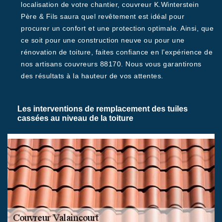
localisation de votre chantier, couvreur K.Winterstein
Père & Fils saura quel revêtement est idéal pour
procurer un confort et une protection optimale. Ainsi, que
ce soit pour une construction neuve ou pour une
rénovation de toiture, faites confiance en l’expérience de
nos artisans couvreurs 88170. Nous vous garantirons
des résultats à la hauteur de vos attentes.
Les interventions de remplacement des tuiles
cassées au niveau de la toiture