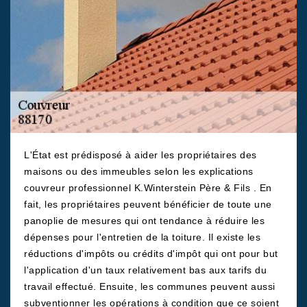
L'État est prédisposé à aider les propriétaires des
maisons ou des immeubles selon les explications
couvreur professionnel K.Winterstein Père & Fils . En
fait, les propriétaires peuvent bénéficier de toute une
panoplie de mesures qui ont tendance à réduire les
dépenses pour l'entretien de la toiture. Il existe les
réductions d'impôts ou crédits d'impôt qui ont pour but
l'application d'un taux relativement bas aux tarifs du
travail effectué. Ensuite, les communes peuvent aussi
subventionner les opérations à condition que ce soient