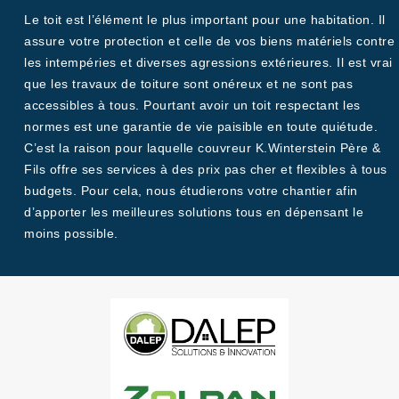
Le toit est l’élément le plus important pour une habitation. Il
assure votre protection et celle de vos biens matériels contre
les intempéries et diverses agressions extérieures. Il est vrai
que les travaux de toiture sont onéreux et ne sont pas
accessibles à tous. Pourtant avoir un toit respectant les
normes est une garantie de vie paisible en toute quiétude.
C’est la raison pour laquelle couvreur K.Winterstein Père &
Fils offre ses services à des prix pas cher et flexibles à tous
budgets. Pour cela, nous étudierons votre chantier afin
d’apporter les meilleures solutions tous en dépensant le
moins possible.