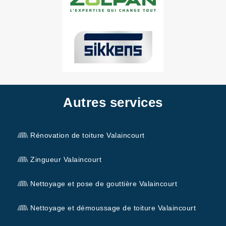
Autres services
Rénovation de toiture Valaincourt
Zingueur Valaincourt
Nettoyage et pose de gouttière Valaincourt
Nettoyage et démoussage de toiture Valaincourt