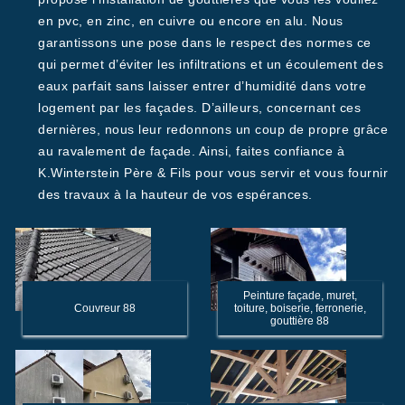
en pvc, en zinc, en cuivre ou encore en alu. Nous
garantissons une pose dans le respect des normes ce
qui permet d’éviter les infiltrations et un écoulement des
eaux parfait sans laisser entrer d’humidité dans votre
logement par les façades. D’ailleurs, concernant ces
dernières, nous leur redonnons un coup de propre grâce
au ravalement de façade. Ainsi, faites confiance à
K.Winterstein Père & Fils pour vous servir et vous fournir
des travaux à la hauteur de vos espérances.
Peinture façade, muret,
Couvreur 88
toiture, boiserie, ferronerie,
gouttière 88