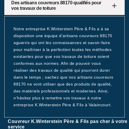
Des artisans couvreurs 88170 qualifiés pour
vos travaux de toiture
Notre entreprise K.Winterstein Père & Fils a à sa
disposition une équipe d’artisans couvreurs 88170
aguerris qui ont les connaissances et savoir-faire
pour maîtriser à la perfection toutes les méthodes
existantes pour que vos travaux de toiture soient
conformes aux normes. Afin de pouvoir vous
réaliser des travaux de qualité qui pourront durer
dans le temps ; sachez que nos artisans couvreurs
88170 ne vont utiliser que des produits de qualité,
des matériels professionnels et modernes. Ainsi,
n’hésitez plus à remettre vos travaux à notre
entreprise K.Winterstein Père & Fils à Valaincourt.
Couvreur K.Winterstein Père & Fils pas cher à votre
service