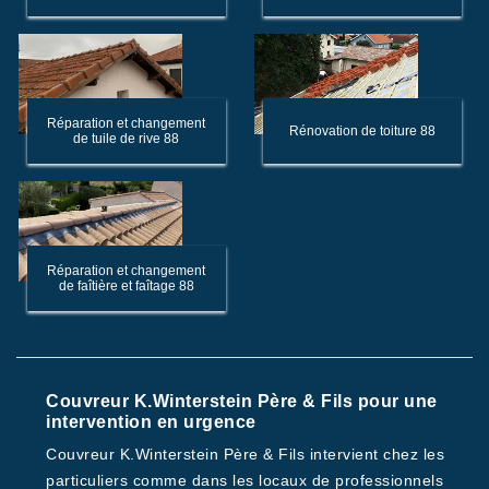
Réparation et changement
Rénovation de toiture 88
de tuile de rive 88
Réparation et changement
de faîtière et faîtage 88
Couvreur K.Winterstein Père & Fils pour une
intervention en urgence
Couvreur K.Winterstein Père & Fils intervient chez les
particuliers comme dans les locaux de professionnels