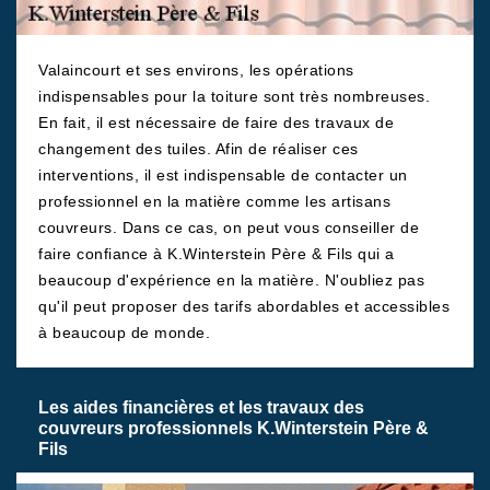
Valaincourt et ses environs, les opérations
indispensables pour la toiture sont très nombreuses.
En fait, il est nécessaire de faire des travaux de
changement des tuiles. Afin de réaliser ces
interventions, il est indispensable de contacter un
professionnel en la matière comme les artisans
couvreurs. Dans ce cas, on peut vous conseiller de
faire confiance à K.Winterstein Père & Fils qui a
beaucoup d'expérience en la matière. N'oubliez pas
qu'il peut proposer des tarifs abordables et accessibles
à beaucoup de monde.
Les aides financières et les travaux des
couvreurs professionnels K.Winterstein Père &
Fils