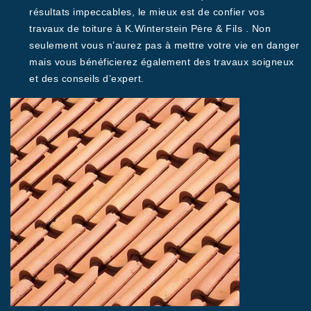
résultats impeccables, le mieux est de confier vos
travaux de toiture à K.Winterstein Père & Fils . Non
seulement vous n’aurez pas à mettre votre vie en danger
mais vous bénéficierez également des travaux soigneux
et des conseils d’expert.