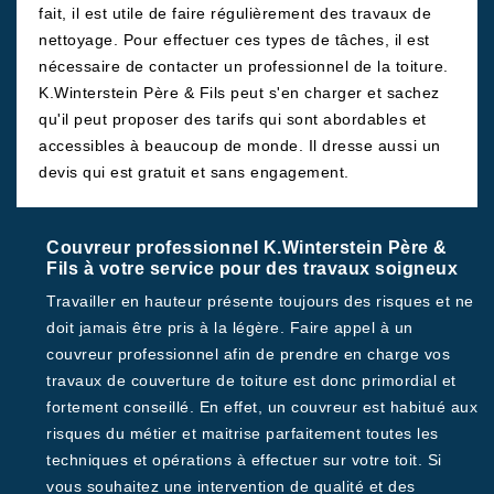
fait, il est utile de faire régulièrement des travaux de
nettoyage. Pour effectuer ces types de tâches, il est
nécessaire de contacter un professionnel de la toiture.
K.Winterstein Père & Fils peut s'en charger et sachez
qu'il peut proposer des tarifs qui sont abordables et
accessibles à beaucoup de monde. Il dresse aussi un
devis qui est gratuit et sans engagement.
Couvreur professionnel K.Winterstein Père &
Fils à votre service pour des travaux soigneux
Travailler en hauteur présente toujours des risques et ne
doit jamais être pris à la légère. Faire appel à un
couvreur professionnel afin de prendre en charge vos
travaux de couverture de toiture est donc primordial et
fortement conseillé. En effet, un couvreur est habitué aux
risques du métier et maitrise parfaitement toutes les
techniques et opérations à effectuer sur votre toit. Si
vous souhaitez une intervention de qualité et des