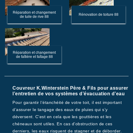
Réparation et changement
Rénovation de toiture 88
de tuile de rive 88
Réparation et changement
de faîtière et faîtage 88
Couvreur K.Winterstein Père & Fils pour assurer
l’entretien de vos systèmes d’évacuation d’eau
Pour garantir l’étanchéité de votre toit, il est important
d’assurer le tangage des eaux de pluies qui s’y
déversent. C’est en cela que les gouttières et les
chéneaux sont utiles. En cas d’obstruction de ces
derniers, les eaux risquent de stagner et de déborder.