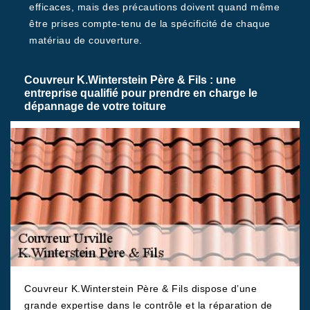
efficaces, mais des précautions doivent quand même
être prises compte-tenu de la spécificité de chaque
matériau de couverture.
Couvreur K.Winterstein Père & Fils : une
entreprise qualifié pour prendre en charge le
dépannage de votre toiture
Couvreur K.Winterstein Père & Fils dispose d’une
grande expertise dans le contrôle et la réparation de