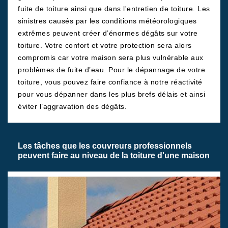
fuite de toiture ainsi que dans l'entretien de toiture. Les
sinistres causés par les conditions météorologiques
extrêmes peuvent créer d’énormes dégâts sur votre
toiture. Votre confort et votre protection sera alors
compromis car votre maison sera plus vulnérable aux
problèmes de fuite d’eau. Pour le dépannage de votre
toiture, vous pouvez faire confiance à notre réactivité
pour vous dépanner dans les plus brefs délais et ainsi
éviter l’aggravation des dégâts.
Les tâches que les couvreurs professionnels
peuvent faire au niveau de la toiture d'une maison