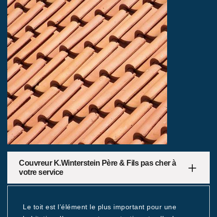
Couvreur K.Winterstein Père & Fils pas cher à
votre service
Le toit est l’élément le plus important pour une