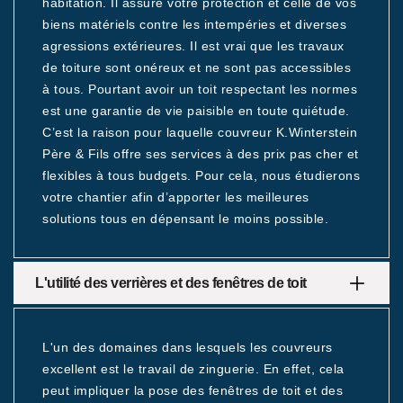
habitation. Il assure votre protection et celle de vos
biens matériels contre les intempéries et diverses
agressions extérieures. Il est vrai que les travaux
de toiture sont onéreux et ne sont pas accessibles
à tous. Pourtant avoir un toit respectant les normes
est une garantie de vie paisible en toute quiétude.
C’est la raison pour laquelle couvreur K.Winterstein
Père & Fils offre ses services à des prix pas cher et
flexibles à tous budgets. Pour cela, nous étudierons
votre chantier afin d’apporter les meilleures
solutions tous en dépensant le moins possible.
L'utilité des verrières et des fenêtres de toit
L'un des domaines dans lesquels les couvreurs
excellent est le travail de zinguerie. En effet, cela
peut impliquer la pose des fenêtres de toit et des