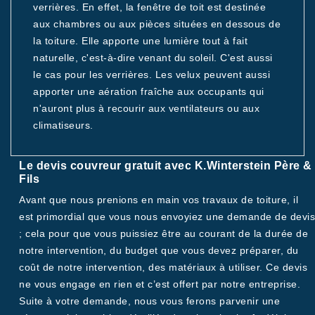
verrières. En effet, la fenêtre de toit est destinée
aux chambres ou aux pièces situées en dessous de
la toiture. Elle apporte une lumière tout à fait
naturelle, c'est-à-dire venant du soleil. C'est aussi
le cas pour les verrières. Les velux peuvent aussi
apporter une aération fraîche aux occupants qui
n'auront plus à recourir aux ventilateurs ou aux
climatiseurs.
Le devis couvreur gratuit avec K.Winterstein Père &
Fils
Avant que nous prenions en main vos travaux de toiture, il
est primordial que vous nous envoyiez une demande de devis
; cela pour que vous puissiez être au courant de la durée de
notre intervention, du budget que vous devez préparer, du
coût de notre intervention, des matériaux à utiliser. Ce devis
ne vous engage en rien et c’est offert par notre entreprise.
Suite à votre demande, nous vous ferons parvenir une