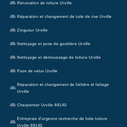
Rénovation de toiture Urville
Réparation et changement de tuile de rive Urville
Zingueur Urville
Nettoyage et pose de gouttière Urville
Nettoyage et démoussage de toiture Urville
Pose de velux Urville
Réparation et changement de faîtière et faîtage
Urville
Charpentier Urville 88140
Entreprise d'urgence recherche de fuite toiture
Urville 88140