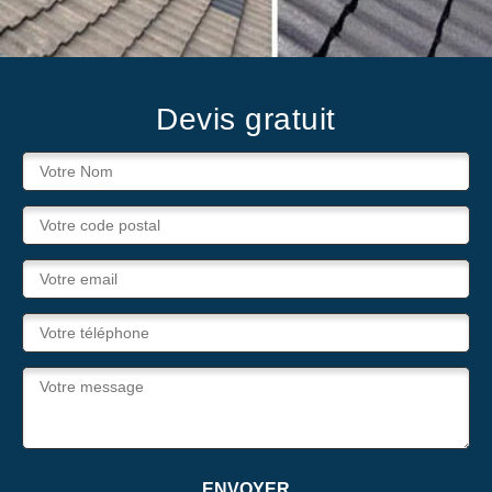
Devis gratuit