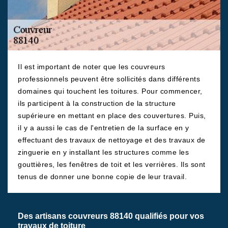
Il est important de noter que les couvreurs
professionnels peuvent être sollicités dans différents
domaines qui touchent les toitures. Pour commencer,
ils participent à la construction de la structure
supérieure en mettant en place des couvertures. Puis,
il y a aussi le cas de l'entretien de la surface en y
effectuant des travaux de nettoyage et des travaux de
zinguerie en y installant les structures comme les
gouttières, les fenêtres de toit et les verrières. Ils sont
tenus de donner une bonne copie de leur travail.
Des artisans couvreurs 88140 qualifiés pour vos
travaux de toiture