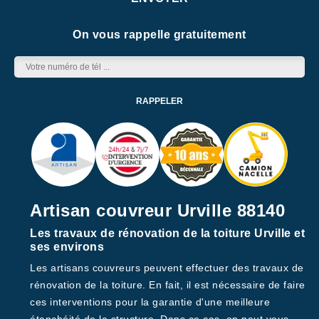
On vous rappelle gratuitement
Artisan couvreur Urville 88140
Les travaux de rénovation de la toiture Urville et
ses environs
Les artisans couvreurs peuvent effectuer des travaux de
rénovation de la toiture. En fait, il est nécessaire de faire
ces interventions pour la garantie d'une meilleure