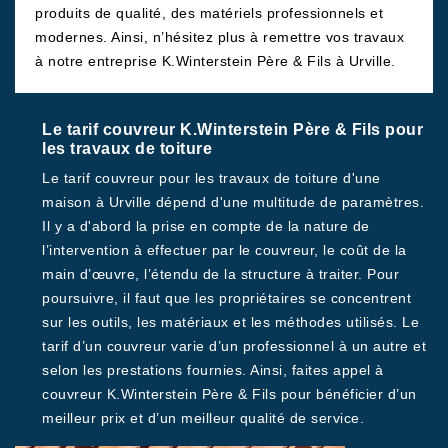
produits de qualité, des matériels professionnels et
modernes. Ainsi, n’hésitez plus à remettre vos travaux
à notre entreprise K.Winterstein Père & Fils à Urville.
Le tarif couvreur K.Winterstein Père & Fils pour
les travaux de toiture
Le tarif couvreur pour les travaux de toiture d'une
maison à Urville dépend d'une multitude de paramètres.
Il y a d'abord la prise en compte de la nature de
l’intervention à effectuer par le couvreur, le coût de la
main d’œuvre, l’étendu de la structure à traiter. Pour
poursuivre, il faut que les propriétaires se concentrent
sur les outils, les matériaux et les méthodes utilisés. Le
tarif d’un couvreur varie d’un professionnel à un autre et
selon les prestations fournies. Ainsi, faites appel à
couvreur K.Winterstein Père & Fils pour bénéficier d’un
meilleur prix et d’un meilleur qualité de service.