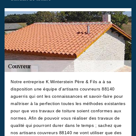
Notre entreprise K.Winterstein Père & Fils a à sa
disposition une équipe d’artisans couvreurs 88140
aguerris qui ont les connaissances et savoir-faire pour
maîtriser à la perfection toutes les méthodes existantes
pour que vos travaux de toiture soient conformes aux
normes. Afin de pouvoir vous réaliser des travaux de
qualité qui pourront durer dans le temps ; sachez que
nos artisans couvreurs 88140 ne vont utiliser que des