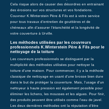
Cela risque alors de causer des désordres en entrainant
des érosions sur vos structures et vos fondations.
Couvreur K.Winterstein Père & Fils est à votre service
pour tous travaux d’entretien de gouttières et de
chéneaux afin d’assurer l’étanchéité et la longévité de
votre couverture à Urville.
Les méthodes utilisées par les couvreurs
professionnels K.Winterstein Père & Fils pour le
nettoyage de la toiture
Les couvreurs professionnels se distinguent par la
multiplicité des méthodes utilisées pour nettoyer la
toiture d'une maison. Pour commencer, il y a la méthode
classique de nettoyage en usant d'une brosse bien dure
dans le but de protéger la couverture. Mais, l'usage d'un
nettoyeur à haute pression est également possible pour
éliminer les lichens, les mousses et les algues. Pour finir,
des produits peuvent être utilisés comme l'eau de javel.
Les deux dernières méthodes ont la réputation d'être