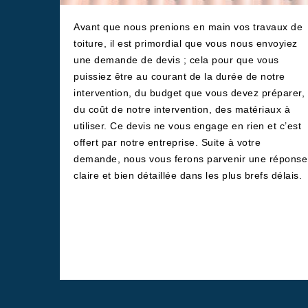
Avant que nous prenions en main vos travaux de
toiture, il est primordial que vous nous envoyiez
une demande de devis ; cela pour que vous
puissiez être au courant de la durée de notre
intervention, du budget que vous devez préparer,
du coût de notre intervention, des matériaux à
utiliser. Ce devis ne vous engage en rien et c’est
offert par notre entreprise. Suite à votre
demande, nous vous ferons parvenir une réponse
claire et bien détaillée dans les plus brefs délais.