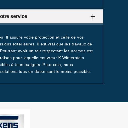
otre service
on. Il assure votre protection et celle de vos
sions extérieures. Il est vrai que les travaux de
 Pourtant avoir un toit respectant les normes est
 raison pour laquelle couvreur K.Winterstein
exibles à tous budgets. Pour cela, nous
s solutions tous en dépensant le moins possible.