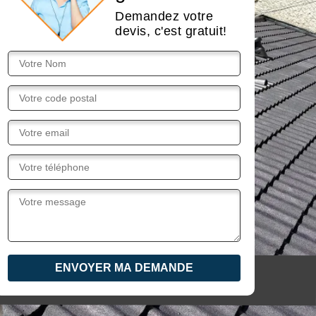
Demandez votre
devis, c'est gratuit!