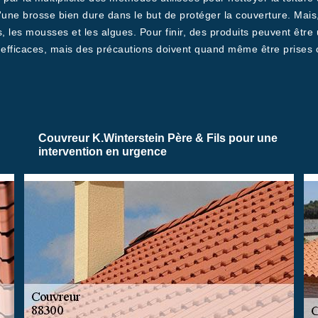
ne brosse bien dure dans le but de protéger la couverture. Mais,
, les mousses et les algues. Pour finir, des produits peuvent être
 efficaces, mais des précautions doivent quand même être prises 
Couvreur K.Winterstein Père & Fils pour une
intervention en urgence