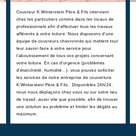
Couvreur K.Winterstein Père & Fils intervient
chez les particuliers comme dans les locaux de
professionnels afin d’effectuer tous les travaux
afférents à votre toiture. Nous disposons d’une
équipe de couvreurs chevronnés qui mettent tout
leur savoir-faire à votre service pour
l’aboutissement de tous vos projets concernant
votre toiture. En cas d’urgence (problèmes
d’étanchéité, humidité...), vous pouvez solliciter
les services de notre entreprise de couverture
K.Winterstein Père & Fils . Disponibles 24h/24,
nous nous déplaçons chez vous ou sur votre lieu
de travail, aussi vite que possible, afin de trouver
une solution au problème et limiter les dégâts au
maximum.