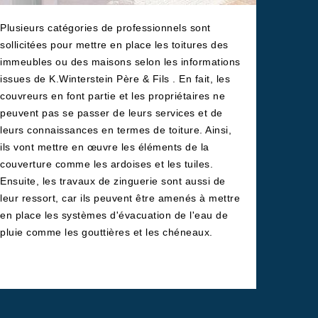
Plusieurs catégories de professionnels sont
sollicitées pour mettre en place les toitures des
immeubles ou des maisons selon les informations
issues de K.Winterstein Père & Fils . En fait, les
couvreurs en font partie et les propriétaires ne
peuvent pas se passer de leurs services et de
leurs connaissances en termes de toiture. Ainsi,
ils vont mettre en œuvre les éléments de la
couverture comme les ardoises et les tuiles.
Ensuite, les travaux de zinguerie sont aussi de
leur ressort, car ils peuvent être amenés à mettre
en place les systèmes d'évacuation de l'eau de
pluie comme les gouttières et les chéneaux.