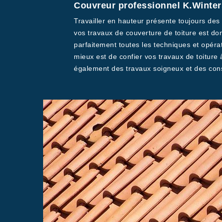
Couvreur professionnel K.Winters
Travailler en hauteur présente toujours des 
vos travaux de couverture de toiture est don
parfaitement toutes les techniques et opérat
mieux est de confier vos travaux de toiture
également des travaux soigneux et des cons