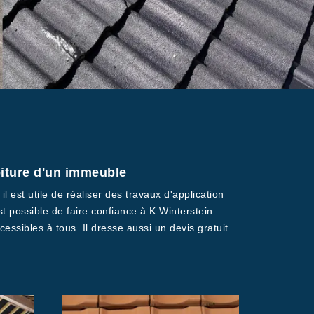
toiture d'un immeuble
il est utile de réaliser des travaux d'application
st possible de faire confiance à K.Winterstein
essibles à tous. Il dresse aussi un devis gratuit