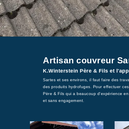
Artisan couvreur Sa
K.Winterstein Père & Fils et l'ap
Sartes et ses environs, il faut faire des trav
des produits hydrofuges. Pour effectuer ces 
Père & Fils qui a beaucoup d'expérience en l
et sans engagement.