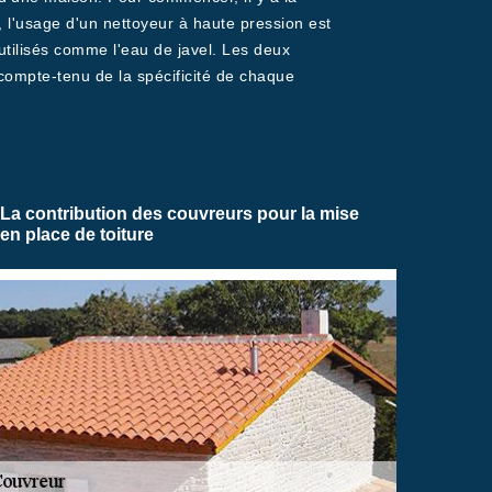
 l'usage d'un nettoyeur à haute pression est
 utilisés comme l'eau de javel. Les deux
compte-tenu de la spécificité de chaque
La contribution des couvreurs pour la mise
en place de toiture