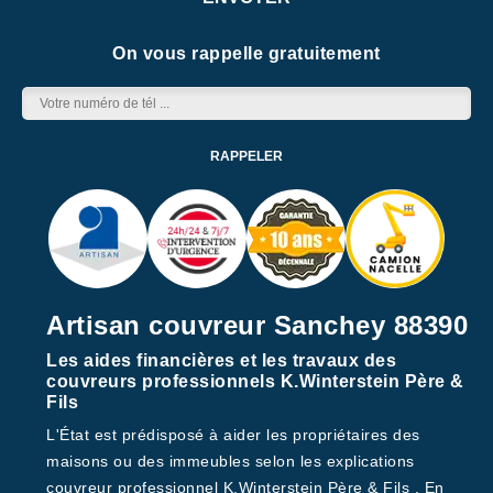
On vous rappelle gratuitement
Artisan couvreur Sanchey 88390
Les aides financières et les travaux des
couvreurs professionnels K.Winterstein Père &
Fils
L'État est prédisposé à aider les propriétaires des
maisons ou des immeubles selon les explications
couvreur professionnel K.Winterstein Père & Fils . En