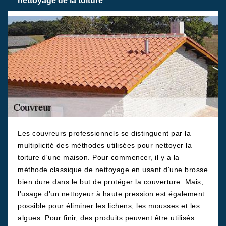
nettoyage de la toiture
Les couvreurs professionnels se distinguent par la
multiplicité des méthodes utilisées pour nettoyer la
toiture d'une maison. Pour commencer, il y a la
méthode classique de nettoyage en usant d'une brosse
bien dure dans le but de protéger la couverture. Mais,
l'usage d'un nettoyeur à haute pression est également
possible pour éliminer les lichens, les mousses et les
algues. Pour finir, des produits peuvent être utilisés