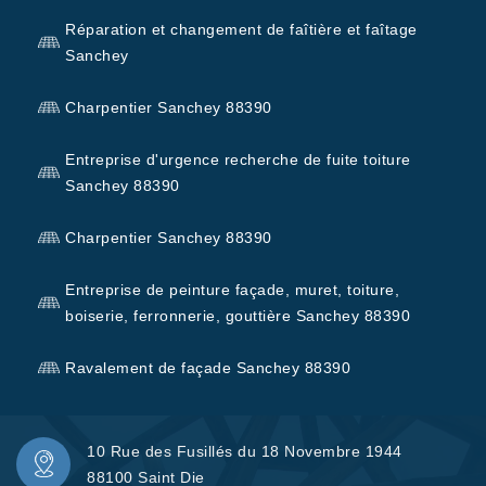
Réparation et changement de faîtière et faîtage
Sanchey
Charpentier Sanchey 88390
Entreprise d'urgence recherche de fuite toiture
Sanchey 88390
Charpentier Sanchey 88390
Entreprise de peinture façade, muret, toiture,
boiserie, ferronnerie, gouttière Sanchey 88390
Ravalement de façade Sanchey 88390
10 Rue des Fusillés du 18 Novembre 1944
88100 Saint Die