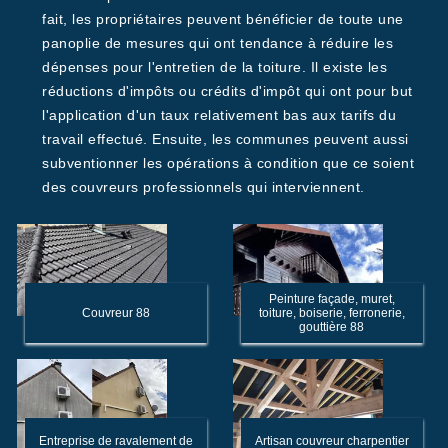
fait, les propriétaires peuvent bénéficier de toute une
panoplie de mesures qui ont tendance à réduire les
dépenses pour l'entretien de la toiture. Il existe les
réductions d'impôts ou crédits d'impôt qui ont pour but
l'application d'un taux relativement bas aux tarifs du
travail effectué. Ensuite, les communes peuvent aussi
subventionner les opérations à condition que ce soient
des couvreurs professionnels qui interviennent.
Peinture façade, muret,
Couvreur 88
toiture, boiserie, ferronerie,
gouttière 88
Entreprise de ravalement de
Artisan couvreur charpentier