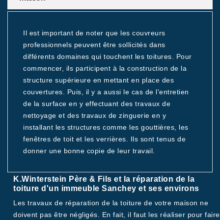
Il est important de noter que les couvreurs
professionnels peuvent être sollicités dans
différents domaines qui touchent les toitures. Pour
commencer, ils participent à la construction de la
structure supérieure en mettant en place des
couvertures. Puis, il y a aussi le cas de l'entretien
de la surface en y effectuant des travaux de
nettoyage et des travaux de zinguerie en y
installant les structures comme les gouttières, les
fenêtres de toit et les verrières. Ils sont tenus de
donner une bonne copie de leur travail.
K.Winterstein Père & Fils et la réparation de la
toiture d'un immeuble Sanchey et ses environs
Les travaux de réparation de la toiture de votre maison ne
doivent pas être négligés. En fait, il faut les réaliser pour faire