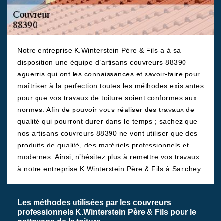
Notre entreprise K.Winterstein Père & Fils a à sa
disposition une équipe d’artisans couvreurs 88390
aguerris qui ont les connaissances et savoir-faire pour
maîtriser à la perfection toutes les méthodes existantes
pour que vos travaux de toiture soient conformes aux
normes. Afin de pouvoir vous réaliser des travaux de
qualité qui pourront durer dans le temps ; sachez que
nos artisans couvreurs 88390 ne vont utiliser que des
produits de qualité, des matériels professionnels et
modernes. Ainsi, n’hésitez plus à remettre vos travaux
à notre entreprise K.Winterstein Père & Fils à Sanchey.
Les méthodes utilisées par les couvreurs
professionnels K.Winterstein Père & Fils pour le