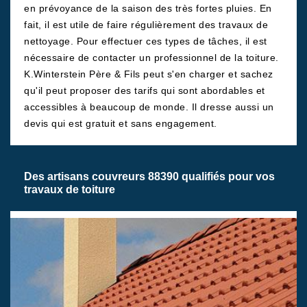
en prévoyance de la saison des très fortes pluies. En
fait, il est utile de faire régulièrement des travaux de
nettoyage. Pour effectuer ces types de tâches, il est
nécessaire de contacter un professionnel de la toiture.
K.Winterstein Père & Fils peut s'en charger et sachez
qu'il peut proposer des tarifs qui sont abordables et
accessibles à beaucoup de monde. Il dresse aussi un
devis qui est gratuit et sans engagement.
Des artisans couvreurs 88390 qualifiés pour vos
travaux de toiture