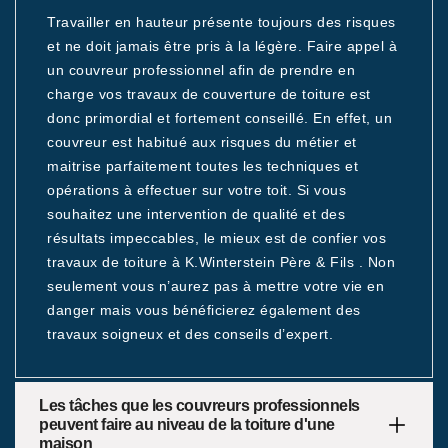
Travailler en hauteur présente toujours des risques
et ne doit jamais être pris à la légère. Faire appel à
un couvreur professionnel afin de prendre en
charge vos travaux de couverture de toiture est
donc primordial et fortement conseillé. En effet, un
couvreur est habitué aux risques du métier et
maitrise parfaitement toutes les techniques et
opérations à effectuer sur votre toit. Si vous
souhaitez une intervention de qualité et des
résultats impeccables, le mieux est de confier vos
travaux de toiture à K.Winterstein Père & Fils . Non
seulement vous n’aurez pas à mettre votre vie en
danger mais vous bénéficierez également des
travaux soigneux et des conseils d’expert.
Les tâches que les couvreurs professionnels
peuvent faire au niveau de la toiture d'une
maison