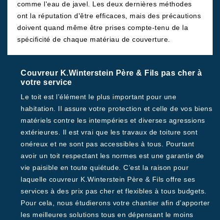
comme l'eau de javel. Les deux dernières méthodes
ont la réputation d'être efficaces, mais des précautions
doivent quand même être prises compte-tenu de la
spécificité de chaque matériau de couverture.
Couvreur K.Winterstein Père & Fils pas cher à
votre service
Le toit est l’élément le plus important pour une
habitation. Il assure votre protection et celle de vos biens
matériels contre les intempéries et diverses agressions
extérieures. Il est vrai que les travaux de toiture sont
onéreux et ne sont pas accessibles à tous. Pourtant
avoir un toit respectant les normes est une garantie de
vie paisible en toute quiétude. C’est la raison pour
laquelle couvreur K.Winterstein Père & Fils offre ses
services à des prix pas cher et flexibles à tous budgets.
Pour cela, nous étudierons votre chantier afin d’apporter
les meilleures solutions tous en dépensant le moins