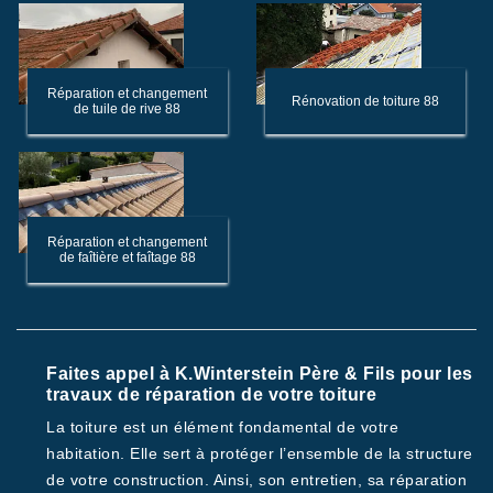
Réparation et changement
Rénovation de toiture 88
de tuile de rive 88
Réparation et changement
de faîtière et faîtage 88
Faites appel à K.Winterstein Père & Fils pour les
travaux de réparation de votre toiture
La toiture est un élément fondamental de votre
habitation. Elle sert à protéger l’ensemble de la structure
de votre construction. Ainsi, son entretien, sa réparation