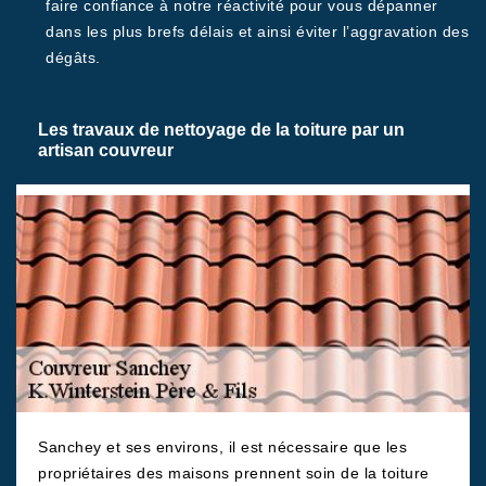
faire confiance à notre réactivité pour vous dépanner
dans les plus brefs délais et ainsi éviter l’aggravation des
dégâts.
Les travaux de nettoyage de la toiture par un
artisan couvreur
Sanchey et ses environs, il est nécessaire que les
propriétaires des maisons prennent soin de la toiture