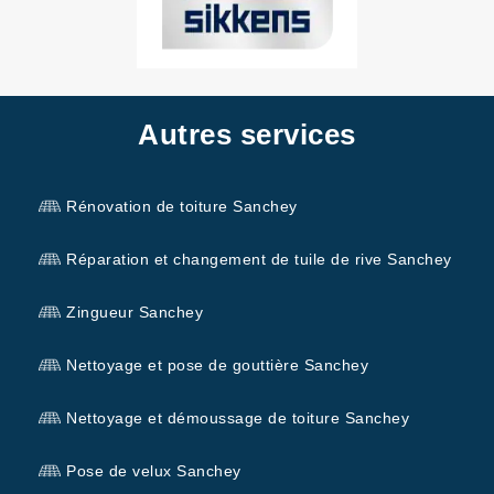
Autres services
Rénovation de toiture Sanchey
Réparation et changement de tuile de rive Sanchey
Zingueur Sanchey
Nettoyage et pose de gouttière Sanchey
Nettoyage et démoussage de toiture Sanchey
Pose de velux Sanchey