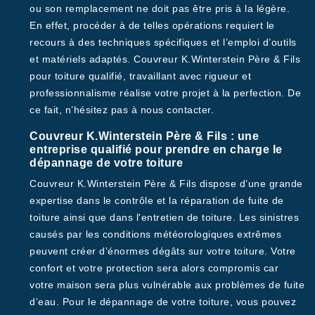
ou son remplacement ne doit pas être pris à la légère.
En effet, procéder à de telles opérations requiert le
recours à des techniques spécifiques et l’emploi d’outils
et matériels adaptés. Couvreur K.Winterstein Père & Fils
pour toiture qualifié, travaillant avec rigueur et
professionnalisme réalise votre projet à la perfection. De
ce fait, n’hésitez pas à nous contacter.
Couvreur K.Winterstein Père & Fils : une
entreprise qualifié pour prendre en charge le
dépannage de votre toiture
Couvreur K.Winterstein Père & Fils dispose d’une grande
expertise dans le contrôle et la réparation de fuite de
toiture ainsi que dans l'entretien de toiture. Les sinistres
causés par les conditions météorologiques extrêmes
peuvent créer d’énormes dégâts sur votre toiture. Votre
confort et votre protection sera alors compromis car
votre maison sera plus vulnérable aux problèmes de fuite
d’eau. Pour le dépannage de votre toiture, vous pouvez