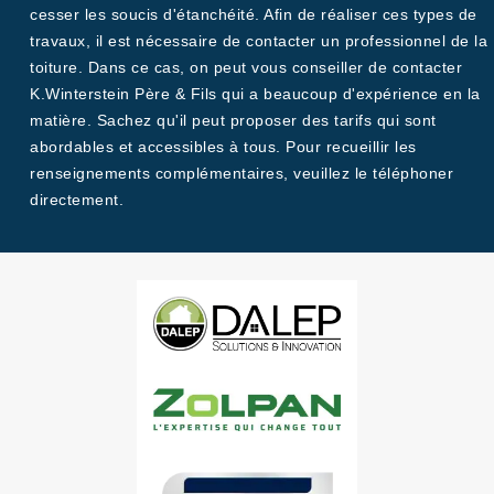
cesser les soucis d'étanchéité. Afin de réaliser ces types de
travaux, il est nécessaire de contacter un professionnel de la
toiture. Dans ce cas, on peut vous conseiller de contacter
K.Winterstein Père & Fils qui a beaucoup d'expérience en la
matière. Sachez qu'il peut proposer des tarifs qui sont
abordables et accessibles à tous. Pour recueillir les
renseignements complémentaires, veuillez le téléphoner
directement.