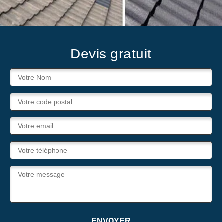
Devis gratuit