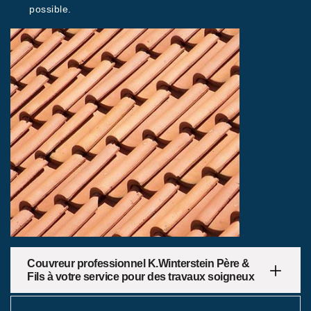
possible.
Couvreur professionnel K.Winterstein Père &
Fils à votre service pour des travaux soigneux