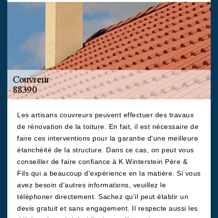
Les artisans couvreurs peuvent effectuer des travaux
de rénovation de la toiture. En fait, il est nécessaire de
faire ces interventions pour la garantie d'une meilleure
étanchéité de la structure. Dans ce cas, on peut vous
conseiller de faire confiance à K.Winterstein Père &
Fils qui a beaucoup d'expérience en la matière. Si vous
avez besoin d'autres informations, veuillez le
téléphoner directement. Sachez qu'il peut établir un
devis gratuit et sans engagement. Il respecte aussi les