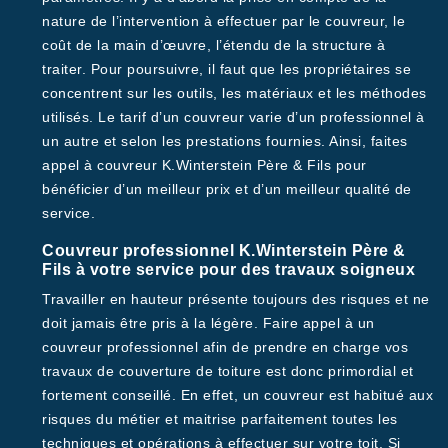
nature de l’intervention à effectuer par le couvreur, le
coût de la main d’œuvre, l’étendu de la structure à
traiter. Pour poursuivre, il faut que les propriétaires se
concentrent sur les outils, les matériaux et les méthodes
utilisés. Le tarif d’un couvreur varie d’un professionnel à
un autre et selon les prestations fournies. Ainsi, faites
appel à couvreur K.Winterstein Père & Fils pour
bénéficier d’un meilleur prix et d’un meilleur qualité de
service.
Couvreur professionnel K.Winterstein Père &
Fils à votre service pour des travaux soigneux
Travailler en hauteur présente toujours des risques et ne
doit jamais être pris à la légère. Faire appel à un
couvreur professionnel afin de prendre en charge vos
travaux de couverture de toiture est donc primordial et
fortement conseillé. En effet, un couvreur est habitué aux
risques du métier et maitrise parfaitement toutes les
techniques et opérations à effectuer sur votre toit. Si