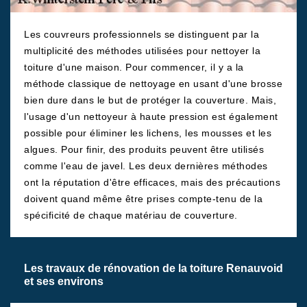
Les couvreurs professionnels se distinguent par la
multiplicité des méthodes utilisées pour nettoyer la
toiture d'une maison. Pour commencer, il y a la
méthode classique de nettoyage en usant d'une brosse
bien dure dans le but de protéger la couverture. Mais,
l'usage d'un nettoyeur à haute pression est également
possible pour éliminer les lichens, les mousses et les
algues. Pour finir, des produits peuvent être utilisés
comme l'eau de javel. Les deux dernières méthodes
ont la réputation d'être efficaces, mais des précautions
doivent quand même être prises compte-tenu de la
spécificité de chaque matériau de couverture.
Les travaux de rénovation de la toiture Renauvoid
et ses environs