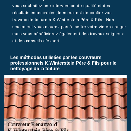
vous souhaitez une intervention de qualité et des
résultats impeccables, le mieux est de confier vos
travaux de toiture à K.Winterstein Père & Fils . Non
seulement vous n’aurez pas à mettre votre vie en danger
mais vous bénéficierez également des travaux soigneux
et des conseils d’expert.
Les méthodes utilisées par les couvreurs
professionnels K.Winterstein Père & Fils pour le
nettoyage de la toiture