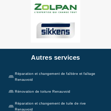
Autres services
Réparation et changement de faîtière et faîtage
Renauvoid
Rénovation de toiture Renauvoid
Réparation et changement de tuile de rive
Renauvoid