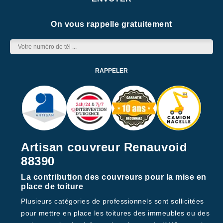
On vous rappelle gratuitement
Artisan couvreur Renauvoid
88390
La contribution des couvreurs pour la mise en
place de toiture
Plusieurs catégories de professionnels sont sollicitées
pour mettre en place les toitures des immeubles ou des