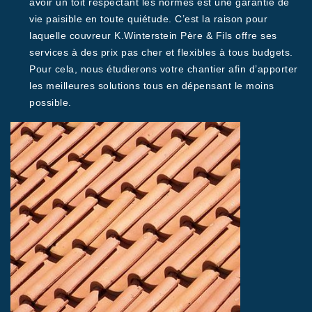
avoir un toit respectant les normes est une garantie de
vie paisible en toute quiétude. C’est la raison pour
laquelle couvreur K.Winterstein Père & Fils offre ses
services à des prix pas cher et flexibles à tous budgets.
Pour cela, nous étudierons votre chantier afin d’apporter
les meilleures solutions tous en dépensant le moins
possible.