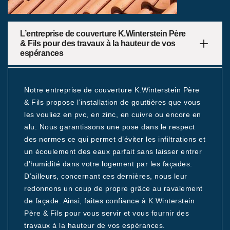
L’entreprise de couverture K.Winterstein Père
& Fils pour des travaux à la hauteur de vos
espérances
Notre entreprise de couverture K.Winterstein Père
& Fils propose l’installation de gouttières que vous
les vouliez en pvc, en zinc, en cuivre ou encore en
alu. Nous garantissons une pose dans le respect
des normes ce qui permet d’éviter les infiltrations et
un écoulement des eaux parfait sans laisser entrer
d’humidité dans votre logement par les façades.
D’ailleurs, concernant ces dernières, nous leur
redonnons un coup de propre grâce au ravalement
de façade. Ainsi, faites confiance à K.Winterstein
Père & Fils pour vous servir et vous fournir des
travaux à la hauteur de vos espérances.