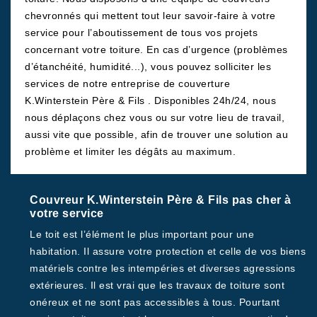
chevronnés qui mettent tout leur savoir-faire à votre
service pour l’aboutissement de tous vos projets
concernant votre toiture. En cas d’urgence (problèmes
d’étanchéité, humidité...), vous pouvez solliciter les
services de notre entreprise de couverture
K.Winterstein Père & Fils . Disponibles 24h/24, nous
nous déplaçons chez vous ou sur votre lieu de travail,
aussi vite que possible, afin de trouver une solution au
problème et limiter les dégâts au maximum.
Couvreur K.Winterstein Père & Fils pas cher à
votre service
Le toit est l’élément le plus important pour une
habitation. Il assure votre protection et celle de vos biens
matériels contre les intempéries et diverses agressions
extérieures. Il est vrai que les travaux de toiture sont
onéreux et ne sont pas accessibles à tous. Pourtant