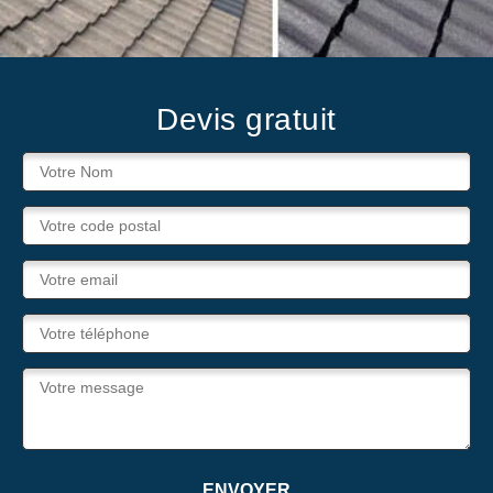
Devis gratuit