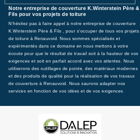
Notre entreprise de couverture K.Winterstein Père &
Fils pour vos projets de toiture
N’hésitez pas à faire appel à notre entreprise de couverture
K.Winterstein Père & Fils , pour s’occuper de tous vos projets
de toiture à Renauvoid. Nous sommes spécialisés et
expérimentés dans ce domaine en nous mettons à votre
écoute pour que le résultat de travail soit à la hauteur de vos
exigences et soit en parfait accord avec vos attentes. Nous
utiliserons des outillages de pointe, des matériaux modernes
et des produits de qualité pour la réalisation de vos travaux
de couverture à Renauvoid. Nous saurons adapter nos
services en fonction de vos idées et de vos exigences.