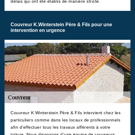
délais qui ont été établis de manière stricte.
Couvreur K.Winterstein Père & Fils pour une
intervention en urgence
Couvreur K.Winterstein Père & Fils intervient chez les
particuliers comme dans les locaux de professionnels
afin d’effectuer tous les travaux afférents à votre
toiture. Nous disposons d’une équipe de couvreurs