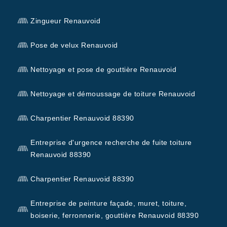
Zingueur Renauvoid
Pose de velux Renauvoid
Nettoyage et pose de gouttière Renauvoid
Nettoyage et démoussage de toiture Renauvoid
Charpentier Renauvoid 88390
Entreprise d'urgence recherche de fuite toiture
Renauvoid 88390
Charpentier Renauvoid 88390
Entreprise de peinture façade, muret, toiture,
boiserie, ferronnerie, gouttière Renauvoid 88390