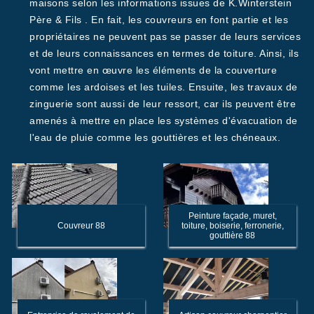
maisons selon les informations issues de K.Winterstein
Père & Fils . En fait, les couvreurs en font partie et les
propriétaires ne peuvent pas se passer de leurs services
et de leurs connaissances en termes de toiture. Ainsi, ils
vont mettre en œuvre les éléments de la couverture
comme les ardoises et les tuiles. Ensuite, les travaux de
zinguerie sont aussi de leur ressort, car ils peuvent être
amenés à mettre en place les systèmes d'évacuation de
l'eau de pluie comme les gouttières et les chéneaux.
Peinture façade, muret,
Couvreur 88
toiture, boiserie, ferronerie,
gouttière 88