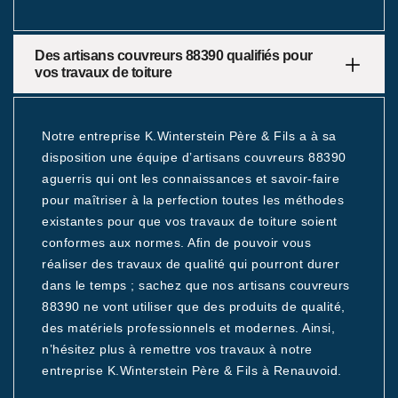
Des artisans couvreurs 88390 qualifiés pour
vos travaux de toiture
Notre entreprise K.Winterstein Père & Fils a à sa
disposition une équipe d’artisans couvreurs 88390
aguerris qui ont les connaissances et savoir-faire
pour maîtriser à la perfection toutes les méthodes
existantes pour que vos travaux de toiture soient
conformes aux normes. Afin de pouvoir vous
réaliser des travaux de qualité qui pourront durer
dans le temps ; sachez que nos artisans couvreurs
88390 ne vont utiliser que des produits de qualité,
des matériels professionnels et modernes. Ainsi,
n’hésitez plus à remettre vos travaux à notre
entreprise K.Winterstein Père & Fils à Renauvoid.