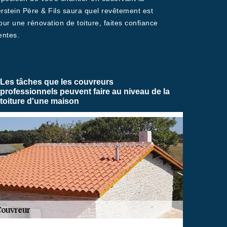
erstein Père & Fils saura quel revêtement est
our une rénovation de toiture, faites confiance
entes.
Les tâches que les couvreurs
professionnels peuvent faire au niveau de la
toiture d'une maison