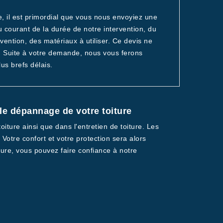
, il est primordial que vous nous envoyiez une
 courant de la durée de notre intervention, du
ention, des matériaux à utiliser. Ce devis ne
e. Suite à votre demande, nous vous ferons
us brefs délais.
 le dépannage de votre toiture
iture ainsi que dans l'entretien de toiture. Les
Votre confort et votre protection sera alors
ure, vous pouvez faire confiance à notre