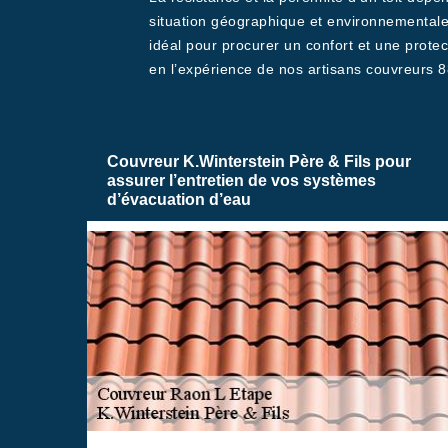
situation géographique et environnementale.
idéal pour procurer un confort et une protec
en l’expérience de nos artisans couvreurs 8
Couvreur K.Winterstein Père & Fils pour
assurer l’entretien de vos systèmes
d’évacuation d’eau