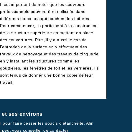
Il est important de noter que les couvreurs
professionnels peuvent être sollicités dans
différents domaines qui touchent les toitures.
Pour commencer, ils participent à la construction
de la structure supérieure en mettant en place
des couvertures. Puis, il y a aussi le cas de
l'entretien de la surface en y effectuant des
travaux de nettoyage et des travaux de zinguerie
en y installant les structures comme les
gouttières, les fenêtres de toit et les verrières. Ils
sont tenus de donner une bonne copie de leur
travail.
e et ses environs
r pour faire cesser les soucis d'étanchéité. Afin
n peut vous conseiller de contacter