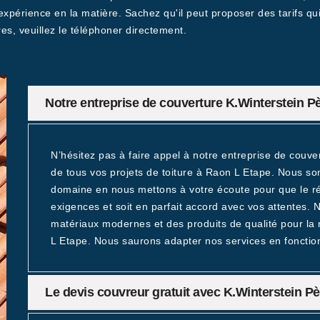
expérience en la matière. Sachez qu'il peut proposer des tarifs qu
es, veuillez le téléphoner directement.
Notre entreprise de couverture K.Winterstein Pèr
N’hésitez pas à faire appel à notre entreprise de couve
de tous vos projets de toiture à Raon L Etape. Nous s
domaine en nous mettons à votre écoute pour que le résu
exigences et soit en parfait accord avec vos attentes. N
matériaux modernes et des produits de qualité pour la 
L Etape. Nous saurons adapter nos services en fonctio
Le devis couvreur gratuit avec K.Winterstein Pè