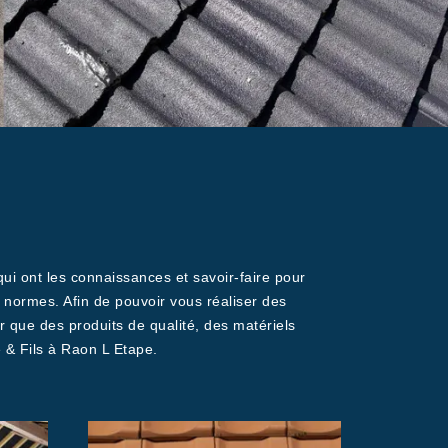
ui ont les connaissances et savoir-faire pour
 normes. Afin de pouvoir vous réaliser des
r que des produits de qualité, des matériels
e & Fils à Raon L Etape.