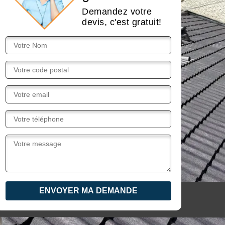
Demandez votre
devis, c'est gratuit!