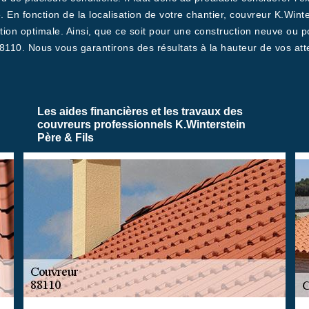
 En fonction de la localisation de votre chantier, couvreur K.Wint
tion optimale. Ainsi, que ce soit pour une construction neuve ou p
8110. Nous vous garantirons des résultats à la hauteur de vos att
Les aides financières et les travaux des
couvreurs professionnels K.Winterstein
Père & Fils