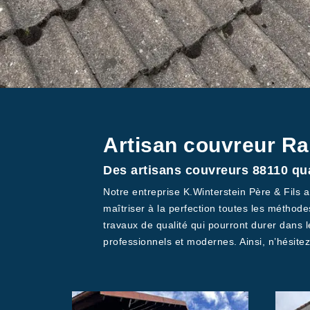
Artisan couvreur Ra
Des artisans couvreurs 88110 qua
Notre entreprise K.Winterstein Père & Fils a
maîtriser à la perfection toutes les méthod
travaux de qualité qui pourront durer dans 
professionnels et modernes. Ainsi, n’hésite