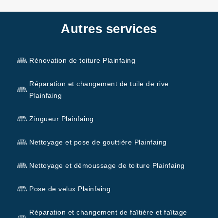
Autres services
Rénovation de toiture Plainfaing
Réparation et changement de tuile de rive
Plainfaing
Zingueur Plainfaing
Nettoyage et pose de gouttière Plainfaing
Nettoyage et démoussage de toiture Plainfaing
Pose de velux Plainfaing
Réparation et changement de faîtière et faîtage