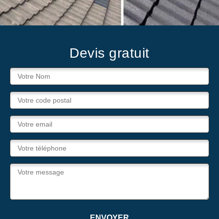
Devis gratuit