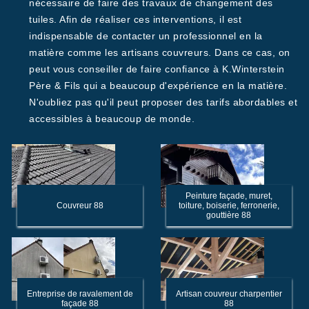
nécessaire de faire des travaux de changement des
tuiles. Afin de réaliser ces interventions, il est
indispensable de contacter un professionnel en la
matière comme les artisans couvreurs. Dans ce cas, on
peut vous conseiller de faire confiance à K.Winterstein
Père & Fils qui a beaucoup d'expérience en la matière.
N'oubliez pas qu'il peut proposer des tarifs abordables et
accessibles à beaucoup de monde.
Peinture façade, muret,
Couvreur 88
toiture, boiserie, ferronerie,
gouttière 88
Entreprise de ravalement de
Artisan couvreur charpentier
façade 88
88