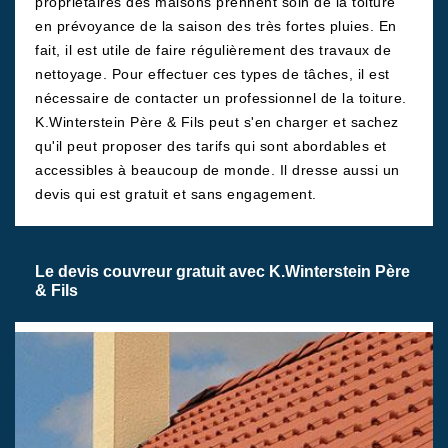
propriétaires des maisons prennent soin de la toiture
en prévoyance de la saison des très fortes pluies. En
fait, il est utile de faire régulièrement des travaux de
nettoyage. Pour effectuer ces types de tâches, il est
nécessaire de contacter un professionnel de la toiture.
K.Winterstein Père & Fils peut s'en charger et sachez
qu'il peut proposer des tarifs qui sont abordables et
accessibles à beaucoup de monde. Il dresse aussi un
devis qui est gratuit et sans engagement.
Le devis couvreur gratuit avec K.Winterstein Père
& Fils