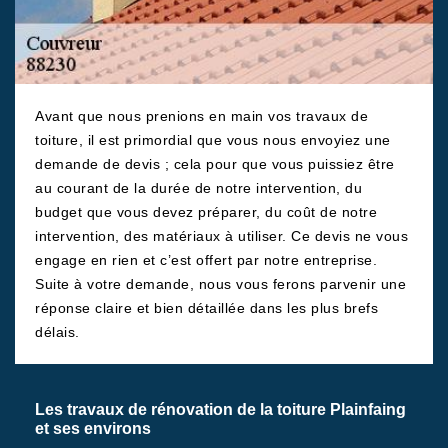
Avant que nous prenions en main vos travaux de
toiture, il est primordial que vous nous envoyiez une
demande de devis ; cela pour que vous puissiez être
au courant de la durée de notre intervention, du
budget que vous devez préparer, du coût de notre
intervention, des matériaux à utiliser. Ce devis ne vous
engage en rien et c’est offert par notre entreprise.
Suite à votre demande, nous vous ferons parvenir une
réponse claire et bien détaillée dans les plus brefs
délais.
Les travaux de rénovation de la toiture Plainfaing
et ses environs