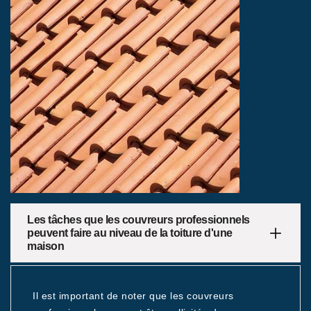
Les tâches que les couvreurs professionnels
peuvent faire au niveau de la toiture d'une
maison
Il est important de noter que les couvreurs