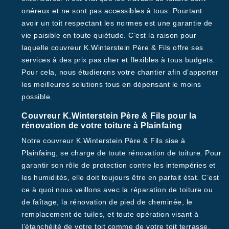
onéreux et ne sont pas accessibles à tous. Pourtant
avoir un toit respectant les normes est une garantie de
vie paisible en toute quiétude. C’est la raison pour
laquelle couvreur K.Winterstein Père & Fils offre ses
services à des prix pas cher et flexibles à tous budgets.
Pour cela, nous étudierons votre chantier afin d’apporter
les meilleures solutions tous en dépensant le moins
possible.
Couvreur K.Winterstein Père & Fils pour la
rénovation de votre toiture à Plainfaing
Notre couvreur K.Winterstein Père & Fils sise à
Plainfaing, se charge de toute rénovation de toiture. Pour
garantir son rôle de protection contre les intempéries et
les humidités, elle doit toujours être en parfait état. C’est
ce à quoi nous veillons avec la réparation de toiture ou
de faîtage, la rénovation de pied de cheminée, le
remplacement de tuiles, et toute opération visant à
l’étanchéité de votre toit comme de votre toit terrasse.