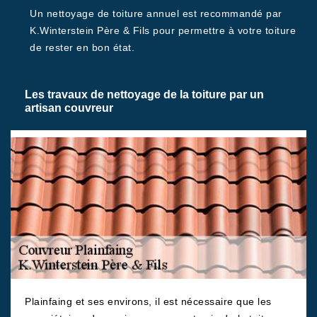
Un nettoyage de toiture annuel est recommandé par
K.Winterstein Père & Fils pour permettre à votre toiture
de rester en bon état.
Les travaux de nettoyage de la toiture par un
artisan couvreur
Plainfaing et ses environs, il est nécessaire que les