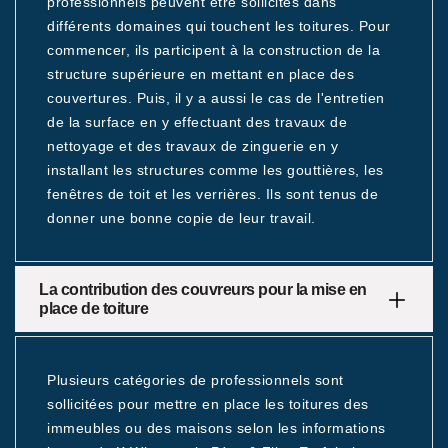
professionnels peuvent être sollicités dans
différents domaines qui touchent les toitures. Pour
commencer, ils participent à la construction de la
structure supérieure en mettant en place des
couvertures. Puis, il y a aussi le cas de l'entretien
de la surface en y effectuant des travaux de
nettoyage et des travaux de zinguerie en y
installant les structures comme les gouttières, les
fenêtres de toit et les verrières. Ils sont tenus de
donner une bonne copie de leur travail.
La contribution des couvreurs pour la mise en
place de toiture
Plusieurs catégories de professionnels sont
sollicitées pour mettre en place les toitures des
immeubles ou des maisons selon les informations