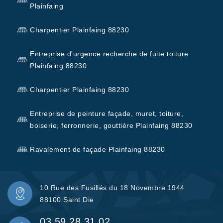
Plainfaing
Charpentier Plainfaing 88230
Entreprise d'urgence recherche de fuite toiture
Plainfaing 88230
Charpentier Plainfaing 88230
Entreprise de peinture façade, muret, toiture,
boiserie, ferronnerie, gouttière Plainfaing 88230
Ravalement de façade Plainfaing 88230
10 Rue des Fusillés du 18 Novembre 1944
88100 Saint Die
03 59 28 31 02