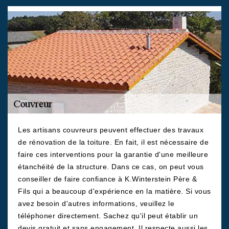
Les artisans couvreurs peuvent effectuer des travaux
de rénovation de la toiture. En fait, il est nécessaire de
faire ces interventions pour la garantie d'une meilleure
étanchéité de la structure. Dans ce cas, on peut vous
conseiller de faire confiance à K.Winterstein Père &
Fils qui a beaucoup d'expérience en la matière. Si vous
avez besoin d'autres informations, veuillez le
téléphoner directement. Sachez qu'il peut établir un
devis gratuit et sans engagement. Il respecte aussi les