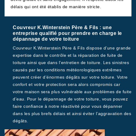
délais qui ont été établis de manière stricte.
Couvreur K.Winterstein Père & Fils : une
entreprise qualifié pour prendre en charge le
dépannage de votre toiture
Couvreur K.Winterstein Père & Fils dispose d’une grande
expertise dans le contrôle et la réparation de fuite de
toiture ainsi que dans l'entretien de toiture. Les sinistres
causés par les conditions météorologiques extrêmes
peuvent créer d’énormes dégâts sur votre toiture. Votre
confort et votre protection sera alors compromis car
votre maison sera plus vulnérable aux problèmes de fuite
d’eau. Pour le dépannage de votre toiture, vous pouvez
faire confiance à notre réactivité pour vous dépanner
dans les plus brefs délais et ainsi éviter l’aggravation des
dégâts.