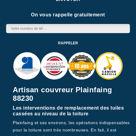
On vous rappelle gratuitement
Artisan couvreur Plainfaing
88230
Les interventions de remplacement des tuiles
cassées au niveau de la toiture
Plainfaing et ses environs, les opérations indispensables
pour la toiture sont très nombreuses. En fait, il est