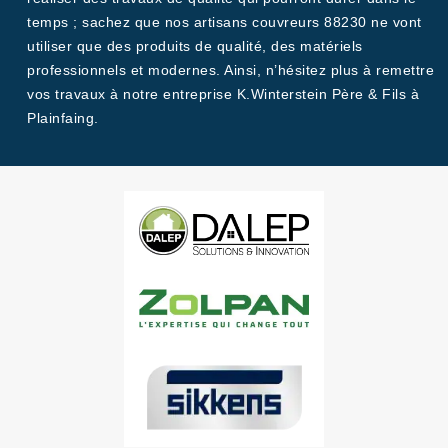
temps ; sachez que nos artisans couvreurs 88230 ne vont
utiliser que des produits de qualité, des matériels
professionnels et modernes. Ainsi, n’hésitez plus à remettre
vos travaux à notre entreprise K.Winterstein Père & Fils à
Plainfaing.