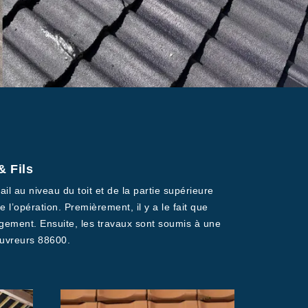
& Fils
il au niveau du toit et de la partie supérieure
 l’opération. Premièrement, il y a le fait que
agement. Ensuite, les travaux sont soumis à une
ouvreurs 88600.