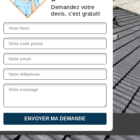
Demandez votre
devis, c'est gratuit!