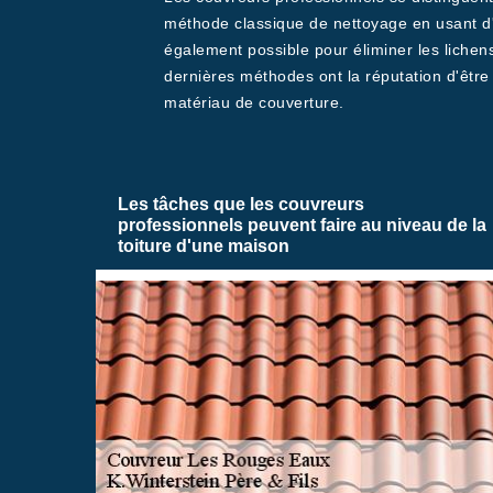
méthode classique de nettoyage en usant d'u
également possible pour éliminer les lichens
dernières méthodes ont la réputation d'être
matériau de couverture.
Les tâches que les couvreurs
professionnels peuvent faire au niveau de la
toiture d'une maison