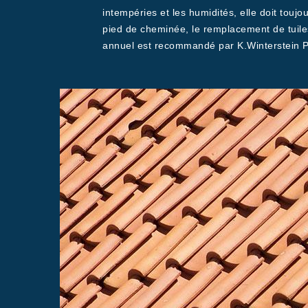
intempéries et les humidités, elle doit toujo
pied de cheminée, le remplacement de tuiles,
annuel est recommandé par K.Winterstein Pèr