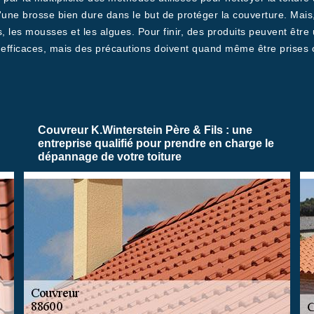
ne brosse bien dure dans le but de protéger la couverture. Mais,
, les mousses et les algues. Pour finir, des produits peuvent être
 efficaces, mais des précautions doivent quand même être prises 
Couvreur K.Winterstein Père & Fils : une
entreprise qualifié pour prendre en charge le
dépannage de votre toiture