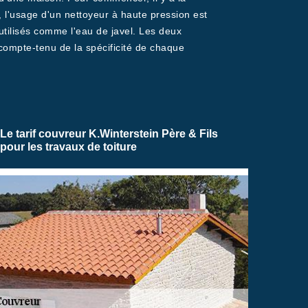
 l'usage d'un nettoyeur à haute pression est
 utilisés comme l'eau de javel. Les deux
compte-tenu de la spécificité de chaque
Le tarif couvreur K.Winterstein Père & Fils
pour les travaux de toiture