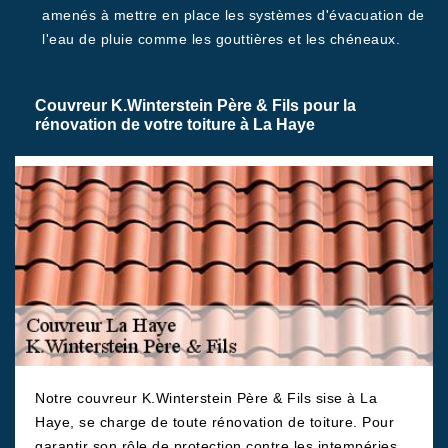
amenés à mettre en place les systèmes d'évacuation de
l'eau de pluie comme les gouttières et les chéneaux.
Couvreur K.Winterstein Père & Fils pour la
rénovation de votre toiture à La Haye
Notre couvreur K.Winterstein Père & Fils sise à La
Haye, se charge de toute rénovation de toiture. Pour
garantir son rôle de protection contre les intempéries