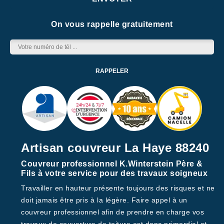
On vous rappelle gratuitement
Artisan couvreur La Haye 88240
Couvreur professionnel K.Winterstein Père &
Fils à votre service pour des travaux soigneux
Travailler en hauteur présente toujours des risques et ne
doit jamais être pris à la légère. Faire appel à un
couvreur professionnel afin de prendre en charge vos