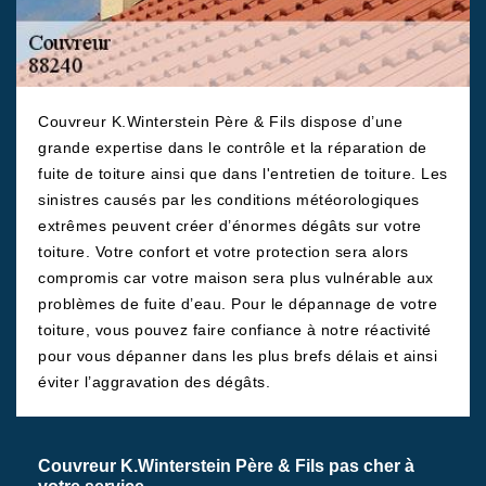
Couvreur K.Winterstein Père & Fils dispose d’une
grande expertise dans le contrôle et la réparation de
fuite de toiture ainsi que dans l'entretien de toiture. Les
sinistres causés par les conditions météorologiques
extrêmes peuvent créer d’énormes dégâts sur votre
toiture. Votre confort et votre protection sera alors
compromis car votre maison sera plus vulnérable aux
problèmes de fuite d’eau. Pour le dépannage de votre
toiture, vous pouvez faire confiance à notre réactivité
pour vous dépanner dans les plus brefs délais et ainsi
éviter l’aggravation des dégâts.
Couvreur K.Winterstein Père & Fils pas cher à