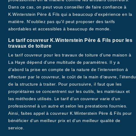
Dans ce cas, on peut vous conseiller de faire confiance à
K.Winterstein Père & Fils qui a beaucoup d'expérience en la
matière. N'oubliez pas qu'il peut proposer des tarifs
abordables et accessibles à beaucoup de monde.
Le tarif couvreur K.Winterstein Père & Fils pour les
travaux de toiture
Le tarif couvreur pour les travaux de toiture d'une maison à
La Haye dépend d'une multitude de paramètres. Il y a
d'abord la prise en compte de la nature de l’intervention à
effectuer par le couvreur, le coût de la main d’œuvre, l’étendu
de la structure à traiter. Pour poursuivre, il faut que les
propriétaires se concentrent sur les outils, les matériaux et
les méthodes utilisés. Le tarif d’un couvreur varie d’un
professionnel à un autre et selon les prestations fournies.
Ainsi, faites appel à couvreur K.Winterstein Père & Fils pour
bénéficier d’un meilleur prix et d’un meilleur qualité de
service.