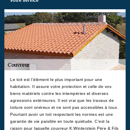
votre service
Le toit est l’élément le plus important pour une
habitation. Il assure votre protection et celle de vos
biens matériels contre les intempéries et diverses
agressions extérieures. Il est vrai que les travaux de
toiture sont onéreux et ne sont pas accessibles à tous.
Pourtant avoir un toit respectant les normes est une
garantie de vie paisible en toute quiétude. C’est la
raison pour laquelle couvreur K.Winterstein Père & Fils