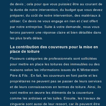
de devis ; cela pour que vous puissiez être au courant de
la durée de notre intervention, du budget que vous devez
préparer, du coût de notre intervention, des matériaux à
utiliser. Ce devis ne vous engage en rien et c’est offert
par notre entreprise. Suite à votre demande, nous vous
ferons parvenir une réponse claire et bien détaillée dans
les plus brefs délais.
La contribution des couvreurs pour la mise en
place de toiture
Plusieurs catégories de professionnels sont sollicitées
pour mettre en place les toitures des immeubles ou des
maisons selon les informations issues de K.Winterstein
Père & Fils . En fait, les couvreurs en font partie et les
propriétaires ne peuvent pas se passer de leurs services
et de leurs connaissances en termes de toiture. Ainsi, ils
vont mettre en œuvre les éléments de la couverture
comme les ardoises et les tuiles. Ensuite, les travaux de
zinguerie sont aussi de leur ressort, car ils peuvent être