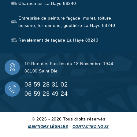
Charpentier La Haye 88240
Entreprise de peinture façade, muret, toiture,
boiserie, ferronnerie, gouttière La Haye 88240
Ravalement de façade La Haye 88240
10 Rue des Fusillés du 18 Novembre 1944
88100 Saint Die
03 59 28 31 02
06 59 23 49 24
© 2026 - 2026 Tous droits réservés
-
MENTIONS LÉGALES
CONTACTEZ-NOUS