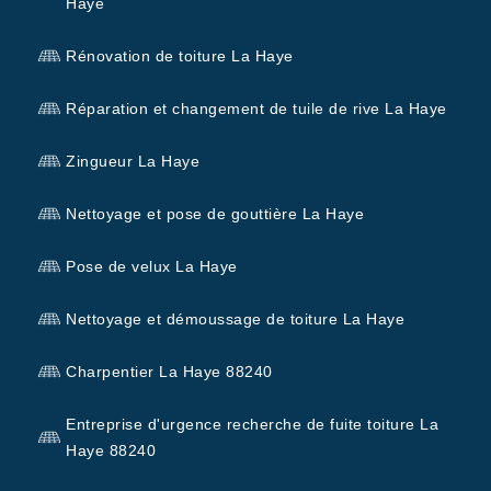
Haye
Rénovation de toiture La Haye
Réparation et changement de tuile de rive La Haye
Zingueur La Haye
Nettoyage et pose de gouttière La Haye
Pose de velux La Haye
Nettoyage et démoussage de toiture La Haye
Charpentier La Haye 88240
Entreprise d'urgence recherche de fuite toiture La
Haye 88240