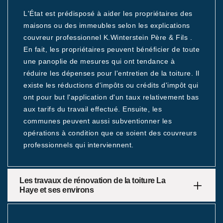
L'État est prédisposé à aider les propriétaires des
maisons ou des immeubles selon les explications
couvreur professionnel K.Winterstein Père & Fils .
En fait, les propriétaires peuvent bénéficier de toute
une panoplie de mesures qui ont tendance à
réduire les dépenses pour l'entretien de la toiture. Il
existe les réductions d'impôts ou crédits d'impôt qui
ont pour but l'application d'un taux relativement bas
aux tarifs du travail effectué. Ensuite, les
communes peuvent aussi subventionner les
opérations à condition que ce soient des couvreurs
professionnels qui interviennent.
Les travaux de rénovation de la toiture La
Haye et ses environs