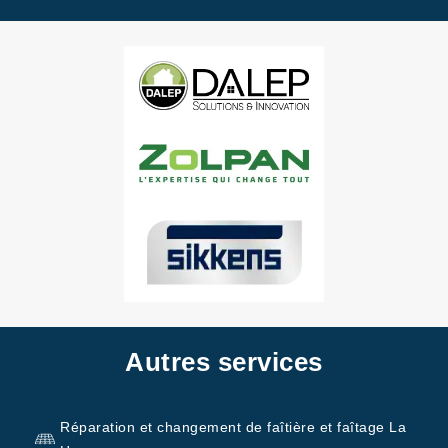
Autres services
Réparation et changement de faîtière et faîtage La