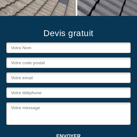
Devis gratuit