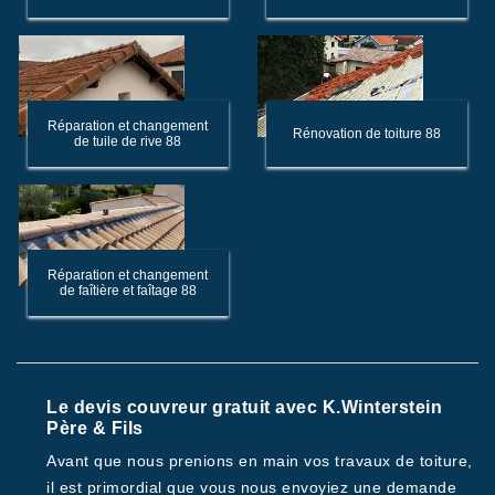
Réparation et changement
Rénovation de toiture 88
de tuile de rive 88
Réparation et changement
de faîtière et faîtage 88
Le devis couvreur gratuit avec K.Winterstein
Père & Fils
Avant que nous prenions en main vos travaux de toiture,
il est primordial que vous nous envoyiez une demande