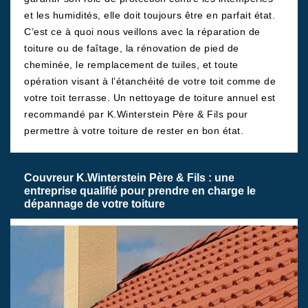
et les humidités, elle doit toujours être en parfait état.
C’est ce à quoi nous veillons avec la réparation de
toiture ou de faîtage, la rénovation de pied de
cheminée, le remplacement de tuiles, et toute
opération visant à l’étanchéité de votre toit comme de
votre toit terrasse. Un nettoyage de toiture annuel est
recommandé par K.Winterstein Père & Fils pour
permettre à votre toiture de rester en bon état.
Couvreur K.Winterstein Père & Fils : une
entreprise qualifié pour prendre en charge le
dépannage de votre toiture