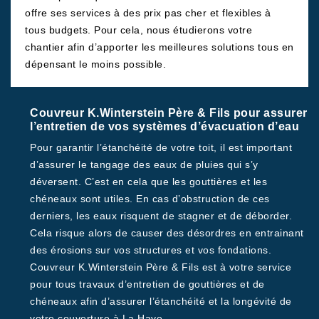
offre ses services à des prix pas cher et flexibles à
tous budgets. Pour cela, nous étudierons votre
chantier afin d’apporter les meilleures solutions tous en
dépensant le moins possible.
Couvreur K.Winterstein Père & Fils pour assurer
l’entretien de vos systèmes d’évacuation d’eau
Pour garantir l’étanchéité de votre toit, il est important
d’assurer le tangage des eaux de pluies qui s’y
déversent. C’est en cela que les gouttières et les
chéneaux sont utiles. En cas d’obstruction de ces
derniers, les eaux risquent de stagner et de déborder.
Cela risque alors de causer des désordres en entrainant
des érosions sur vos structures et vos fondations.
Couvreur K.Winterstein Père & Fils est à votre service
pour tous travaux d’entretien de gouttières et de
chéneaux afin d’assurer l’étanchéité et la longévité de
votre couverture à La Haye.