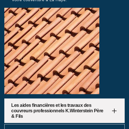
Les aides financières et les travaux des
couvreurs professionnels K.Winterstein Père
& Fils