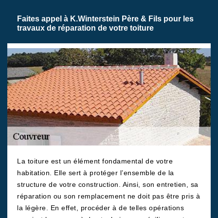
Faites appel à K.Winterstein Père & Fils pour les
travaux de réparation de votre toiture
La toiture est un élément fondamental de votre
habitation. Elle sert à protéger l’ensemble de la
structure de votre construction. Ainsi, son entretien, sa
réparation ou son remplacement ne doit pas être pris à
la légère. En effet, procéder à de telles opérations