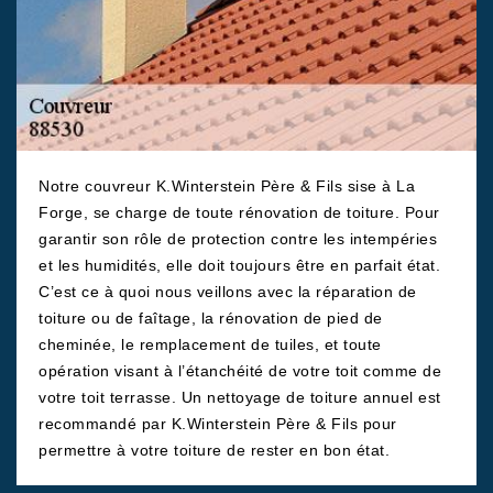
Notre couvreur K.Winterstein Père & Fils sise à La
Forge, se charge de toute rénovation de toiture. Pour
garantir son rôle de protection contre les intempéries
et les humidités, elle doit toujours être en parfait état.
C’est ce à quoi nous veillons avec la réparation de
toiture ou de faîtage, la rénovation de pied de
cheminée, le remplacement de tuiles, et toute
opération visant à l’étanchéité de votre toit comme de
votre toit terrasse. Un nettoyage de toiture annuel est
recommandé par K.Winterstein Père & Fils pour
permettre à votre toiture de rester en bon état.