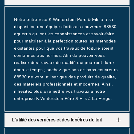
Notre entreprise K.Winterstein Père & Fils a à sa
disposition une équipe d’artisans couvreurs 88530
aguerris qui ont les connaissances et savoir-faire
pour maîtriser à la perfection toutes les méthodes
existantes pour que vos travaux de toiture soient
conformes aux normes. Afin de pouvoir vous
réaliser des travaux de qualité qui pourront durer
dans le temps ; sachez que nos artisans couvreurs
88530 ne vont utiliser que des produits de qualité,
des matériels professionnels et modernes. Ainsi,
n’hésitez plus à remettre vos travaux à notre
entreprise K.Winterstein Père & Fils à La Forge.
L'utilité des verrières et des fenêtres de toit