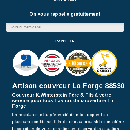
On vous rappelle gratuitement
Artisan couvreur La Forge 88530
Couvreur K.Winterstein Père & Fils à votre
service pour tous travaux de couverture La
Forge
La résistance et la pérennité d’un toit dépend de
plusieurs conditions. Il faut donc au préalable considérer
l’exposition de votre chantier en observant la situation