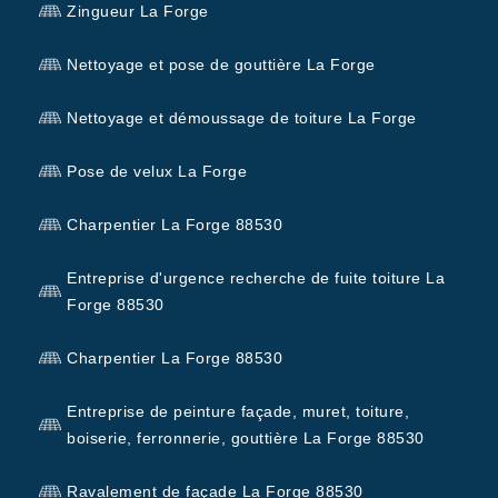
Zingueur La Forge
Nettoyage et pose de gouttière La Forge
Nettoyage et démoussage de toiture La Forge
Pose de velux La Forge
Charpentier La Forge 88530
Entreprise d'urgence recherche de fuite toiture La
Forge 88530
Charpentier La Forge 88530
Entreprise de peinture façade, muret, toiture,
boiserie, ferronnerie, gouttière La Forge 88530
Ravalement de façade La Forge 88530