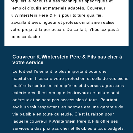
requiert le recours à des techniques spécifiques et
l’emploi d’outils et matériels adaptés. Couvreur
K.Winterstein Père & Fils pour toiture qualifié,
travaillant avec rigueur et professionnalisme réalise
votre projet à la perfection. De ce fait, n’hésitez pas à
nous contacter.
Couvreur K.Winterstein Père & Fils pas cher à
votre service
Le toit est l’élément le plus important pour une
habitation. Il assure votre protection et celle de vos biens
matériels contre les intempéries et diverses agressions
extérieures. Il est vrai que les travaux de toiture sont
onéreux et ne sont pas accessibles à tous. Pourtant
avoir un toit respectant les normes est une garantie de
vie paisible en toute quiétude. C’est la raison pour
laquelle couvreur K.Winterstein Père & Fils offre ses
services à des prix pas cher et flexibles à tous budgets.