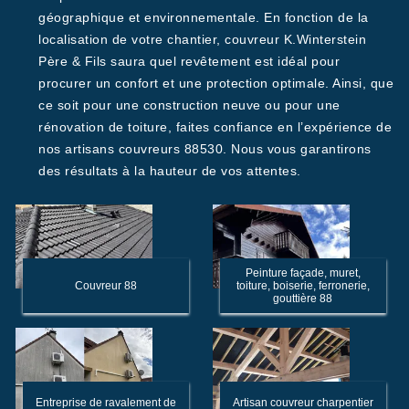
géographique et environnementale. En fonction de la
localisation de votre chantier, couvreur K.Winterstein
Père & Fils saura quel revêtement est idéal pour
procurer un confort et une protection optimale. Ainsi, que
ce soit pour une construction neuve ou pour une
rénovation de toiture, faites confiance en l’expérience de
nos artisans couvreurs 88530. Nous vous garantirons
des résultats à la hauteur de vos attentes.
Peinture façade, muret,
Couvreur 88
toiture, boiserie, ferronerie,
gouttière 88
Entreprise de ravalement de
Artisan couvreur charpentier