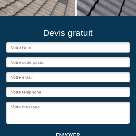
Devis gratuit