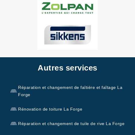
Autres services
Réparation et changement de faîtière et faîtage La
Forge
Rénovation de toiture La Forge
Réparation et changement de tuile de rive La Forge