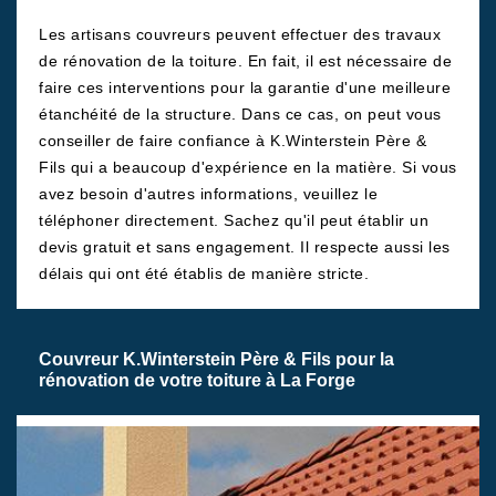
Les artisans couvreurs peuvent effectuer des travaux
de rénovation de la toiture. En fait, il est nécessaire de
faire ces interventions pour la garantie d'une meilleure
étanchéité de la structure. Dans ce cas, on peut vous
conseiller de faire confiance à K.Winterstein Père &
Fils qui a beaucoup d'expérience en la matière. Si vous
avez besoin d'autres informations, veuillez le
téléphoner directement. Sachez qu'il peut établir un
devis gratuit et sans engagement. Il respecte aussi les
délais qui ont été établis de manière stricte.
Couvreur K.Winterstein Père & Fils pour la
rénovation de votre toiture à La Forge