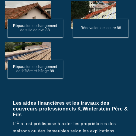
Réparation et changement
Rénovation de toiture 88
de tuile de rive 88
Réparation et changement
de faîtière et faîtage 88
Les aides financières et les travaux des
couvreurs professionnels K.Winterstein Père &
Fils
L'État est prédisposé à aider les propriétaires des
maisons ou des immeubles selon les explications