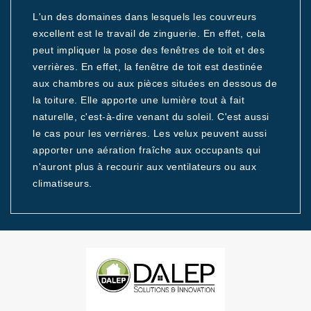
L'un des domaines dans lesquels les couvreurs
excellent est le travail de zinguerie. En effet, cela
peut impliquer la pose des fenêtres de toit et des
verrières. En effet, la fenêtre de toit est destinée
aux chambres ou aux pièces situées en dessous de
la toiture. Elle apporte une lumière tout à fait
naturelle, c'est-à-dire venant du soleil. C'est aussi
le cas pour les verrières. Les velux peuvent aussi
apporter une aération fraîche aux occupants qui
n'auront plus à recourir aux ventilateurs ou aux
climatiseurs.