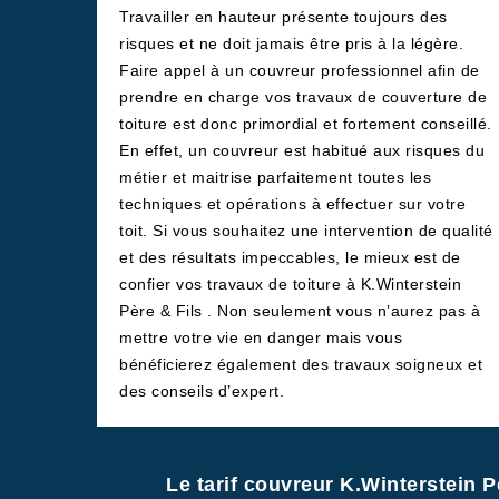
Travailler en hauteur présente toujours des
risques et ne doit jamais être pris à la légère.
Faire appel à un couvreur professionnel afin de
prendre en charge vos travaux de couverture de
toiture est donc primordial et fortement conseillé.
En effet, un couvreur est habitué aux risques du
métier et maitrise parfaitement toutes les
techniques et opérations à effectuer sur votre
toit. Si vous souhaitez une intervention de qualité
et des résultats impeccables, le mieux est de
confier vos travaux de toiture à K.Winterstein
Père & Fils . Non seulement vous n’aurez pas à
mettre votre vie en danger mais vous
bénéficierez également des travaux soigneux et
des conseils d’expert.
Le tarif couvreur K.Winterstein P