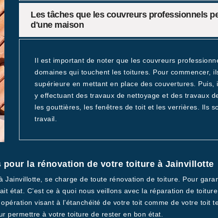
Les tâches que les couvreurs professionnels peu
d'une maison
Il est important de noter que les couvreurs professionne
domaines qui touchent les toitures. Pour commencer, ils 
supérieure en mettant en place des couvertures. Puis, il
y effectuant des travaux de nettoyage et des travaux de
les gouttières, les fenêtres de toit et les verrières. Il
travail.
pour la rénovation de votre toiture à Jainvillotte
 Jainvillotte, se charge de toute rénovation de toiture. Pour garan
fait état. C’est ce à quoi nous veillons avec la réparation de toitu
opération visant à l’étanchéité de votre toit comme de votre toit 
 permettre à votre toiture de rester en bon état.