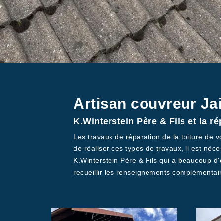
Artisan couvreur Jai
K.Winterstein Père & Fils et la ré
Les travaux de réparation de la toiture de vo
de réaliser ces types de travaux, il est néc
K.Winterstein Père & Fils qui a beaucoup d'
recueillir les renseignements complémentair