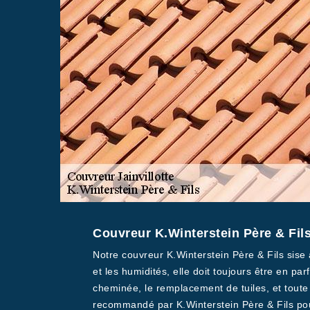
Couvreur K.Winterstein Père & Fils 
Notre couvreur K.Winterstein Père & Fils sise à
et les humidités, elle doit toujours être en par
cheminée, le remplacement de tuiles, et toute 
recommandé par K.Winterstein Père & Fils pour