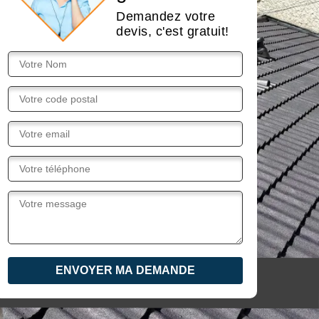
Demandez votre
devis, c'est gratuit!