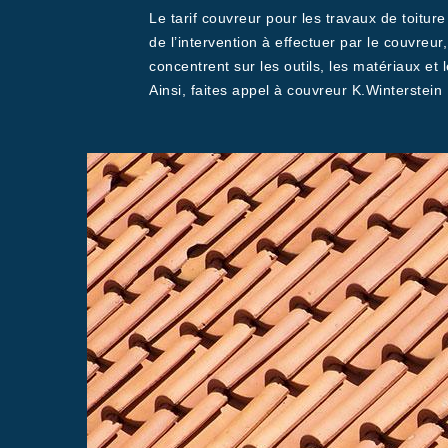
Le tarif couvreur pour les travaux de toitur
de l’intervention à effectuer par le couvreur,
concentrent sur les outils, les matériaux et 
Ainsi, faites appel à couvreur K.Winterstein 