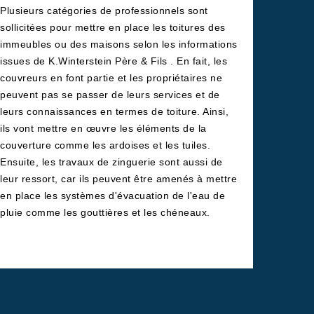
Plusieurs catégories de professionnels sont
sollicitées pour mettre en place les toitures des
immeubles ou des maisons selon les informations
issues de K.Winterstein Père & Fils . En fait, les
couvreurs en font partie et les propriétaires ne
peuvent pas se passer de leurs services et de
leurs connaissances en termes de toiture. Ainsi,
ils vont mettre en œuvre les éléments de la
couverture comme les ardoises et les tuiles.
Ensuite, les travaux de zinguerie sont aussi de
leur ressort, car ils peuvent être amenés à mettre
en place les systèmes d'évacuation de l'eau de
pluie comme les gouttières et les chéneaux.