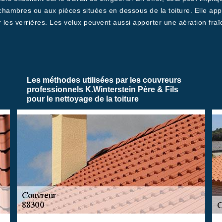
 chambres ou aux pièces situées en dessous de la toiture. Elle appo
ur les verrières. Les velux peuvent aussi apporter une aération fra
Les méthodes utilisées par les couvreurs
professionnels K.Winterstein Père & Fils
pour le nettoyage de la toiture