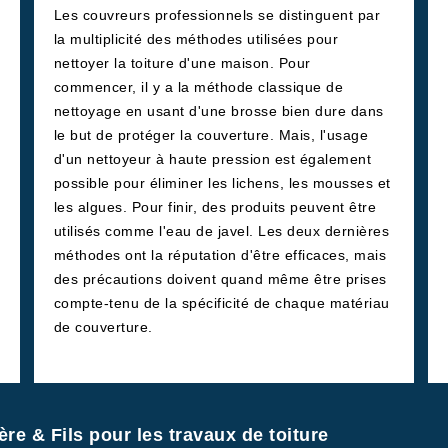
Les couvreurs professionnels se distinguent par
la multiplicité des méthodes utilisées pour
nettoyer la toiture d'une maison. Pour
commencer, il y a la méthode classique de
nettoyage en usant d'une brosse bien dure dans
le but de protéger la couverture. Mais, l'usage
d'un nettoyeur à haute pression est également
possible pour éliminer les lichens, les mousses et
les algues. Pour finir, des produits peuvent être
utilisés comme l'eau de javel. Les deux dernières
méthodes ont la réputation d'être efficaces, mais
des précautions doivent quand même être prises
compte-tenu de la spécificité de chaque matériau
de couverture.
ère & Fils pour les travaux de toiture