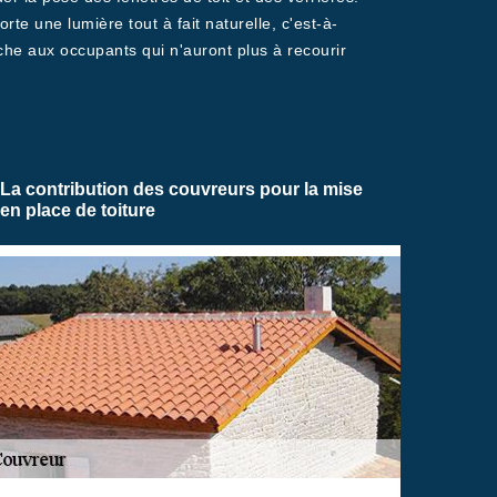
rte une lumière tout à fait naturelle, c'est-à-
îche aux occupants qui n'auront plus à recourir
La contribution des couvreurs pour la mise
en place de toiture