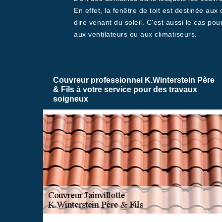
En effet, la fenêtre de toit est destinée aux
dire venant du soleil. C'est aussi le cas po
aux ventilateurs ou aux climatiseurs.
Couvreur professionnel K.Winterstein Père
& Fils à votre service pour des travaux
soigneux