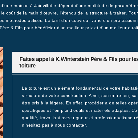
e d'une maison à Jainvillotte dépend d'une multitude de paramètres
 le coût de la main d’œuvre, l’étendu de la structure à traiter. Pour
les méthodes utilisés. Le tarif d’un couvreur varie d’un professionn
Père & Fils pour bénéficier d’un meilleur prix et d’un meilleur qual
Faites appel à K.Winterstein Père & Fils pour le
toiture
La toiture est un élément fondamental de votre habitati
structure de votre construction. Ainsi, son entretien, 
être pris à la légère. En effet, procéder à de telles opé
spécifiques et l’emploi d’outils et matériels adaptés. C
qualifié, travaillant avec rigueur et professionnalisme ré
n’hésitez pas à nous contacter.