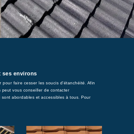
et ses environs
r pour faire cesser les soucis d'étanchéité. Afin
n peut vous conseiller de contacter
i sont abordables et accessibles à tous. Pour