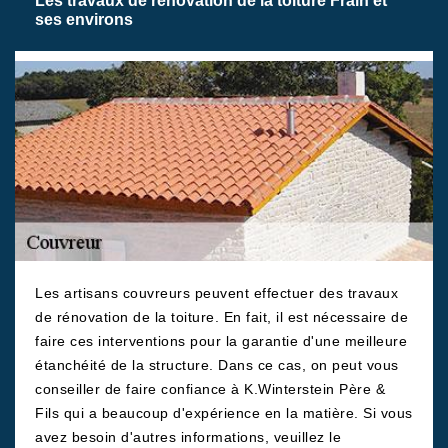
Les travaux de rénovation de la toiture Frain et
ses environs
Les artisans couvreurs peuvent effectuer des travaux
de rénovation de la toiture. En fait, il est nécessaire de
faire ces interventions pour la garantie d'une meilleure
étanchéité de la structure. Dans ce cas, on peut vous
conseiller de faire confiance à K.Winterstein Père &
Fils qui a beaucoup d'expérience en la matière. Si vous
avez besoin d'autres informations, veuillez le