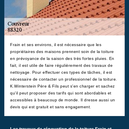
Frain et ses environs, il est nécessaire que les
propriétaires des maisons prennent soin de la toiture
en prévoyance de la saison des très fortes pluies. En
fait, il est utile de faire régulièrement des travaux de
nettoyage. Pour effectuer ces types de tâches, il est
nécessaire de contacter un professionnel de la toiture.
K.Winterstein Père & Fils peut s'en charger et sachez
qu'il peut proposer des tarifs qui sont abordables et
accessibles à beaucoup de monde. Il dresse aussi un
devis qui est gratuit et sans engagement.