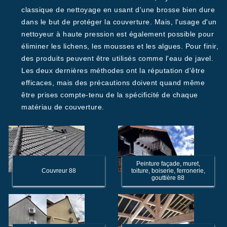
classique de nettoyage en usant d'une brosse bien dure
dans le but de protéger la couverture. Mais, l'usage d'un
nettoyeur à haute pression est également possible pour
éliminer les lichens, les mousses et les algues. Pour finir,
des produits peuvent être utilisés comme l'eau de javel.
Les deux dernières méthodes ont la réputation d'être
efficaces, mais des précautions doivent quand même
être prises compte-tenu de la spécificité de chaque
matériau de couverture.
Peinture façade, muret,
Couvreur 88
toiture, boiserie, ferronerie,
gouttière 88