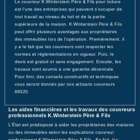
Le couvreur K.Winterstein Père & Fils pour toiture
est l'une des entreprises qui peuvent s'occuper de
tout travail au niveau du toit et de la partie
supérieure de la maison. K.Winterstein Père & Fils
peut offrir plusieurs avantages aux propriétaires
des immeubles lors de l’opération. Premièrement, il
y a le fait que les couvreurs vont respecter les
normes et réglementations en vigueur. Puis, le
devis est gratuit et sans engagement. Ensuite, les
travaux sont soumis à une garantie décennale.
Pour finir, des conseils constructifs et techniques
vous seront donnés par nos artisans couvreurs
88320.
Les aides financières et les travaux des couvreurs
professionnels K.Winterstein Père & Fils
L'État est prédisposé à aider les propriétaires des maisons
ou des immeubles selon les explications couvreur
professionnel K.Winterstein Père & Fils . En fait, les