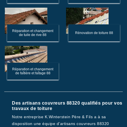
Réparation et changement
Rénovation de toiture 88
de tuile de rive 88
Réparation et changement
de faîtière et faîtage 88
Des artisans couvreurs 88320 qualifiés pour vos
travaux de toiture
Notre entreprise K.Winterstein Père & Fils a à sa
disposition une équipe d’artisans couvreurs 88320