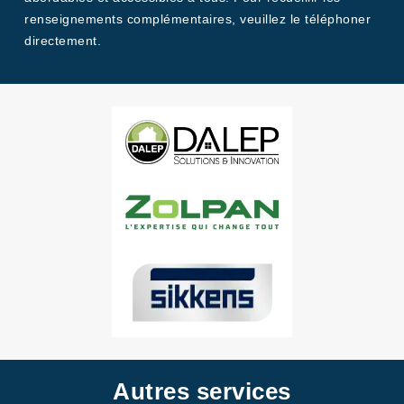
renseignements complémentaires, veuillez le téléphoner
directement.
Autres services