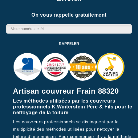
On vous rappelle gratuitement
Artisan couvreur Frain 88320
Les méthodes utilisées par les couvreurs
professionnels K.Winterstein Père & Fils pour le
nettoyage de la toiture
Les couvreurs professionnels se distinguent par la
multiplicité des méthodes utilisées pour nettoyer la
toiture d'une maison. Pour commencer, il y a la méthode