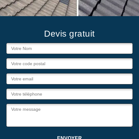
Devis gratuit