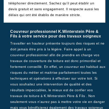
téléphoner directement. Sachez qu'il peut établir un
devis gratuit et sans engagement. Il respecte aussi les
délais qui ont été établis de manière stricte.
Couvreur professionnel K.Winterstein Père &
Fils à votre service pour des travaux soigneux
Travailler en hauteur présente toujours des risques et ne
doit jamais être pris à la légère. Faire appel à un
couvreur professionnel afin de prendre en charge vos
travaux de couverture de toiture est donc primordial et
fortement conseillé. En effet, un couvreur est habitué aux
risques du métier et maitrise parfaitement toutes les
techniques et opérations à effectuer sur votre toit. Si
vous souhaitez une intervention de qualité et des
résultats impeccables, le mieux est de confier vos
travaux de toiture à K.Winterstein Père & Fils . Non
seulement vous n’aurez pas à mettre votre vie en danger
mais vous bénéficierez également des travaux soigneux