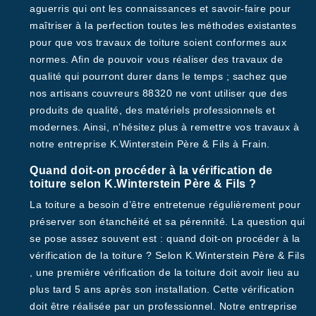
aguerris qui ont les connaissances et savoir-faire pour
maîtriser à la perfection toutes les méthodes existantes
pour que vos travaux de toiture soient conformes aux
normes. Afin de pouvoir vous réaliser des travaux de
qualité qui pourront durer dans le temps ; sachez que
nos artisans couvreurs 88320 ne vont utiliser que des
produits de qualité, des matériels professionnels et
modernes. Ainsi, n’hésitez plus à remettre vos travaux à
notre entreprise K.Winterstein Père & Fils à Frain.
Quand doit-on procéder à la vérification de
toiture selon K.Winterstein Père & Fils ?
La toiture a besoin d’être entretenue régulièrement pour
préserver son étanchéité et sa pérennité. La question qui
se pose assez souvent est : quand doit-on procéder à la
vérification de la toiture ? Selon K.Winterstein Père & Fils
, une première vérification de la toiture doit avoir lieu au
plus tard 5 ans après son installation. Cette vérification
doit être réalisée par un professionnel. Notre entreprise