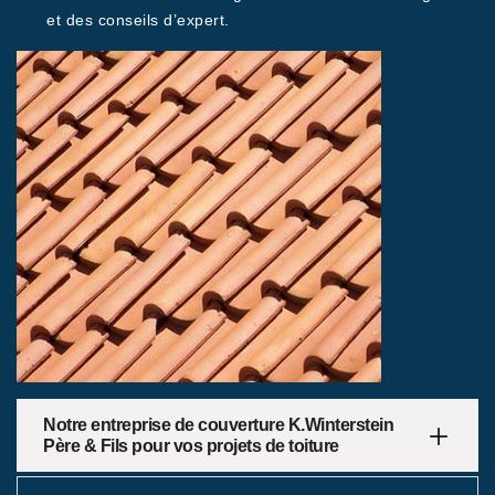
et des conseils d’expert.
Notre entreprise de couverture K.Winterstein
Père & Fils pour vos projets de toiture