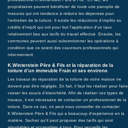
propriétaires peuvent bénéficier de toute une panoplie de
mesures qui ont tendance à réduire les dépenses pour
l'entretien de la toiture. Il existe les réductions d'impôts ou
crédits d'impôt qui ont pour but l'application d'un taux
relativement bas aux tarifs du travail effectué. Ensuite, les
communes peuvent aussi subventionner les opérations à
condition que ce soient des couvreurs professionnels qui
interviennent.
K.Winterstein Père & Fils et la réparation de la
toiture d'un immeuble Frain et ses environs
Les travaux de réparation de la toiture de votre maison ne
doivent pas être négligés. En fait, il faut les réaliser pour faire
cesser les soucis d'étanchéité. Afin de réaliser ces types de
travaux, il est nécessaire de contacter un professionnel de la
toiture. Dans ce cas, on peut vous conseiller de contacter
K.Winterstein Père & Fils qui a beaucoup d'expérience en la
matière. Sachez qu'il peut proposer des tarifs qui sont
abordables et accessibles à tous. Pour recueillir les