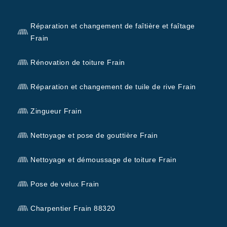
Réparation et changement de faîtière et faîtage
Frain
Rénovation de toiture Frain
Réparation et changement de tuile de rive Frain
Zingueur Frain
Nettoyage et pose de gouttière Frain
Nettoyage et démoussage de toiture Frain
Pose de velux Frain
Charpentier Frain 88320