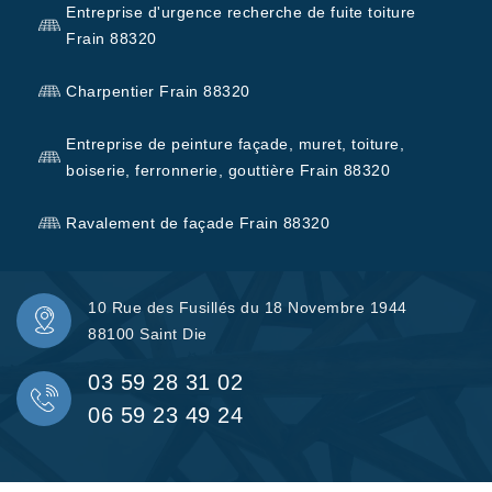
Entreprise d'urgence recherche de fuite toiture
Frain 88320
Charpentier Frain 88320
Entreprise de peinture façade, muret, toiture,
boiserie, ferronnerie, gouttière Frain 88320
Ravalement de façade Frain 88320
10 Rue des Fusillés du 18 Novembre 1944
88100 Saint Die
03 59 28 31 02
06 59 23 49 24