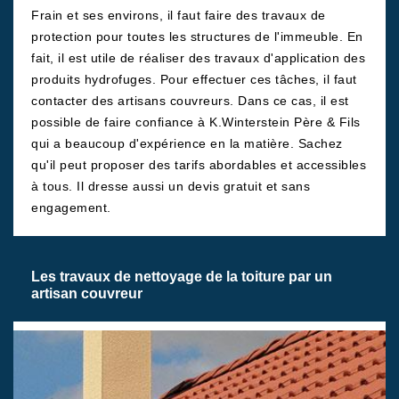
Frain et ses environs, il faut faire des travaux de
protection pour toutes les structures de l'immeuble. En
fait, il est utile de réaliser des travaux d'application des
produits hydrofuges. Pour effectuer ces tâches, il faut
contacter des artisans couvreurs. Dans ce cas, il est
possible de faire confiance à K.Winterstein Père & Fils
qui a beaucoup d'expérience en la matière. Sachez
qu'il peut proposer des tarifs abordables et accessibles
à tous. Il dresse aussi un devis gratuit et sans
engagement.
Les travaux de nettoyage de la toiture par un
artisan couvreur