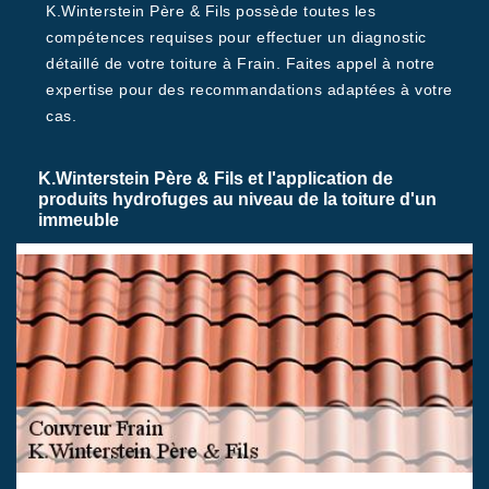
K.Winterstein Père & Fils possède toutes les
compétences requises pour effectuer un diagnostic
détaillé de votre toiture à Frain. Faites appel à notre
expertise pour des recommandations adaptées à votre
cas.
K.Winterstein Père & Fils et l'application de
produits hydrofuges au niveau de la toiture d'un
immeuble