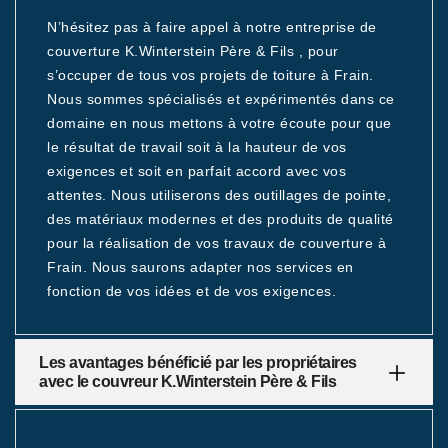
N’hésitez pas à faire appel à notre entreprise de
couverture K.Winterstein Père & Fils , pour
s’occuper de tous vos projets de toiture à Frain.
Nous sommes spécialisés et expérimentés dans ce
domaine en nous mettons à votre écoute pour que
le résultat de travail soit à la hauteur de vos
exigences et soit en parfait accord avec vos
attentes. Nous utiliserons des outillages de pointe,
des matériaux modernes et des produits de qualité
pour la réalisation de vos travaux de couverture à
Frain. Nous saurons adapter nos services en
fonction de vos idées et de vos exigences.
Les avantages bénéficié par les propriétaires
avec le couvreur K.Winterstein Père & Fils