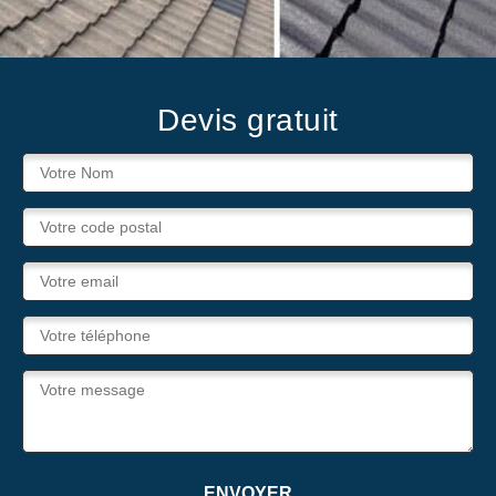
Devis gratuit