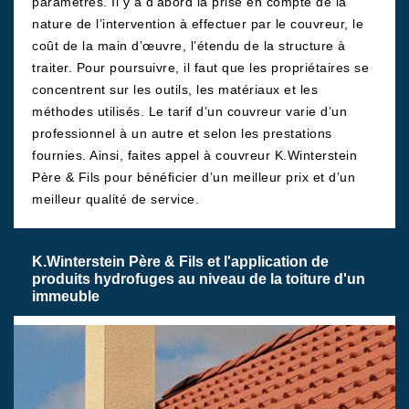
paramètres. Il y a d'abord la prise en compte de la
nature de l’intervention à effectuer par le couvreur, le
coût de la main d’œuvre, l’étendu de la structure à
traiter. Pour poursuivre, il faut que les propriétaires se
concentrent sur les outils, les matériaux et les
méthodes utilisés. Le tarif d’un couvreur varie d’un
professionnel à un autre et selon les prestations
fournies. Ainsi, faites appel à couvreur K.Winterstein
Père & Fils pour bénéficier d’un meilleur prix et d’un
meilleur qualité de service.
K.Winterstein Père & Fils et l'application de
produits hydrofuges au niveau de la toiture d'un
immeuble