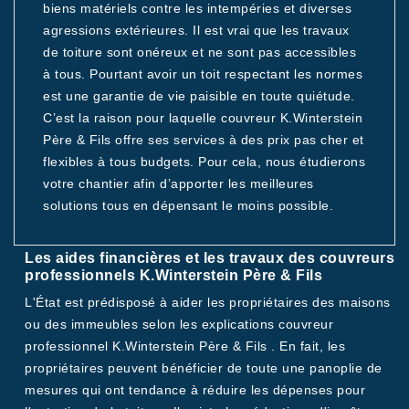
biens matériels contre les intempéries et diverses
agressions extérieures. Il est vrai que les travaux
de toiture sont onéreux et ne sont pas accessibles
à tous. Pourtant avoir un toit respectant les normes
est une garantie de vie paisible en toute quiétude.
C’est la raison pour laquelle couvreur K.Winterstein
Père & Fils offre ses services à des prix pas cher et
flexibles à tous budgets. Pour cela, nous étudierons
votre chantier afin d’apporter les meilleures
solutions tous en dépensant le moins possible.
Les aides financières et les travaux des couvreurs
professionnels K.Winterstein Père & Fils
L'État est prédisposé à aider les propriétaires des maisons
ou des immeubles selon les explications couvreur
professionnel K.Winterstein Père & Fils . En fait, les
propriétaires peuvent bénéficier de toute une panoplie de
mesures qui ont tendance à réduire les dépenses pour