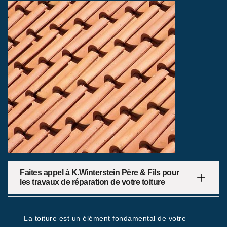
Faites appel à K.Winterstein Père & Fils pour
les travaux de réparation de votre toiture
La toiture est un élément fondamental de votre