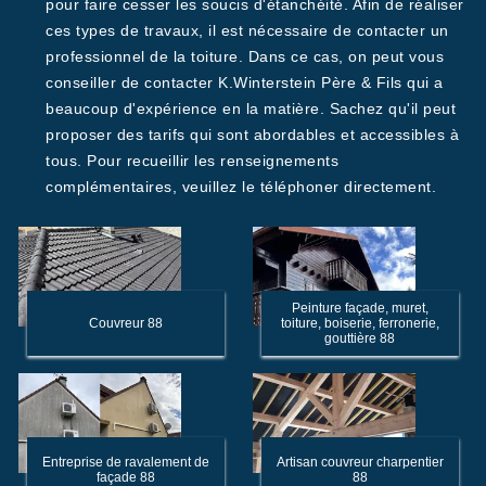
pour faire cesser les soucis d'étanchéité. Afin de réaliser
ces types de travaux, il est nécessaire de contacter un
professionnel de la toiture. Dans ce cas, on peut vous
conseiller de contacter K.Winterstein Père & Fils qui a
beaucoup d'expérience en la matière. Sachez qu'il peut
proposer des tarifs qui sont abordables et accessibles à
tous. Pour recueillir les renseignements
complémentaires, veuillez le téléphoner directement.
Peinture façade, muret,
Couvreur 88
toiture, boiserie, ferronerie,
gouttière 88
Entreprise de ravalement de
Artisan couvreur charpentier
façade 88
88