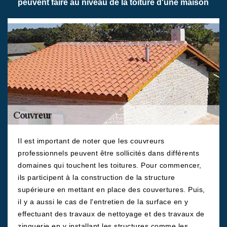
peuvent faire au niveau de la toiture d'une maison
Il est important de noter que les couvreurs
professionnels peuvent être sollicités dans différents
domaines qui touchent les toitures. Pour commencer,
ils participent à la construction de la structure
supérieure en mettant en place des couvertures. Puis,
il y a aussi le cas de l'entretien de la surface en y
effectuant des travaux de nettoyage et des travaux de
zinguerie en y installant les structures comme les