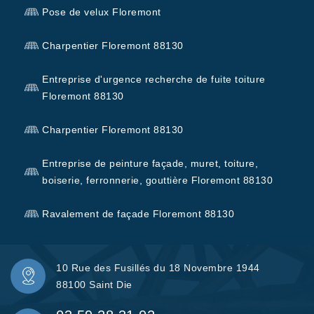
Pose de velux Floremont
Charpentier Floremont 88130
Entreprise d'urgence recherche de fuite toiture
Floremont 88130
Charpentier Floremont 88130
Entreprise de peinture façade, muret, toiture,
boiserie, ferronnerie, gouttière Floremont 88130
Ravalement de façade Floremont 88130
10 Rue des Fusillés du 18 Novembre 1944
88100 Saint Die