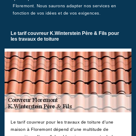
Floremont. Nous saurons adapter nos services en
fonction de vos idées et de vos exigences.
Le tarif couvreur K.Winterstein Père & Fils pour
les travaux de toiture
Le tarif couvreur pour les travaux de toiture d'une
maison à Floremont dépend d'une multitude de