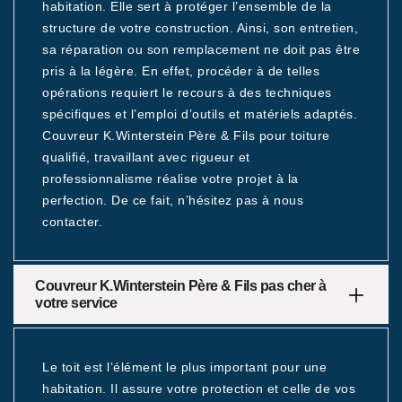
habitation. Elle sert à protéger l’ensemble de la
structure de votre construction. Ainsi, son entretien,
sa réparation ou son remplacement ne doit pas être
pris à la légère. En effet, procéder à de telles
opérations requiert le recours à des techniques
spécifiques et l’emploi d’outils et matériels adaptés.
Couvreur K.Winterstein Père & Fils pour toiture
qualifié, travaillant avec rigueur et
professionnalisme réalise votre projet à la
perfection. De ce fait, n’hésitez pas à nous
contacter.
Couvreur K.Winterstein Père & Fils pas cher à
votre service
Le toit est l’élément le plus important pour une
habitation. Il assure votre protection et celle de vos