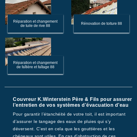
Réparation et changement
Rénovation de toiture 88
de tuile de rive 88
Réparation et changement
de faîtière et faîtage 88
Couvreur K.Winterstein Père & Fils pour assurer
l’entretien de vos systèmes d’évacuation d’eau
Pour garantir l’étanchéité de votre toit, il est important
d’assurer le tangage des eaux de pluies qui s’y
déversent. C’est en cela que les gouttières et les
chéneaux sont utiles. En cas d’obstruction de ces