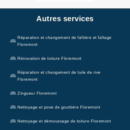
Autres services
Réparation et changement de faîtière et faîtage
Floremont
Rénovation de toiture Floremont
Réparation et changement de tuile de rive
Floremont
Zingueur Floremont
Nettoyage et pose de gouttière Floremont
Nettoyage et démoussage de toiture Floremont