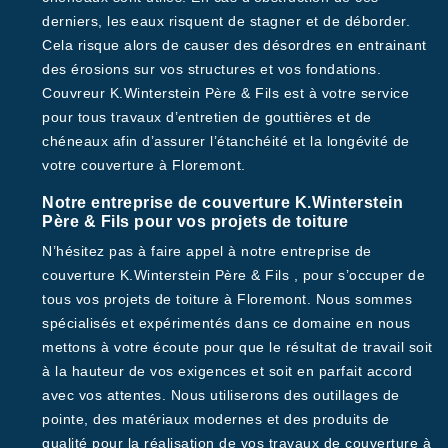
derniers, les eaux risquent de stagner et de déborder.
Cela risque alors de causer des désordres en entrainant
des érosions sur vos structures et vos fondations.
Couvreur K.Winterstein Père & Fils est à votre service
pour tous travaux d’entretien de gouttières et de
chéneaux afin d’assurer l’étanchéité et la longévité de
votre couverture à Floremont.
Notre entreprise de couverture K.Winterstein
Père & Fils pour vos projets de toiture
N’hésitez pas à faire appel à notre entreprise de
couverture K.Winterstein Père & Fils , pour s’occuper de
tous vos projets de toiture à Floremont. Nous sommes
spécialisés et expérimentés dans ce domaine en nous
mettons à votre écoute pour que le résultat de travail soit
à la hauteur de vos exigences et soit en parfait accord
avec vos attentes. Nous utiliserons des outillages de
pointe, des matériaux modernes et des produits de
qualité pour la réalisation de vos travaux de couverture à