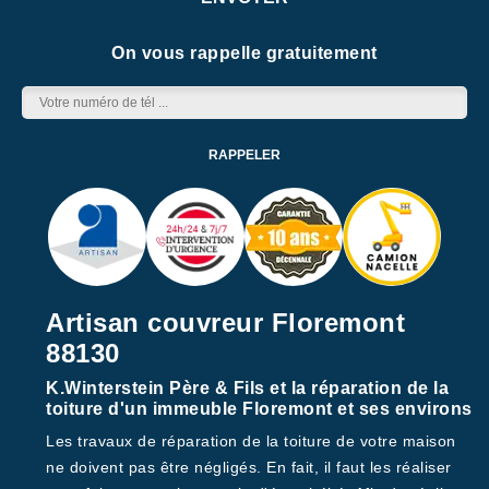
On vous rappelle gratuitement
Artisan couvreur Floremont
88130
K.Winterstein Père & Fils et la réparation de la
toiture d'un immeuble Floremont et ses environs
Les travaux de réparation de la toiture de votre maison
ne doivent pas être négligés. En fait, il faut les réaliser