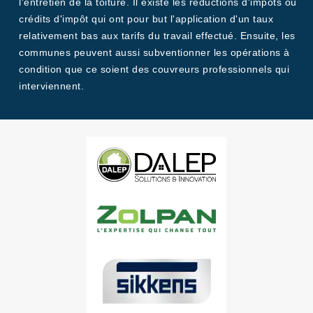
l'entretien de la toiture. Il existe les réductions d'impôts ou
crédits d'impôt qui ont pour but l'application d'un taux
relativement bas aux tarifs du travail effectué. Ensuite, les
communes peuvent aussi subventionner les opérations à
condition que ce soient des couvreurs professionnels qui
interviennent.