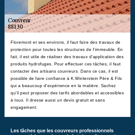
Floremont et ses environs, il faut faire des travaux de
protection pour toutes les structures de l'immeuble. En
fait, il est utile de réaliser des travaux d'application des
produits hydrofuges. Pour effectuer ces tâches, il faut
contacter des artisans couvreurs. Dans ce cas, il est
possible de faire confiance à K.Winterstein Père & Fils
qui a beaucoup d'expérience en la matière. Sachez
qu'il peut proposer des tarifs abordables et accessibles
à tous. Il dresse aussi un devis gratuit et sans
engagement.
Les tâches que les couvreurs professionnels