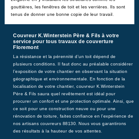
gouttières, les fenêtres de toit et les verrières. Ils sont
tenus de donner une bonne copie de leur travail.
Couvreur K.Winterstein Père & Fils à votre
service pour tous travaux de couverture
Floremont
La résistance et la pérennité d’un toit dépend de
plusieurs conditions. Il faut donc au préalable considérer
l’exposition de votre chantier en observant la situation
géographique et environnementale. En fonction de la
localisation de votre chantier, couvreur K.Winterstein
Père & Fils saura quel revêtement est idéal pour
procurer un confort et une protection optimale. Ainsi, que
ce soit pour une construction neuve ou pour une
rénovation de toiture, faites confiance en l’expérience de
nos artisans couvreurs 88130. Nous vous garantirons
des résultats à la hauteur de vos attentes.