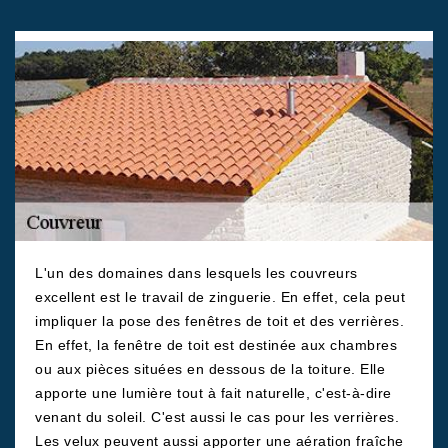
L'un des domaines dans lesquels les couvreurs
excellent est le travail de zinguerie. En effet, cela peut
impliquer la pose des fenêtres de toit et des verrières.
En effet, la fenêtre de toit est destinée aux chambres
ou aux pièces situées en dessous de la toiture. Elle
apporte une lumière tout à fait naturelle, c'est-à-dire
venant du soleil. C'est aussi le cas pour les verrières.
Les velux peuvent aussi apporter une aération fraîche