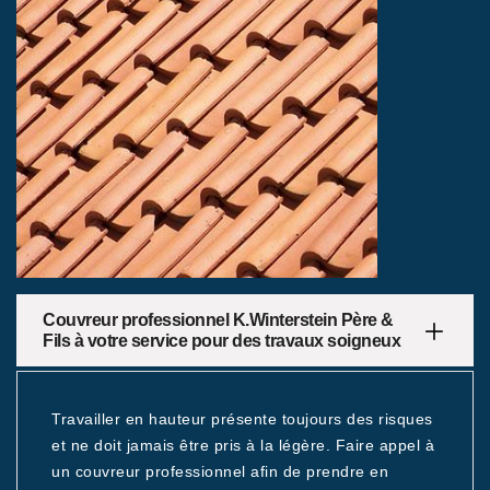
Couvreur professionnel K.Winterstein Père &
Fils à votre service pour des travaux soigneux
Travailler en hauteur présente toujours des risques
et ne doit jamais être pris à la légère. Faire appel à
un couvreur professionnel afin de prendre en