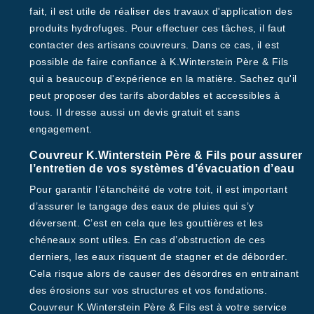
fait, il est utile de réaliser des travaux d'application des
produits hydrofuges. Pour effectuer ces tâches, il faut
contacter des artisans couvreurs. Dans ce cas, il est
possible de faire confiance à K.Winterstein Père & Fils
qui a beaucoup d'expérience en la matière. Sachez qu'il
peut proposer des tarifs abordables et accessibles à
tous. Il dresse aussi un devis gratuit et sans
engagement.
Couvreur K.Winterstein Père & Fils pour assurer
l’entretien de vos systèmes d’évacuation d’eau
Pour garantir l’étanchéité de votre toit, il est important
d’assurer le tangage des eaux de pluies qui s’y
déversent. C’est en cela que les gouttières et les
chéneaux sont utiles. En cas d’obstruction de ces
derniers, les eaux risquent de stagner et de déborder.
Cela risque alors de causer des désordres en entrainant
des érosions sur vos structures et vos fondations.
Couvreur K.Winterstein Père & Fils est à votre service