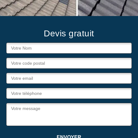
Devis gratuit