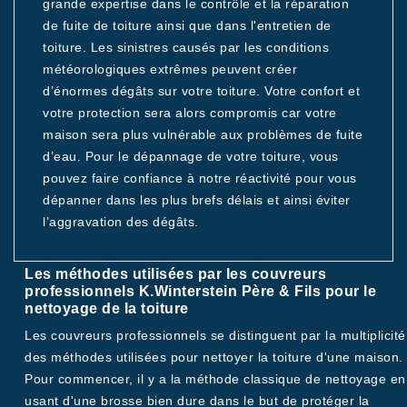
grande expertise dans le contrôle et la réparation
de fuite de toiture ainsi que dans l'entretien de
toiture. Les sinistres causés par les conditions
météorologiques extrêmes peuvent créer
d’énormes dégâts sur votre toiture. Votre confort et
votre protection sera alors compromis car votre
maison sera plus vulnérable aux problèmes de fuite
d’eau. Pour le dépannage de votre toiture, vous
pouvez faire confiance à notre réactivité pour vous
dépanner dans les plus brefs délais et ainsi éviter
l’aggravation des dégâts.
Les méthodes utilisées par les couvreurs
professionnels K.Winterstein Père & Fils pour le
nettoyage de la toiture
Les couvreurs professionnels se distinguent par la multiplicité
des méthodes utilisées pour nettoyer la toiture d'une maison.
Pour commencer, il y a la méthode classique de nettoyage en
usant d'une brosse bien dure dans le but de protéger la