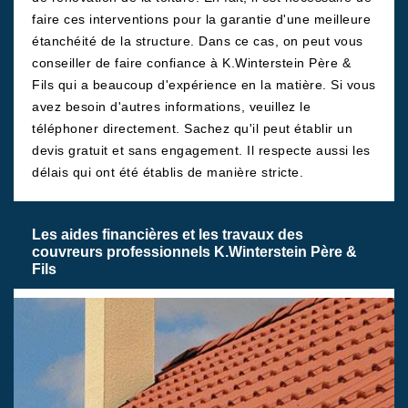
faire ces interventions pour la garantie d'une meilleure
étanchéité de la structure. Dans ce cas, on peut vous
conseiller de faire confiance à K.Winterstein Père &
Fils qui a beaucoup d'expérience en la matière. Si vous
avez besoin d'autres informations, veuillez le
téléphoner directement. Sachez qu'il peut établir un
devis gratuit et sans engagement. Il respecte aussi les
délais qui ont été établis de manière stricte.
Les aides financières et les travaux des
couvreurs professionnels K.Winterstein Père &
Fils