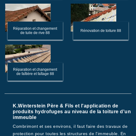
Réparation et changement
Rénovation de toiture 88
de tuile de rive 88
Réparation et changement
de faîtière et faîtage 88
K.Winterstein Père & Fils et l'application de
produits hydrofuges au niveau de la toiture d'un
immeuble
Combrimont et ses environs, il faut faire des travaux de
protection pour toutes les structures de l'immeuble. En