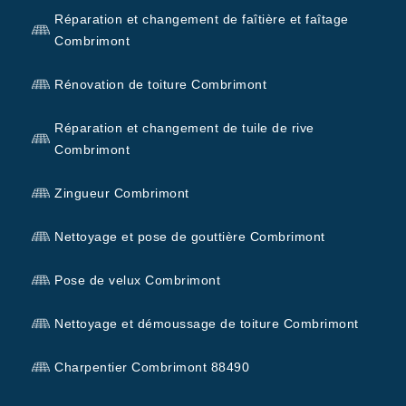
Réparation et changement de faîtière et faîtage
Combrimont
Rénovation de toiture Combrimont
Réparation et changement de tuile de rive
Combrimont
Zingueur Combrimont
Nettoyage et pose de gouttière Combrimont
Pose de velux Combrimont
Nettoyage et démoussage de toiture Combrimont
Charpentier Combrimont 88490