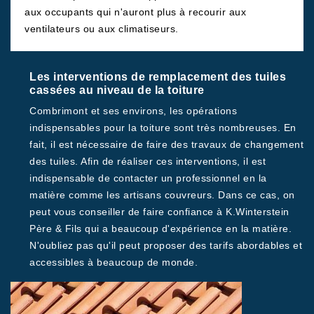
aux occupants qui n'auront plus à recourir aux
ventilateurs ou aux climatiseurs.
Les interventions de remplacement des tuiles
cassées au niveau de la toiture
Combrimont et ses environs, les opérations
indispensables pour la toiture sont très nombreuses. En
fait, il est nécessaire de faire des travaux de changement
des tuiles. Afin de réaliser ces interventions, il est
indispensable de contacter un professionnel en la
matière comme les artisans couvreurs. Dans ce cas, on
peut vous conseiller de faire confiance à K.Winterstein
Père & Fils qui a beaucoup d'expérience en la matière.
N'oubliez pas qu'il peut proposer des tarifs abordables et
accessibles à beaucoup de monde.