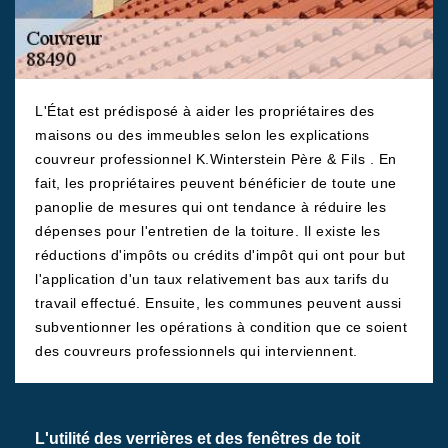
L'État est prédisposé à aider les propriétaires des
maisons ou des immeubles selon les explications
couvreur professionnel K.Winterstein Père & Fils . En
fait, les propriétaires peuvent bénéficier de toute une
panoplie de mesures qui ont tendance à réduire les
dépenses pour l'entretien de la toiture. Il existe les
réductions d'impôts ou crédits d'impôt qui ont pour but
l'application d'un taux relativement bas aux tarifs du
travail effectué. Ensuite, les communes peuvent aussi
subventionner les opérations à condition que ce soient
des couvreurs professionnels qui interviennent.
L'utilité des verrières et des fenêtres de toit