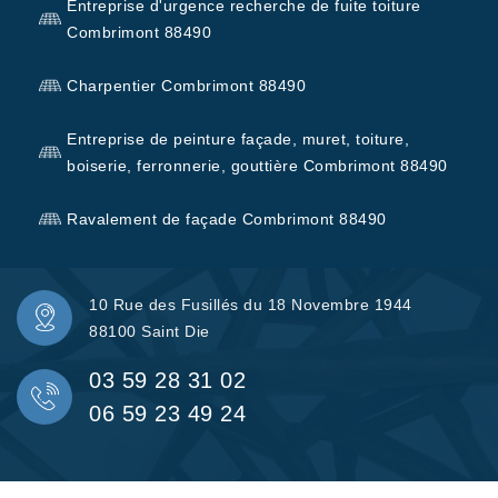
Entreprise d'urgence recherche de fuite toiture
Combrimont 88490
Charpentier Combrimont 88490
Entreprise de peinture façade, muret, toiture,
boiserie, ferronnerie, gouttière Combrimont 88490
Ravalement de façade Combrimont 88490
10 Rue des Fusillés du 18 Novembre 1944
88100 Saint Die
03 59 28 31 02
06 59 23 49 24