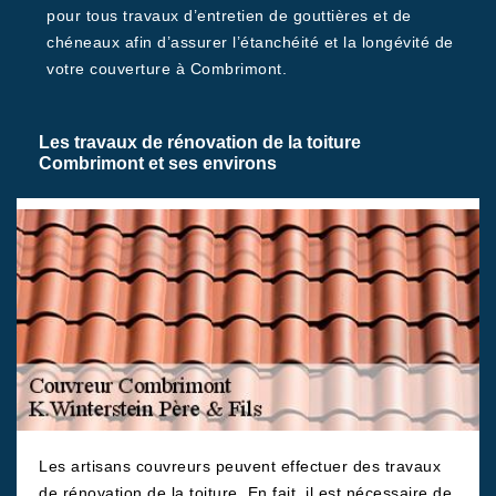
pour tous travaux d’entretien de gouttières et de
chéneaux afin d’assurer l’étanchéité et la longévité de
votre couverture à Combrimont.
Les travaux de rénovation de la toiture
Combrimont et ses environs
Les artisans couvreurs peuvent effectuer des travaux
de rénovation de la toiture. En fait, il est nécessaire de