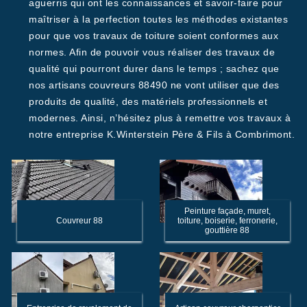
aguerris qui ont les connaissances et savoir-faire pour
maîtriser à la perfection toutes les méthodes existantes
pour que vos travaux de toiture soient conformes aux
normes. Afin de pouvoir vous réaliser des travaux de
qualité qui pourront durer dans le temps ; sachez que
nos artisans couvreurs 88490 ne vont utiliser que des
produits de qualité, des matériels professionnels et
modernes. Ainsi, n’hésitez plus à remettre vos travaux à
notre entreprise K.Winterstein Père & Fils à Combrimont.
Peinture façade, muret,
Couvreur 88
toiture, boiserie, ferronerie,
gouttière 88