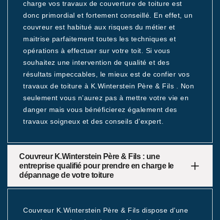
charge vos travaux de couverture de toiture est
donc primordial et fortement conseillé. En effet, un
couvreur est habitué aux risques du métier et
maitrise parfaitement toutes les techniques et
opérations à effectuer sur votre toit. Si vous
souhaitez une intervention de qualité et des
résultats impeccables, le mieux est de confier vos
travaux de toiture à K.Winterstein Père & Fils . Non
seulement vous n’aurez pas à mettre votre vie en
danger mais vous bénéficierez également des
travaux soigneux et des conseils d’expert.
Couvreur K.Winterstein Père & Fils : une
entreprise qualifié pour prendre en charge le
dépannage de votre toiture
Couvreur K.Winterstein Père & Fils dispose d’une