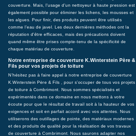
couverture. Mais, l'usage d'un nettoyeur à haute pression est
également possible pour éliminer les lichens, les mousses et
les algues. Pour finir, des produits peuvent être utilisés
comme l'eau de javel. Les deux dernières méthodes ont la
réputation d'être efficaces, mais des précautions doivent
quand même être prises compte-tenu de la spécificité de
chaque matériau de couverture.
Notre entreprise de couverture K.Winterstein Père &
Fils pour vos projets de toiture
N’hésitez pas à faire appel à notre entreprise de couverture
K.Winterstein Père & Fils , pour s’occuper de tous vos projets
de toiture à Combrimont. Nous sommes spécialisés et
expérimentés dans ce domaine en nous mettons à votre
écoute pour que le résultat de travail soit à la hauteur de vos
exigences et soit en parfait accord avec vos attentes. Nous
utiliserons des outillages de pointe, des matériaux modernes
et des produits de qualité pour la réalisation de vos travaux
de couverture à Combrimont. Nous saurons adapter nos