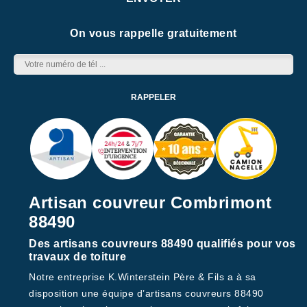
On vous rappelle gratuitement
Artisan couvreur Combrimont
88490
Des artisans couvreurs 88490 qualifiés pour vos
travaux de toiture
Notre entreprise K.Winterstein Père & Fils a à sa
disposition une équipe d’artisans couvreurs 88490