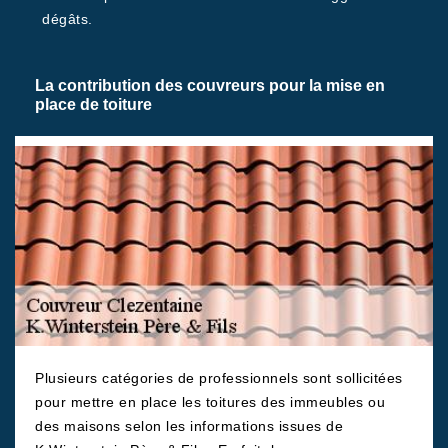
dégâts.
La contribution des couvreurs pour la mise en
place de toiture
Plusieurs catégories de professionnels sont sollicitées
pour mettre en place les toitures des immeubles ou
des maisons selon les informations issues de