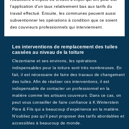
l'application d'un taux relativement bas aux tarifs du
travail effectué. Ensuite, les communes peuvent aussi
subventionner les opérations à condition que ce soient
des couvreurs professionnels qui interviennent.
Les interventions de remplacement des tuiles
cassées au niveau de la toiture
Clezentaine et ses environs, les opérations
indispensables pour la toiture sont très nombreuses. En
fait, il est nécessaire de faire des travaux de changement
des tuiles. Afin de réaliser ces interventions, il est
indispensable de contacter un professionnel en la
matière comme les artisans couvreurs. Dans ce cas, on
peut vous conseiller de faire confiance à K.Winterstein
Père & Fils qui a beaucoup d'expérience en la matière.
N'oubliez pas qu'il peut proposer des tarifs abordables et
accessibles à beaucoup de monde.