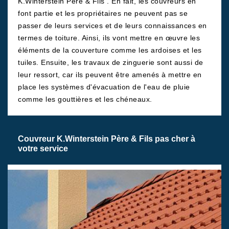
K.Winterstein Père & Fils . En fait, les couvreurs en
font partie et les propriétaires ne peuvent pas se
passer de leurs services et de leurs connaissances en
termes de toiture. Ainsi, ils vont mettre en œuvre les
éléments de la couverture comme les ardoises et les
tuiles. Ensuite, les travaux de zinguerie sont aussi de
leur ressort, car ils peuvent être amenés à mettre en
place les systèmes d'évacuation de l'eau de pluie
comme les gouttières et les chéneaux.
Couvreur K.Winterstein Père & Fils pas cher à
votre service