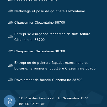
Nettoyage et pose de gouttière Clezentaine
Charpentier Clezentaine 88700
Entreprise d'urgence recherche de fuite toiture
Clezentaine 88700
Charpentier Clezentaine 88700
Entreprise de peinture façade, muret, toiture,
boiserie, ferronnerie, gouttière Clezentaine 88700
Ravalement de façade Clezentaine 88700
10 Rue des Fusillés du 18 Novembre 1944
88100 Saint Die