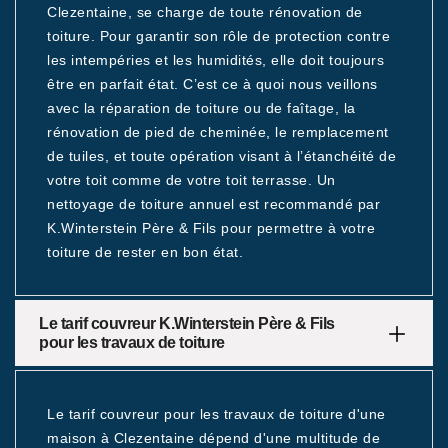
Clezentaine, se charge de toute rénovation de
toiture. Pour garantir son rôle de protection contre
les intempéries et les humidités, elle doit toujours
être en parfait état. C’est ce à quoi nous veillons
avec la réparation de toiture ou de faîtage, la
rénovation de pied de cheminée, le remplacement
de tuiles, et toute opération visant à l’étanchéité de
votre toit comme de votre toit terrasse. Un
nettoyage de toiture annuel est recommandé par
K.Winterstein Père & Fils pour permettre à votre
toiture de rester en bon état.
Le tarif couvreur K.Winterstein Père & Fils
pour les travaux de toiture
Le tarif couvreur pour les travaux de toiture d'une
maison à Clezentaine dépend d'une multitude de