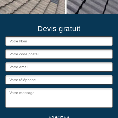
Devis gratuit