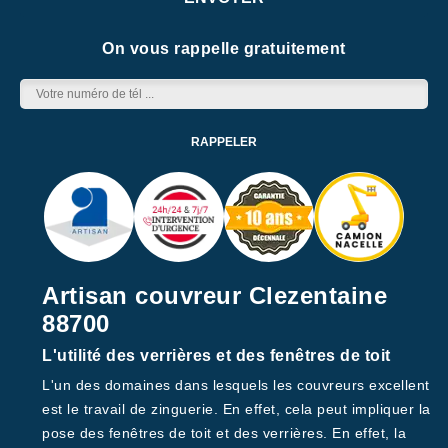
On vous rappelle gratuitement
Artisan couvreur Clezentaine
88700
L'utilité des verrières et des fenêtres de toit
L'un des domaines dans lesquels les couvreurs excellent
est le travail de zinguerie. En effet, cela peut impliquer la
pose des fenêtres de toit et des verrières. En effet, la