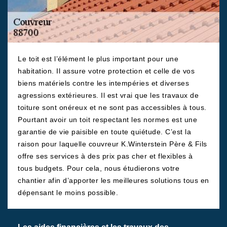
Le toit est l’élément le plus important pour une
habitation. Il assure votre protection et celle de vos
biens matériels contre les intempéries et diverses
agressions extérieures. Il est vrai que les travaux de
toiture sont onéreux et ne sont pas accessibles à tous.
Pourtant avoir un toit respectant les normes est une
garantie de vie paisible en toute quiétude. C’est la
raison pour laquelle couvreur K.Winterstein Père & Fils
offre ses services à des prix pas cher et flexibles à
tous budgets. Pour cela, nous étudierons votre
chantier afin d’apporter les meilleures solutions tous en
dépensant le moins possible.