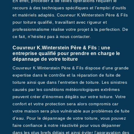
En effet, procéder à de telles opérations requiert le
recours à des techniques spécifiques et l’emploi d’outils
et matériels adaptés. Couvreur K.Winterstein Père & Fils
pour toiture qualifié, travaillant avec rigueur et
professionnalisme réalise votre projet à la perfection. De
ce fait, n’hésitez pas à nous contacter.
Couvreur K.Winterstein Père & Fils : une
entreprise qualifié pour prendre en charge le
dépannage de votre toiture
Couvreur K.Winterstein Père & Fils dispose d’une grande
expertise dans le contrôle et la réparation de fuite de
toiture ainsi que dans l'entretien de toiture. Les sinistres
causés par les conditions météorologiques extrêmes
peuvent créer d’énormes dégâts sur votre toiture. Votre
confort et votre protection sera alors compromis car
votre maison sera plus vulnérable aux problèmes de fuite
d’eau. Pour le dépannage de votre toiture, vous pouvez
faire confiance à notre réactivité pour vous dépanner
dans les plus brefs délais et ainsi éviter l’aggravation des