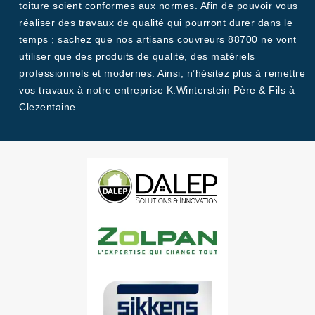
toiture soient conformes aux normes. Afin de pouvoir vous
réaliser des travaux de qualité qui pourront durer dans le
temps ; sachez que nos artisans couvreurs 88700 ne vont
utiliser que des produits de qualité, des matériels
professionnels et modernes. Ainsi, n’hésitez plus à remettre
vos travaux à notre entreprise K.Winterstein Père & Fils à
Clezentaine.