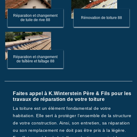
Réparation et changement
Rénovation de toiture 88
de tuile de rive 88
Réparation et changement
de faîtière et faîtage 88
Faites appel à K.Winterstein Père & Fils pour les
travaux de réparation de votre toiture
La toiture est un élément fondamental de votre
habitation. Elle sert à protéger l’ensemble de la structure
de votre construction. Ainsi, son entretien, sa réparation
ou son remplacement ne doit pas être pris à la légère.