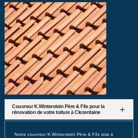
Couvreur K.Winterstein Père & Fils pour la
rénovation de votre toiture à Clezentaine
Notre couvreur K.Winterstein Père & Fils sise à