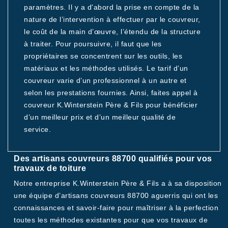
paramètres. Il y a d'abord la prise en compte de la
nature de l’intervention à effectuer par le couvreur,
le coût de la main d’œuvre, l’étendu de la structure
à traiter. Pour poursuivre, il faut que les
propriétaires se concentrent sur les outils, les
matériaux et les méthodes utilisés. Le tarif d’un
couvreur varie d’un professionnel à un autre et
selon les prestations fournies. Ainsi, faites appel à
couvreur K.Winterstein Père & Fils pour bénéficier
d’un meilleur prix et d’un meilleur qualité de
service.
Des artisans couvreurs 88700 qualifiés pour vos
travaux de toiture
Notre entreprise K.Winterstein Père & Fils a à sa disposition
une équipe d’artisans couvreurs 88700 aguerris qui ont les
connaissances et savoir-faire pour maîtriser à la perfection
toutes les méthodes existantes pour que vos travaux de