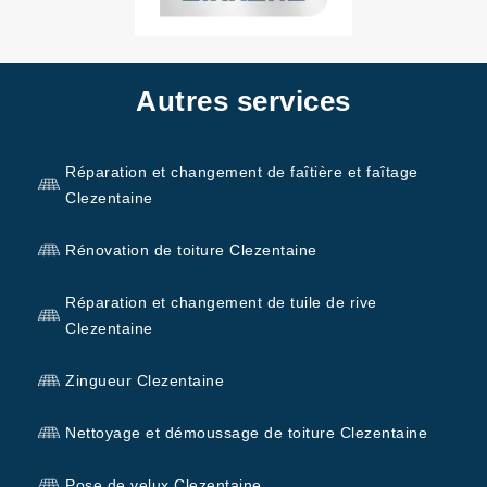
Autres services
Réparation et changement de faîtière et faîtage
Clezentaine
Rénovation de toiture Clezentaine
Réparation et changement de tuile de rive
Clezentaine
Zingueur Clezentaine
Nettoyage et démoussage de toiture Clezentaine
Pose de velux Clezentaine