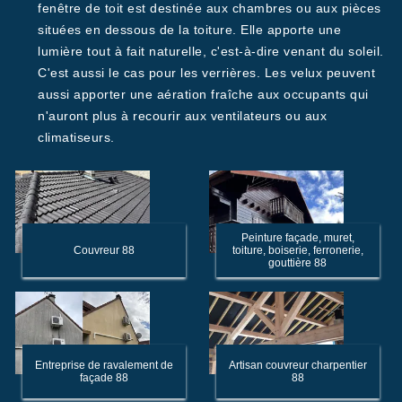
fenêtre de toit est destinée aux chambres ou aux pièces
situées en dessous de la toiture. Elle apporte une
lumière tout à fait naturelle, c'est-à-dire venant du soleil.
C'est aussi le cas pour les verrières. Les velux peuvent
aussi apporter une aération fraîche aux occupants qui
n'auront plus à recourir aux ventilateurs ou aux
climatiseurs.
Peinture façade, muret,
Couvreur 88
toiture, boiserie, ferronerie,
gouttière 88
Entreprise de ravalement de
Artisan couvreur charpentier
façade 88
88