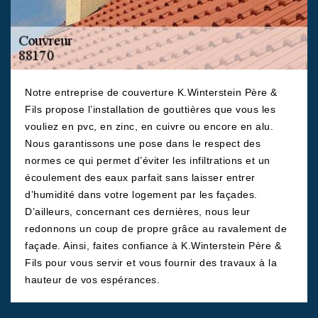
Notre entreprise de couverture K.Winterstein Père &
Fils propose l’installation de gouttières que vous les
vouliez en pvc, en zinc, en cuivre ou encore en alu.
Nous garantissons une pose dans le respect des
normes ce qui permet d’éviter les infiltrations et un
écoulement des eaux parfait sans laisser entrer
d’humidité dans votre logement par les façades.
D’ailleurs, concernant ces dernières, nous leur
redonnons un coup de propre grâce au ravalement de
façade. Ainsi, faites confiance à K.Winterstein Père &
Fils pour vous servir et vous fournir des travaux à la
hauteur de vos espérances.