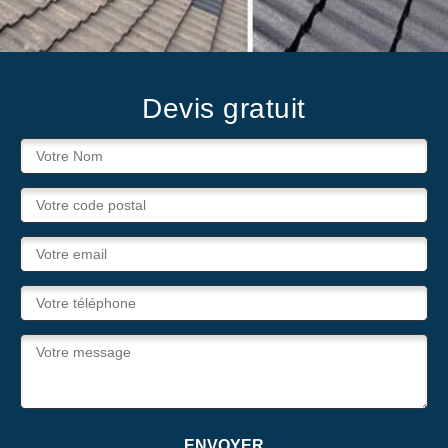
Devis gratuit