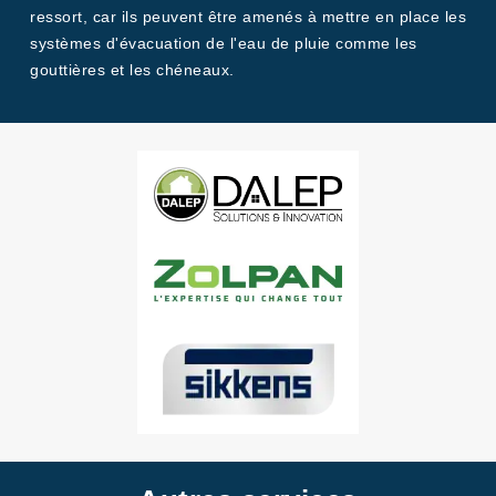
ressort, car ils peuvent être amenés à mettre en place les
systèmes d'évacuation de l'eau de pluie comme les
gouttières et les chéneaux.