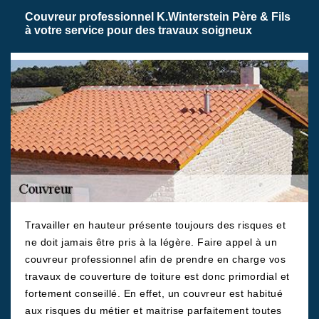
Couvreur professionnel K.Winterstein Père & Fils
à votre service pour des travaux soigneux
Travailler en hauteur présente toujours des risques et
ne doit jamais être pris à la légère. Faire appel à un
couvreur professionnel afin de prendre en charge vos
travaux de couverture de toiture est donc primordial et
fortement conseillé. En effet, un couvreur est habitué
aux risques du métier et maitrise parfaitement toutes