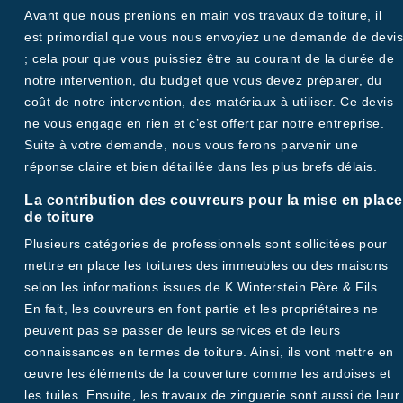
Avant que nous prenions en main vos travaux de toiture, il
est primordial que vous nous envoyiez une demande de devis
; cela pour que vous puissiez être au courant de la durée de
notre intervention, du budget que vous devez préparer, du
coût de notre intervention, des matériaux à utiliser. Ce devis
ne vous engage en rien et c’est offert par notre entreprise.
Suite à votre demande, nous vous ferons parvenir une
réponse claire et bien détaillée dans les plus brefs délais.
La contribution des couvreurs pour la mise en place
de toiture
Plusieurs catégories de professionnels sont sollicitées pour
mettre en place les toitures des immeubles ou des maisons
selon les informations issues de K.Winterstein Père & Fils .
En fait, les couvreurs en font partie et les propriétaires ne
peuvent pas se passer de leurs services et de leurs
connaissances en termes de toiture. Ainsi, ils vont mettre en
œuvre les éléments de la couverture comme les ardoises et
les tuiles. Ensuite, les travaux de zinguerie sont aussi de leur