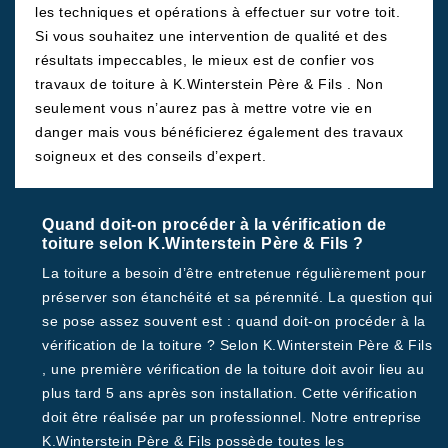
les techniques et opérations à effectuer sur votre toit.
Si vous souhaitez une intervention de qualité et des
résultats impeccables, le mieux est de confier vos
travaux de toiture à K.Winterstein Père & Fils . Non
seulement vous n’aurez pas à mettre votre vie en
danger mais vous bénéficierez également des travaux
soigneux et des conseils d’expert.
Quand doit-on procéder à la vérification de
toiture selon K.Winterstein Père & Fils ?
La toiture a besoin d’être entretenue régulièrement pour
préserver son étanchéité et sa pérennité. La question qui
se pose assez souvent est : quand doit-on procéder à la
vérification de la toiture ? Selon K.Winterstein Père & Fils
, une première vérification de la toiture doit avoir lieu au
plus tard 5 ans après son installation. Cette vérification
doit être réalisée par un professionnel. Notre entreprise
K.Winterstein Père & Fils possède toutes les