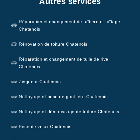
Autres services
Réparation et changement de faîtière et faîtage
Chatenois
Rénovation de toiture Chatenois
Réparation et changement de tuile de rive
Chatenois
Zingueur Chatenois
Nettoyage et pose de gouttière Chatenois
Nettoyage et démoussage de toiture Chatenois
Pose de velux Chatenois