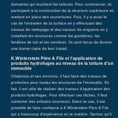
domaines qui touchent les toitures. Pour commencer, ils
participent à la construction de la structure supérieure en
mettant en place des couvertures. Puis, il y a aussi le
cas de l'entretien de la surface en y effectuant des
travaux de nettoyage et des travaux de zinguerie en y
installant les structures comme les gouttières, les
fenêtres de toit et les verrières. Ils sont tenus de donner
une bonne copie de leur travail.
K.Winterstein Père & Fils et l'application de
produits hydrofuges au niveau de la toiture d'un
immeuble
Chatenois et ses environs, il faut faire des travaux de
protection pour toutes les structures de l'immeuble. En
fait, il est utile de réaliser des travaux d'application des
produits hydrofuges. Pour effectuer ces tâches, il faut
contacter des artisans couvreurs. Dans ce cas, il est
possible de faire confiance à K.Winterstein Père & Fils
qui a beaucoup d'expérience en la matière. Sachez qu'il