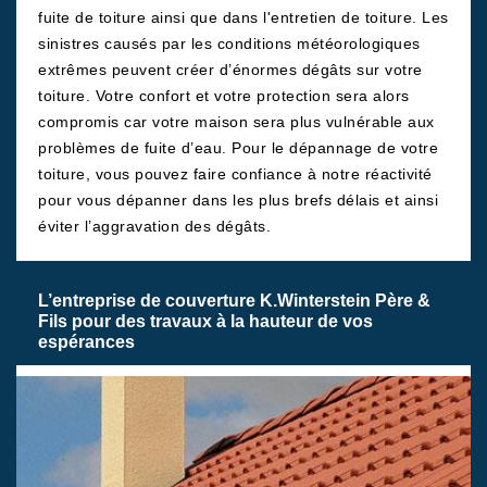
fuite de toiture ainsi que dans l'entretien de toiture. Les
sinistres causés par les conditions météorologiques
extrêmes peuvent créer d’énormes dégâts sur votre
toiture. Votre confort et votre protection sera alors
compromis car votre maison sera plus vulnérable aux
problèmes de fuite d’eau. Pour le dépannage de votre
toiture, vous pouvez faire confiance à notre réactivité
pour vous dépanner dans les plus brefs délais et ainsi
éviter l’aggravation des dégâts.
L’entreprise de couverture K.Winterstein Père &
Fils pour des travaux à la hauteur de vos
espérances