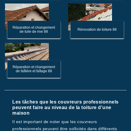
Réparation et changement
Rénovation de toiture 88
de tuile de rive 88
Réparation et changement
de faîtière et faîtage 88
Les tâches que les couvreurs professionnels
peuvent faire au niveau de la toiture d'une
maison
Il est important de noter que les couvreurs
professionnels peuvent être sollicités dans différents