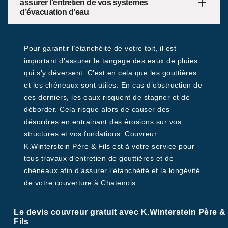
assurer l’entretien de vos systèmes
d’évacuation d’eau
Pour garantir l’étanchéité de votre toit, il est
important d’assurer le tangage des eaux de pluies
qui s’y déversent. C’est en cela que les gouttières
et les chéneaux sont utiles. En cas d’obstruction de
ces derniers, les eaux risquent de stagner et de
déborder. Cela risque alors de causer des
désordres en entrainant des érosions sur vos
structures et vos fondations. Couvreur
K.Winterstein Père & Fils est à votre service pour
tous travaux d’entretien de gouttières et de
chéneaux afin d’assurer l’étanchéité et la longévité
de votre couverture à Chatenois.
Le devis couvreur gratuit avec K.Winterstein Père &
Fils