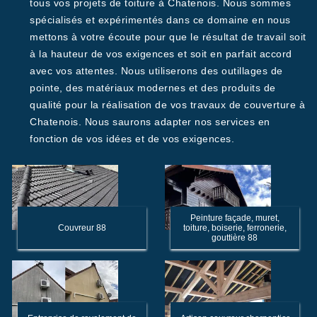
tous vos projets de toiture à Chatenois. Nous sommes
spécialisés et expérimentés dans ce domaine en nous
mettons à votre écoute pour que le résultat de travail soit
à la hauteur de vos exigences et soit en parfait accord
avec vos attentes. Nous utiliserons des outillages de
pointe, des matériaux modernes et des produits de
qualité pour la réalisation de vos travaux de couverture à
Chatenois. Nous saurons adapter nos services en
fonction de vos idées et de vos exigences.
Peinture façade, muret,
Couvreur 88
toiture, boiserie, ferronerie,
gouttière 88