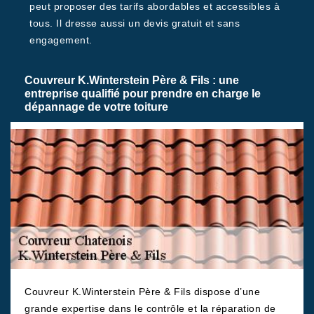
peut proposer des tarifs abordables et accessibles à
tous. Il dresse aussi un devis gratuit et sans
engagement.
Couvreur K.Winterstein Père & Fils : une
entreprise qualifié pour prendre en charge le
dépannage de votre toiture
Couvreur K.Winterstein Père & Fils dispose d’une
grande expertise dans le contrôle et la réparation de