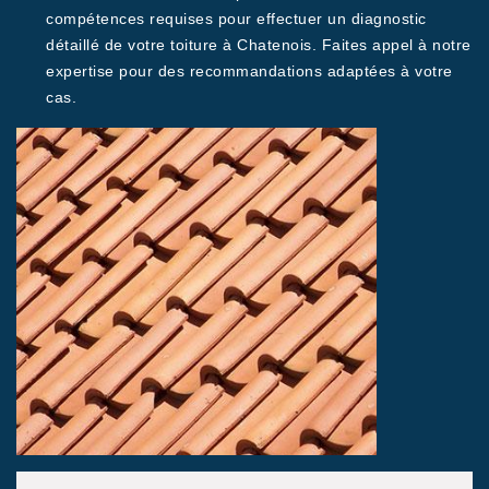
compétences requises pour effectuer un diagnostic
détaillé de votre toiture à Chatenois. Faites appel à notre
expertise pour des recommandations adaptées à votre
cas.