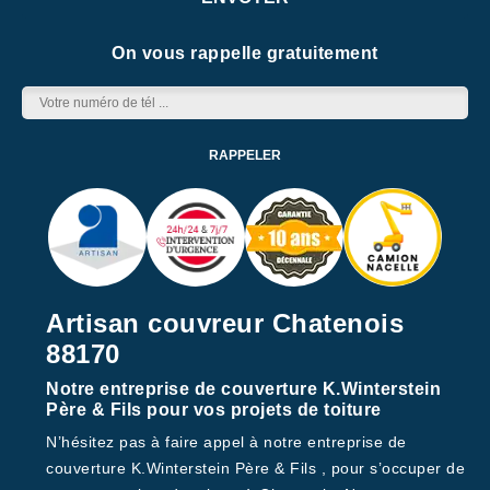
On vous rappelle gratuitement
Artisan couvreur Chatenois
88170
Notre entreprise de couverture K.Winterstein
Père & Fils pour vos projets de toiture
N’hésitez pas à faire appel à notre entreprise de
couverture K.Winterstein Père & Fils , pour s’occuper de