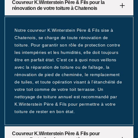
Couvreur K.Winterstein Père & Fils pour la
rénovation de votre toiture à Chatenois
Notre couvreur K.Winterstein Père & Fils sise à
Chatenois, se charge de toute rénovation de
toiture. Pour garantir son rôle de protection contre
les intempéries et les humidités, elle doit toujours
être en parfait état. C’est ce à quoi nous veillons
avec la réparation de toiture ou de faîtage, la
rénovation de pied de cheminée, le remplacement
de tuiles, et toute opération visant à l’étanchéité de
votre toit comme de votre toit terrasse. Un
nettoyage de toiture annuel est recommandé par
K.Winterstein Père & Fils pour permettre à votre
toiture de rester en bon état.
Couvreur K.Winterstein Père & Fils pour