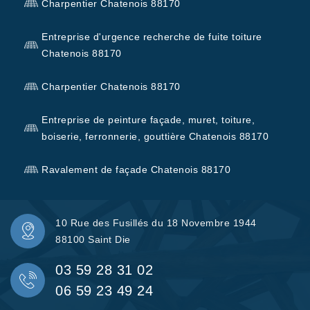
Charpentier Chatenois 88170
Entreprise d'urgence recherche de fuite toiture
Chatenois 88170
Charpentier Chatenois 88170
Entreprise de peinture façade, muret, toiture,
boiserie, ferronnerie, gouttière Chatenois 88170
Ravalement de façade Chatenois 88170
10 Rue des Fusillés du 18 Novembre 1944
88100 Saint Die
03 59 28 31 02
06 59 23 49 24