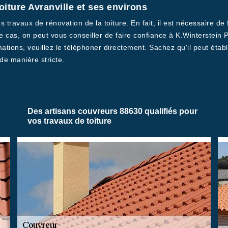
oiture Avranville et ses environs
 travaux de rénovation de la toiture. En fait, il est nécessaire de 
e cas, on peut vous conseiller de faire confiance à K.Winterstein 
ations, veuillez le téléphoner directement. Sachez qu'il peut établ
 de manière stricte.
Des artisans couvreurs 88630 qualifiés pour
vos travaux de toiture