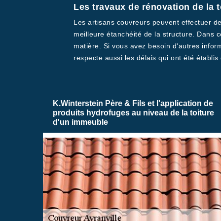
Les travaux de rénovation de la t
Les artisans couvreurs peuvent effectuer des
meilleure étanchéité de la structure. Dans c
matière. Si vous avez besoin d'autres inform
respecte aussi les délais qui ont été établis
K.Winterstein Père & Fils et l'application de
produits hydrofuges au niveau de la toiture
d'un immeuble