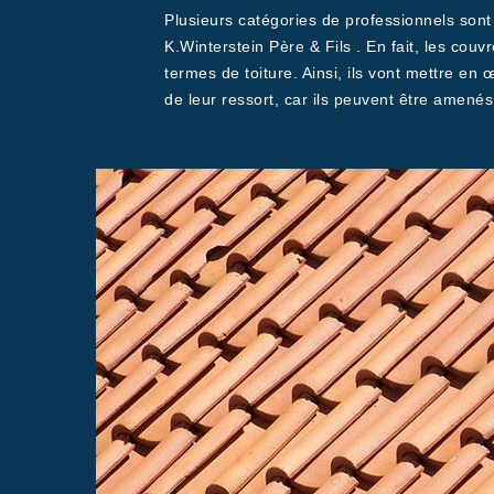
Plusieurs catégories de professionnels sont
K.Winterstein Père & Fils . En fait, les cou
termes de toiture. Ainsi, ils vont mettre en
de leur ressort, car ils peuvent être amené