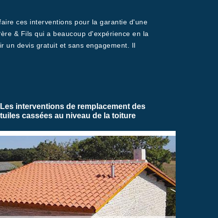
faire ces interventions pour la garantie d'une
Père & Fils qui a beaucoup d'expérience en la
ir un devis gratuit et sans engagement. Il
Les interventions de remplacement des
tuiles cassées au niveau de la toiture