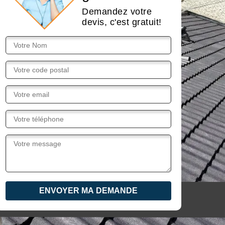
Demandez votre
devis, c'est gratuit!