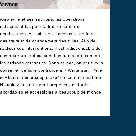
Avranville et ses environs, les opérations
indispensables pour la toiture sont très
nombreuses. En fait, il est nécessaire de faire
des travaux de changement des tuiles. Afin de
réaliser ces interventions, il est indispensable de
contacter un professionnel en la matière comme
les artisans couvreurs. Dans ce cas, on peut vous
conseiller de faire confiance à K.Winterstein Père
& Fils qui a beaucoup d'expérience en la matière.
N'oubliez pas qu'il peut proposer des tarifs
abordables et accessibles à beaucoup de monde.