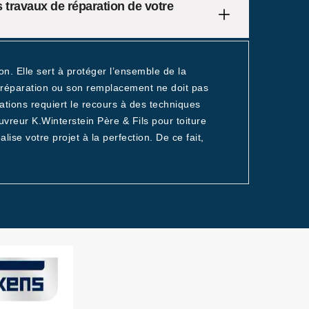
s travaux de réparation de votre
on. Elle sert à protéger l’ensemble de la
sa réparation ou son remplacement ne doit pas
rations requiert le recours à des techniques
ouvreur K.Winterstein Père & Fils pour toiture
alise votre projet à la perfection. De ce fait,