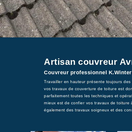
Artisan couvreur Av
Couvreur professionnel K.Winters
Travailler en hauteur présente toujours des 
vos travaux de couverture de toiture est don
parfaitement toutes les techniques et opérat
mieux est de confier vos travaux de toiture
également des travaux soigneux et des cons