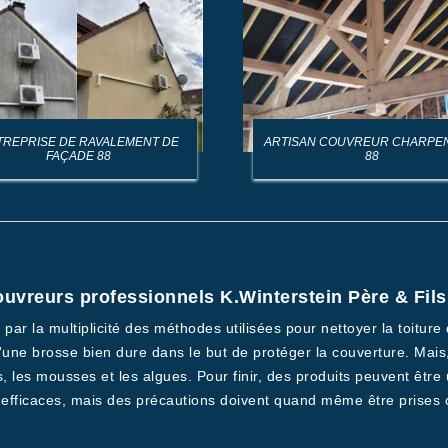
TREPRISE DE RAVALEMENT DE
ARTISAN COUVREUR CHARPE
FAÇADE 88
88
uvreurs professionnels K.Winterstein Père & Fils 
par la multiplicité des méthodes utilisées pour nettoyer la toitur
ne brosse bien dure dans le but de protéger la couverture. Mais,
, les mousses et les algues. Pour finir, des produits peuvent être
 efficaces, mais des précautions doivent quand même être prises 