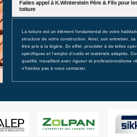
Faites appel à K.Winterstein Père & Fils pour le
toiture
La toiture est un élément fondamental de votre habitati
structure de votre construction. Ainsi, son entretien, 
être pris à la légère. En effet, procéder à de telles opé
spécifiques et l’emploi d’outils et matériels adaptés. C
qualifié, travaillant avec rigueur et professionnalisme ré
n’hésitez pas à nous contacter.