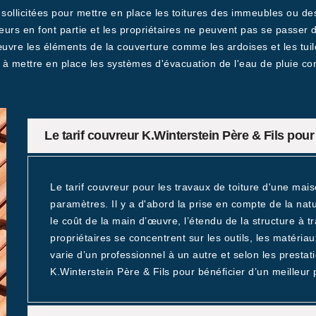
 sollicitées pour mettre en place les toitures des immeubles ou de
vreurs en font partie et les propriétaires ne peuvent pas se passer
 œuvre les éléments de la couverture comme les ardoises et les tuil
s à mettre en place les systèmes d'évacuation de l'eau de pluie c
Le tarif couvreur K.Winterstein Père & Fils pour 
Le tarif couvreur pour les travaux de toiture d'une mai
paramètres. Il y a d'abord la prise en compte de la natu
le coût de la main d’œuvre, l’étendu de la structure à tra
propriétaires se concentrent sur les outils, les matériau
varie d’un professionnel à un autre et selon les prestati
K.Winterstein Père & Fils pour bénéficier d’un meilleur p