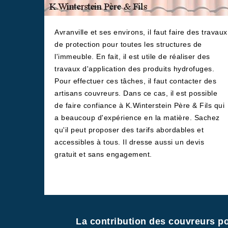
Avranville et ses environs, il faut faire des travaux
de protection pour toutes les structures de
l'immeuble. En fait, il est utile de réaliser des
travaux d'application des produits hydrofuges.
Pour effectuer ces tâches, il faut contacter des
artisans couvreurs. Dans ce cas, il est possible
de faire confiance à K.Winterstein Père & Fils qui
a beaucoup d'expérience en la matière. Sachez
qu'il peut proposer des tarifs abordables et
accessibles à tous. Il dresse aussi un devis
gratuit et sans engagement.
La contribution des couvreurs po