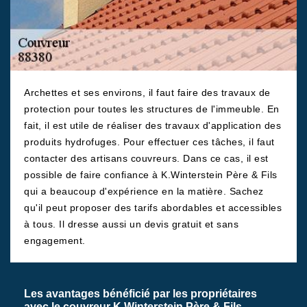
Archettes et ses environs, il faut faire des travaux de
protection pour toutes les structures de l'immeuble. En
fait, il est utile de réaliser des travaux d'application des
produits hydrofuges. Pour effectuer ces tâches, il faut
contacter des artisans couvreurs. Dans ce cas, il est
possible de faire confiance à K.Winterstein Père & Fils
qui a beaucoup d'expérience en la matière. Sachez
qu'il peut proposer des tarifs abordables et accessibles
à tous. Il dresse aussi un devis gratuit et sans
engagement.
Les avantages bénéficié par les propriétaires
avec le couvreur K.Winterstein Père & Fils