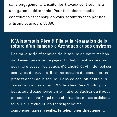
sans engagement. Ensuite, les travaux sont soumis à
une garantie décennale. Pour finir, des conseils
constructifs et techniques vous seront donnés par nos
artisans couvreurs 88380.
K.Winterstein Père & Fils et la réparation de la
toiture d'un immeuble Archettes et ses environs
Les travaux de réparation de la toiture de votre maison
ne doivent pas être négligés. En fait, il faut les réaliser
pour faire cesser les soucis d'étanchéité. Afin de réaliser
ces types de travaux, il est nécessaire de contacter un
professionnel de la toiture. Dans ce cas, on peut vous
conseiller de contacter K.Winterstein Père & Fils qui a
beaucoup d'expérience en la matière. Sachez qu'il peut
proposer des tarifs qui sont abordables et accessibles à
tous. Pour recueillir les renseignements
complémentaires, veuillez le téléphoner directement.