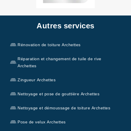
Autres services
Rénovation de toiture Archettes
Réparation et changement de tuile de rive
Archettes
Zingueur Archettes
Nettoyage et pose de gouttière Archettes
Nettoyage et démoussage de toiture Archettes
Pose de velux Archettes