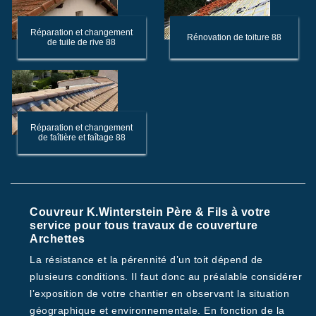
Réparation et changement
Rénovation de toiture 88
de tuile de rive 88
Réparation et changement
de faîtière et faîtage 88
Couvreur K.Winterstein Père & Fils à votre
service pour tous travaux de couverture
Archettes
La résistance et la pérennité d’un toit dépend de
plusieurs conditions. Il faut donc au préalable considérer
l’exposition de votre chantier en observant la situation
géographique et environnementale. En fonction de la