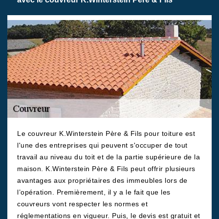
Le couvreur K.Winterstein Père & Fils pour toiture est
l'une des entreprises qui peuvent s'occuper de tout
travail au niveau du toit et de la partie supérieure de la
maison. K.Winterstein Père & Fils peut offrir plusieurs
avantages aux propriétaires des immeubles lors de
l’opération. Premièrement, il y a le fait que les
couvreurs vont respecter les normes et
réglementations en vigueur. Puis, le devis est gratuit et