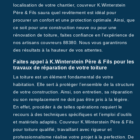
localisation de votre chantier, couvreur K.Winterstein
Père & Fils saura quel revêtement est idéal pour
procurer un confort et une protection optimale. Ainsi, que
ce soit pour une construction neuve ou pour une
rénovation de toiture, faites confiance en l’expérience de
nos artisans couvreurs 88380. Nous vous garantirons
des résultats à la hauteur de vos attentes.
Faites appel à K.Winterstein Père & Fils pour les
travaux de réparation de votre toiture
La toiture est un élément fondamental de votre
habitation. Elle sert à protéger l’ensemble de la structure
de votre construction. Ainsi, son entretien, sa réparation
ou son remplacement ne doit pas être pris à la légère.
En effet, procéder à de telles opérations requiert le
recours à des techniques spécifiques et l’emploi d’outils
et matériels adaptés. Couvreur K.Winterstein Père & Fils
pour toiture qualifié, travaillant avec rigueur et
professionnalisme réalise votre projet à la perfection. De