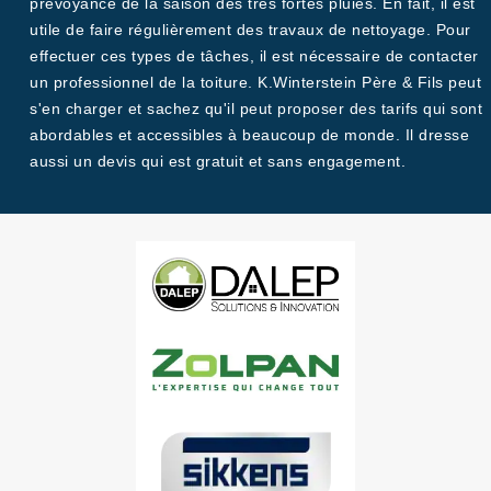
prévoyance de la saison des très fortes pluies. En fait, il est
utile de faire régulièrement des travaux de nettoyage. Pour
effectuer ces types de tâches, il est nécessaire de contacter
un professionnel de la toiture. K.Winterstein Père & Fils peut
s'en charger et sachez qu'il peut proposer des tarifs qui sont
abordables et accessibles à beaucoup de monde. Il dresse
aussi un devis qui est gratuit et sans engagement.