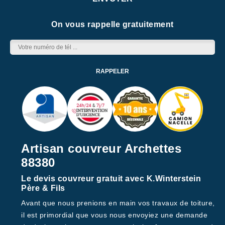
On vous rappelle gratuitement
Artisan couvreur Archettes
88380
Le devis couvreur gratuit avec K.Winterstein
Père & Fils
Avant que nous prenions en main vos travaux de toiture,
il est primordial que vous nous envoyiez une demande