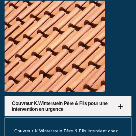
Couvreur K.Winterstein Père & Fils pour une
intervention en urgence
Couvreur K.Winterstein Père & Fils intervient chez