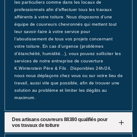
les particuliers comme dans les locaux de
professionnels afin d’effectuer tous les travaux
afférents à votre toiture. Nous disposons d’une
équipe de couvreurs chevronnés qui mettent tout
leur savoir-faire à votre service pour
l’aboutissement de tous vos projets concernant
votre toiture. En cas d’urgence (problèmes
d’étanchéité, humidité...), vous pouvez solliciter les
services de notre entreprise de couverture
K.Winterstein Père & Fils . Disponibles 24h/24,
nous nous déplaçons chez vous ou sur votre lieu de
travail, aussi vite que possible, afin de trouver une
solution au problème et limiter les dégâts au
maximum.
Des artisans couvreurs 88380 qualifiés pour
vos travaux de toiture