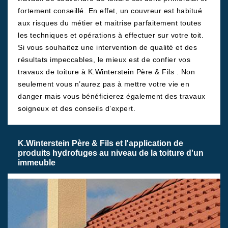
fortement conseillé. En effet, un couvreur est habitué
aux risques du métier et maitrise parfaitement toutes
les techniques et opérations à effectuer sur votre toit.
Si vous souhaitez une intervention de qualité et des
résultats impeccables, le mieux est de confier vos
travaux de toiture à K.Winterstein Père & Fils . Non
seulement vous n’aurez pas à mettre votre vie en
danger mais vous bénéficierez également des travaux
soigneux et des conseils d’expert.
K.Winterstein Père & Fils et l'application de
produits hydrofuges au niveau de la toiture d'un
immeuble