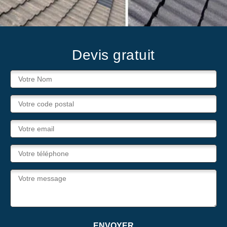
Devis gratuit