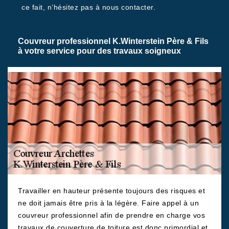
ce fait, n’hésitez pas à nous contacter.
Couvreur professionnel K.Winterstein Père & Fils
à votre service pour des travaux soigneux
Travailler en hauteur présente toujours des risques et
ne doit jamais être pris à la légère. Faire appel à un
couvreur professionnel afin de prendre en charge vos
travaux de couverture de toiture est donc primordial et