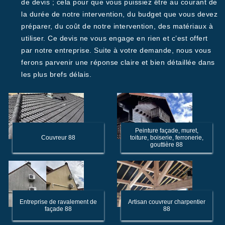
de devis ; cela pour que vous puissiez être au courant de
la durée de notre intervention, du budget que vous devez
préparer, du coût de notre intervention, des matériaux à
utiliser. Ce devis ne vous engage en rien et c’est offert
par notre entreprise. Suite à votre demande, nous vous
ferons parvenir une réponse claire et bien détaillée dans
les plus brefs délais.
Peinture façade, muret,
Couvreur 88
toiture, boiserie, ferronerie,
gouttière 88
Entreprise de ravalement de
Artisan couvreur charpentier
façade 88
88