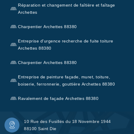
Réparation et changement de faîtière et faîtage
Archettes
Charpentier Archettes 88380
Entreprise d'urgence recherche de fuite toiture
Archettes 88380
Charpentier Archettes 88380
Entreprise de peinture façade, muret, toiture,
boiserie, ferronnerie, gouttière Archettes 88380
Ravalement de façade Archettes 88380
10 Rue des Fusillés du 18 Novembre 1944
88100 Saint Die