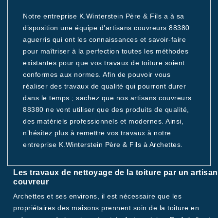
Notre entreprise K.Winterstein Père & Fils a à sa
disposition une équipe d’artisans couvreurs 88380
aguerris qui ont les connaissances et savoir-faire
pour maîtriser à la perfection toutes les méthodes
existantes pour que vos travaux de toiture soient
conformes aux normes. Afin de pouvoir vous
réaliser des travaux de qualité qui pourront durer
dans le temps ; sachez que nos artisans couvreurs
88380 ne vont utiliser que des produits de qualité,
des matériels professionnels et modernes. Ainsi,
n’hésitez plus à remettre vos travaux à notre
entreprise K.Winterstein Père & Fils à Archettes.
Les travaux de nettoyage de la toiture par un artisan
couvreur
Archettes et ses environs, il est nécessaire que les
propriétaires des maisons prennent soin de la toiture en